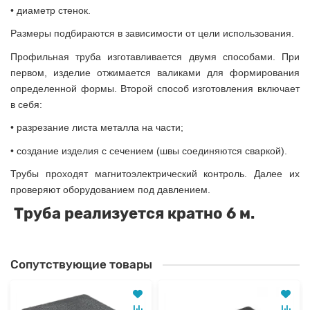
•
диаметр стенок.
Размеры подбираются в зависимости от цели использования.
Профильная труба изготавливается двумя способами. При
первом, изделие отжимается валиками для формирования
определенной формы. Второй способ изготовления включает
в себя:
•
разрезание листа металла на части;
•
создание изделия с сечением (швы соединяются сваркой).
Трубы проходят магнитоэлектрический контроль. Далее их
проверяют оборудованием под давлением.
Труба реализуется кратно 6 м.
Сопутствующие товары