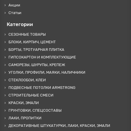
Акции
Статьи
Категории
СЕЗОННЫЕ ТОВАРЫ
БЛОКИ, КИРПИЧ, ЦЕМЕНТ
БОРТЫ, ТРОТУАРНАЯ ПЛИТКА
ГИПСОКАРТОН И КОМПЛЕКТУЮЩИЕ
САМОРЕЗЫ, ШУРУПЫ, КРЕПЕЖ
УГОЛКИ, ПРОФИЛИ, МАЯКИ, НАЛИЧНИКИ
СТЕКЛООБОИ, КЛЕИ
ПОДВЕСНЫЕ ПОТОЛКИ ARMSTRONG
СТРОИТЕЛЬНЫЕ СМЕСИ
КРАСКИ, ЭМАЛИ
ГРУНТОВКИ, СПЕЦСОСТАВЫ
ЛАКИ, ПРОПИТКИ
ДЕКОРАТИВНЫЕ ШТУКАТУРКИ, ЛАКИ, КРАСКИ, ЭМАЛИ