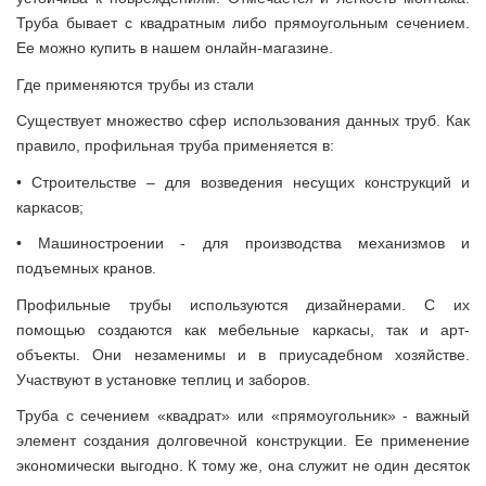
Труба бывает с квадратным либо прямоугольным сечением.
Ее можно купить в нашем онлайн-магазине.
Где применяются трубы из стали
Существует множество сфер использования данных труб. Как
правило, профильная труба применяется в:
•
Строительстве – для возведения несущих конструкций и
каркасов;
•
Машиностроении - для производства механизмов и
подъемных кранов.
Профильные трубы используются дизайнерами. С их
помощью создаются как мебельные каркасы, так и арт-
объекты. Они незаменимы и в приусадебном хозяйстве.
Участвуют в установке теплиц и заборов.
Труба с сечением «квадрат» или «прямоугольник» - важный
элемент создания долговечной конструкции. Ее применение
экономически выгодно. К тому же, она служит не один десяток