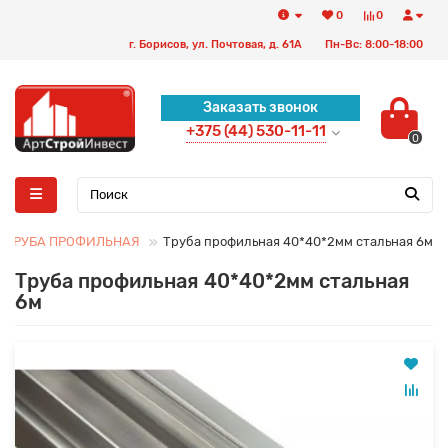
0
0
г. Борисов, ул. Почтовая, д. 61А
Пн-Вс: 8:00-18:00
Заказать звонок
+375 (44) 530-11-11
0
ТРУБА ПРОФИЛЬНАЯ
Труба профильная 40*40*2мм стальная 6м
Труба профильная 40*40*2мм стальная
6м