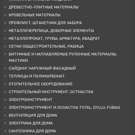
ДРЕВЕСТНО-ПЛИТНЫЕ МАТЕРИАЛЫ
КРОВЕЛЬНЫЕ МАТЕРИАЛЫ
ПРОФЛИСТ, ШТАКЕТНИК ДЛЯ ЗАБОРА
МЕТАЛЛОЧЕРЕПИЦА, ДОБОРНЫЕ ЭЛЕМЕНТЫ
МЕТАЛЛОПРОКАТ, ТРУБЫ, АРМАТУРА, КВАДРАТ
СЕТКИ ОБЩЕСТРОИТЕЛЬНЫЕ, РАБИЦА
БИТУМНЫЕ И НАПЛАВЛЯЕМЫЕ РУЛОННЫЕ МАТЕРИАЛЫ,
МАСТИКИ
САЙДИНГ НАРУЖНЫЙ ФАСАДНЫЙ
ТЕПЛИЦЫ И ПОЛИКАРБОНАТ
ОТОПИТЕЛЬНОЕ ОБОРУДОВАНИЕ
СТРОИТЕЛЬНЫЙ ИНСТРУМЕНТ, ОСТНАСТКА
ЭЛЕКТРОИНСТРУМЕНТ
ЭЛЕКТРОИНСТРУМЕНТ И ОСНАСТКА TOTAL, DYLLU, FUBAG
ВЕНТИЛЯЦИЯ ДЛЯ ДОМА
ЭЛЕКТРИКА ДЛЯ ДОМА
САНТЕХНИКА ДЛЯ ДОМА