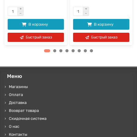
В корзину
В корзину
Быстрый заказ
Быстрый заказ
Меню
Магазины
Оплата
Доставка
Возврат товара
Скидочная система
О нас
Контакты