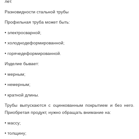
лет.
Разновидности стальной трубы
Профильная труба может быть:
•
электросварной;
•
холоднодеформированной;
•
горячедеформированной.
Изделие бывает:
•
мерным;
•
немерным;
•
кратной длины.
Трубы выпускаются с оцинкованным покрытием и без него.
Приобретая продукт, нужно обращать внимание на:
•
массу;
•
толщину;