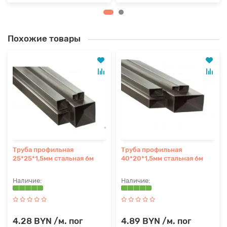
Похожие товары
Труба профильная
Труба профильная
25*25*1,5мм стальная 6м
40*20*1,5мм стальная 6м
4.28 BYN /м. пог
4.89 BYN /м. пог