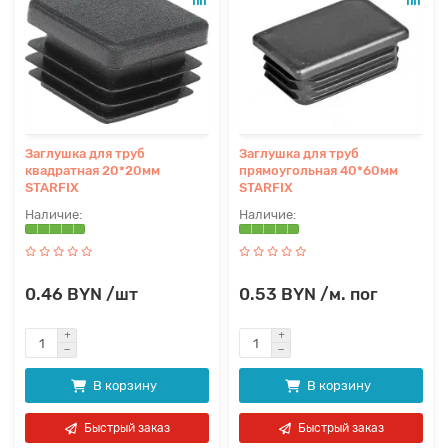
Заглушка для труб
Заглушка для труб
квадратная 20*20мм
прямоугольная 40*60мм
STARFIX
STARFIX
0.46 BYN /шт
0.53 BYN /м. пог
В корзину
В корзину
Быстрый заказ
Быстрый заказ