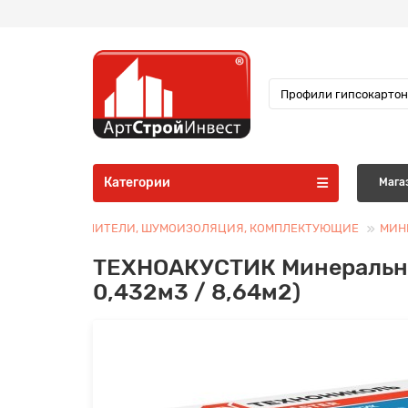
Категории
Мага
УТЕПЛИТЕЛИ, ШУМОИЗОЛЯЦИЯ, КОМПЛЕКТУЮЩИЕ
МИН
ТЕХНОАКУСТИК Минеральна
0,432м3 / 8,64м2)