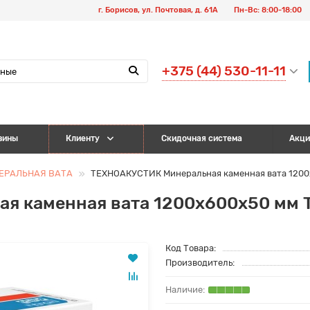
г. Борисов, ул. Почтовая, д. 61А
Пн-Вс: 8:00-18:00
+375 (44) 530-11-11
зины
Клиенту
Скидочная система
Акци
ЕРАЛЬНАЯ ВАТА
ТЕХНОАКУСТИК Минеральная каменная вата 1200x
я каменная вата 1200x600x50 мм 
Код Товара:
Производитель: