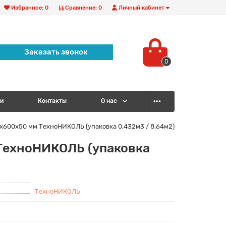
Избранное:
0
Сравнение:
0
Личный кабинет
Заказать звонок
0
и
Контакты
О нас
600x50 мм ТехноНИКОЛЬ (упаковка 0,432м3 / 8,64м2)
ТехноНИКОЛЬ (упаковка
ТехноНИКОЛЬ