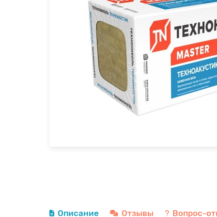
Описание
Отзывы
Вопрос-от