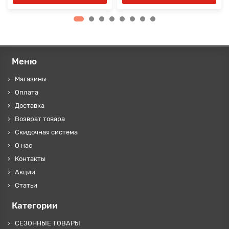
Меню
Магазины
Оплата
Доставка
Возврат товара
Скидочная система
О нас
Контакты
Акции
Статьи
Категории
СЕЗОННЫЕ ТОВАРЫ