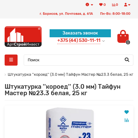
0
0
г. Борисов, ул. Почтовая, д. 61А
Пн-Вс: 8:00-18:00
Заказать звонок
+375 (44) 530-11-11
0
А
Штукатурка ''короед'' (3.0 мм) Тайфун Мастер №23.3 белая, 25 кг
Штукатурка ''короед'' (3.0 мм) Тайфун
Мастер №23.3 белая, 25 кг