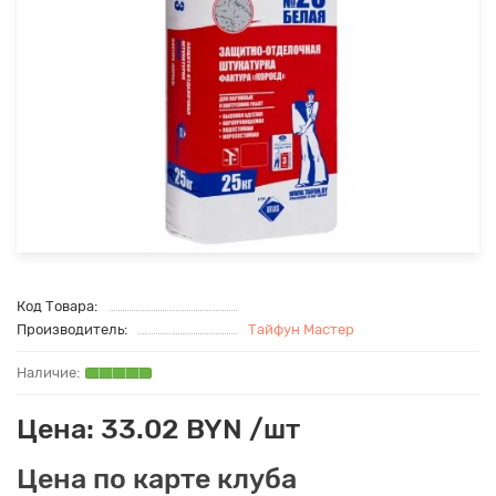
Код Товара:
Производитель:
Тайфун Мастер
Цена: 33.02 BYN /шт
Цена по карте клуба