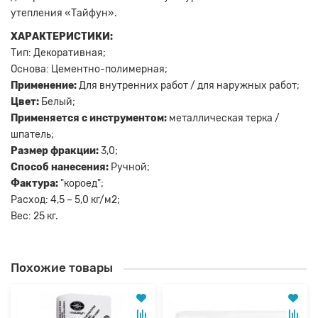
утепления «Тайфун».
ХАРАКТЕРИСТИКИ:
Тип: Декоративная;
Основа: Цементно-полимерная;
Применение:
Для внутренних работ / для наружных работ;
Цвет:
Белый;
Применяется с инструментом:
металлическая терка /
шпатель;
Размер фракции:
3,0;
Способ нанесения:
Ручной;
Фактура:
"короед";
Расход: 4,5 – 5,0 кг/м2;
Вес: 25 кг.
Похожие товары