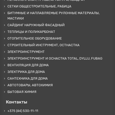
СЕТКИ ОБЩЕСТРОИТЕЛЬНЫЕ, РАБИЦА
БИТУМНЫЕ И НАПЛАВЛЯЕМЫЕ РУЛОННЫЕ МАТЕРИАЛЫ,
МАСТИКИ
САЙДИНГ НАРУЖНЫЙ ФАСАДНЫЙ
ТЕПЛИЦЫ И ПОЛИКАРБОНАТ
ОТОПИТЕЛЬНОЕ ОБОРУДОВАНИЕ
СТРОИТЕЛЬНЫЙ ИНСТРУМЕНТ, ОСТНАСТКА
ЭЛЕКТРОИНСТРУМЕНТ
ЭЛЕКТРОИНСТРУМЕНТ И ОСНАСТКА TOTAL, DYLLU, FUBAG
ВЕНТИЛЯЦИЯ ДЛЯ ДОМА
ЭЛЕКТРИКА ДЛЯ ДОМА
САНТЕХНИКА ДЛЯ ДОМА
АВТОТОВАРЫ, АВТОХИМИЯ
БЫТОВАЯ ХИМИЯ
Контакты
+375 (44) 530-11-11