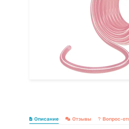
Описание
Отзывы
Вопрос-от