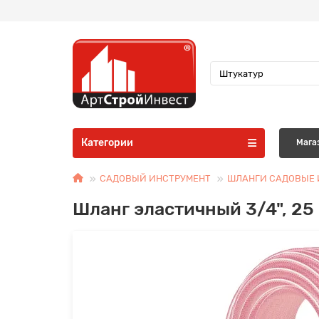
Категории
Мага
САДОВЫЙ ИНСТРУМЕНТ
ШЛАНГИ САДОВЫЕ 
Шланг эластичный 3/4", 25