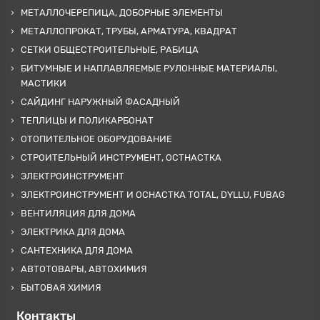
МЕТАЛЛОЧЕРЕПИЦА, ДОБОРНЫЕ ЭЛЕМЕНТЫ
МЕТАЛЛОПРОКАТ, ТРУБЫ, АРМАТУРА, КВАДРАТ
СЕТКИ ОБЩЕСТРОИТЕЛЬНЫЕ, РАБИЦА
БИТУМНЫЕ И НАПЛАВЛЯЕМЫЕ РУЛОННЫЕ МАТЕРИАЛЫ,
МАСТИКИ
САЙДИНГ НАРУЖНЫЙ ФАСАДНЫЙ
ТЕПЛИЦЫ И ПОЛИКАРБОНАТ
ОТОПИТЕЛЬНОЕ ОБОРУДОВАНИЕ
СТРОИТЕЛЬНЫЙ ИНСТРУМЕНТ, ОСТНАСТКА
ЭЛЕКТРОИНСТРУМЕНТ
ЭЛЕКТРОИНСТРУМЕНТ И ОСНАСТКА TOTAL, DYLLU, FUBAG
ВЕНТИЛЯЦИЯ ДЛЯ ДОМА
ЭЛЕКТРИКА ДЛЯ ДОМА
САНТЕХНИКА ДЛЯ ДОМА
АВТОТОВАРЫ, АВТОХИМИЯ
БЫТОВАЯ ХИМИЯ
Контакты