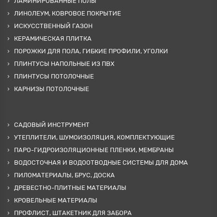
ЛАМИНИРОВАННЫЕ ПОЛЫ
ЛИНОЛЕУМ, КОВРОВОЕ ПОКРЫТИЕ
ИСКУССТВЕННЫЙ ГАЗОН
КЕРАМИЧЕСКАЯ ПЛИТКА
ПОРОЖКИ ДЛЯ ПОЛА, ГИБКИЕ ПРОФИЛИ, УГОЛКИ
ПЛИНТУСЫ НАПОЛЬНЫЕ ИЗ ПВХ
ПЛИНТУСЫ ПОТОЛОЧНЫЕ
КАРНИЗЫ ПОТОЛОЧНЫЕ
САДОВЫЙ ИНСТРУМЕНТ
УТЕПЛИТЕЛИ, ШУМОИЗОЛЯЦИЯ, КОМПЛЕКТУЮЩИЕ
ПАРО-ГИДРОИЗОЛЯЦИОННЫЕ ПЛЕНКИ, МЕМБРАНЫ
ВОДОСТОЧНАЯ И ВОДООТВОДНЫЕ СИСТЕМЫ ДЛЯ ДОМА
ПИЛОМАТЕРИАЛЫ, БРУС, ДОСКА
ДРЕВЕСТНО-ПЛИТНЫЕ МАТЕРИАЛЫ
КРОВЕЛЬНЫЕ МАТЕРИАЛЫ
ПРОФЛИСТ, ШТАКЕТНИК ДЛЯ ЗАБОРА