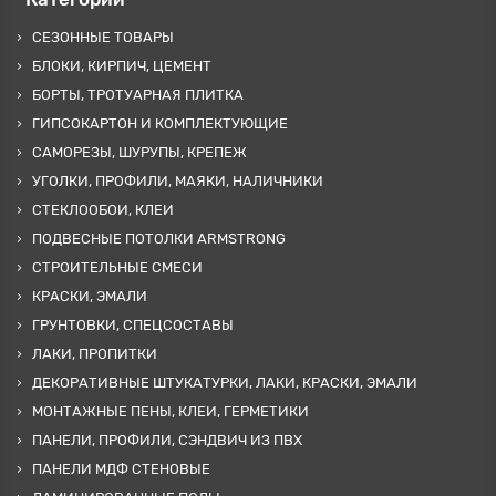
СЕЗОННЫЕ ТОВАРЫ
БЛОКИ, КИРПИЧ, ЦЕМЕНТ
БОРТЫ, ТРОТУАРНАЯ ПЛИТКА
ГИПСОКАРТОН И КОМПЛЕКТУЮЩИЕ
САМОРЕЗЫ, ШУРУПЫ, КРЕПЕЖ
УГОЛКИ, ПРОФИЛИ, МАЯКИ, НАЛИЧНИКИ
СТЕКЛООБОИ, КЛЕИ
ПОДВЕСНЫЕ ПОТОЛКИ ARMSTRONG
СТРОИТЕЛЬНЫЕ СМЕСИ
КРАСКИ, ЭМАЛИ
ГРУНТОВКИ, СПЕЦСОСТАВЫ
ЛАКИ, ПРОПИТКИ
ДЕКОРАТИВНЫЕ ШТУКАТУРКИ, ЛАКИ, КРАСКИ, ЭМАЛИ
МОНТАЖНЫЕ ПЕНЫ, КЛЕИ, ГЕРМЕТИКИ
ПАНЕЛИ, ПРОФИЛИ, СЭНДВИЧ ИЗ ПВХ
ПАНЕЛИ МДФ СТЕНОВЫЕ