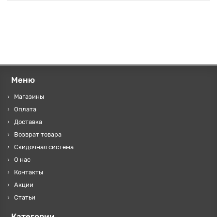
Меню
Магазины
Оплата
Доставка
Возврат товара
Скидочная система
О нас
Контакты
Акции
Статьи
Категории