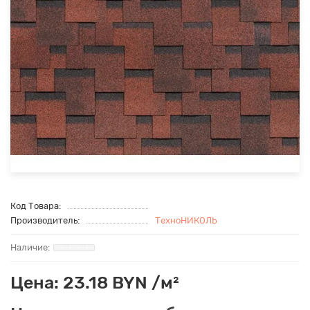
Код Товара:
Производитель:
ТехноНИКОЛЬ
Цена: 23.18 BYN /м²