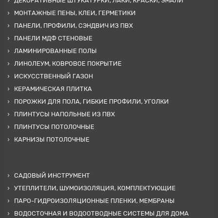
ДЕКОРАТИВНЫЕ ШТУКАТУРКИ, ЛАКИ, КРАСКИ, ЭМАЛИ
МОНТАЖНЫЕ ПЕНЫ, КЛЕИ, ГЕРМЕТИКИ
ПАНЕЛИ, ПРОФИЛИ, СЭНДВИЧ ИЗ ПВХ
ПАНЕЛИ МДФ СТЕНОВЫЕ
ЛАМИНИРОВАННЫЕ ПОЛЫ
ЛИНОЛЕУМ, КОВРОВОЕ ПОКРЫТИЕ
ИСКУССТВЕННЫЙ ГАЗОН
КЕРАМИЧЕСКАЯ ПЛИТКА
ПОРОЖКИ ДЛЯ ПОЛА, ГИБКИЕ ПРОФИЛИ, УГОЛКИ
ПЛИНТУСЫ НАПОЛЬНЫЕ ИЗ ПВХ
ПЛИНТУСЫ ПОТОЛОЧНЫЕ
КАРНИЗЫ ПОТОЛОЧНЫЕ
САДОВЫЙ ИНСТРУМЕНТ
УТЕПЛИТЕЛИ, ШУМОИЗОЛЯЦИЯ, КОМПЛЕКТУЮЩИЕ
ПАРО-ГИДРОИЗОЛЯЦИОННЫЕ ПЛЕНКИ, МЕМБРАНЫ
ВОДОСТОЧНАЯ И ВОДООТВОДНЫЕ СИСТЕМЫ ДЛЯ ДОМА