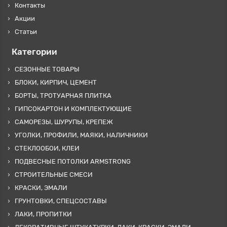
Контакты
Акции
Статьи
Категории
СЕЗОННЫЕ ТОВАРЫ
БЛОКИ, КИРПИЧ, ЦЕМЕНТ
БОРТЫ, ТРОТУАРНАЯ ПЛИТКА
ГИПСОКАРТОН И КОМПЛЕКТУЮЩИЕ
САМОРЕЗЫ, ШУРУПЫ, КРЕПЕЖ
УГОЛКИ, ПРОФИЛИ, МАЯКИ, НАЛИЧНИКИ
СТЕКЛООБОИ, КЛЕИ
ПОДВЕСНЫЕ ПОТОЛКИ ARMSTRONG
СТРОИТЕЛЬНЫЕ СМЕСИ
КРАСКИ, ЭМАЛИ
ГРУНТОВКИ, СПЕЦСОСТАВЫ
ЛАКИ, ПРОПИТКИ