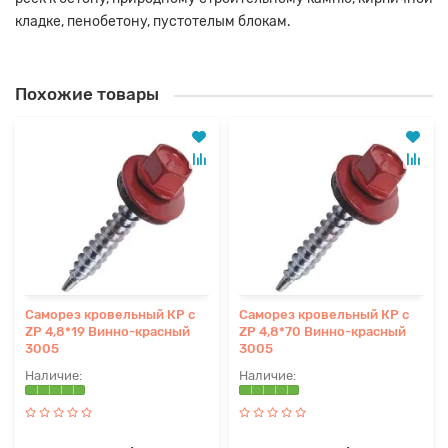
кладке, пенобетону, пустотелым блокам.
Похожие товары
Саморез кровельный КР с
Саморез кровельный КР с
ZP 4,8*19 Винно-красный
ZP 4,8*70 Винно-красный
3005
3005