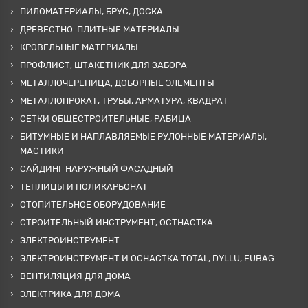
ПИЛОМАТЕРИАЛЫ, БРУС, ДОСКА
ДРЕВЕСТНО-ПЛИТНЫЕ МАТЕРИАЛЫ
КРОВЕЛЬНЫЕ МАТЕРИАЛЫ
ПРОФЛИСТ, ШТАКЕТНИК ДЛЯ ЗАБОРА
МЕТАЛЛОЧЕРЕПИЦА, ДОБОРНЫЕ ЭЛЕМЕНТЫ
МЕТАЛЛОПРОКАТ, ТРУБЫ, АРМАТУРА, КВАДРАТ
СЕТКИ ОБЩЕСТРОИТЕЛЬНЫЕ, РАБИЦА
БИТУМНЫЕ И НАПЛАВЛЯЕМЫЕ РУЛОННЫЕ МАТЕРИАЛЫ,
МАСТИКИ
САЙДИНГ НАРУЖНЫЙ ФАСАДНЫЙ
ТЕПЛИЦЫ И ПОЛИКАРБОНАТ
ОТОПИТЕЛЬНОЕ ОБОРУДОВАНИЕ
СТРОИТЕЛЬНЫЙ ИНСТРУМЕНТ, ОСТНАСТКА
ЭЛЕКТРОИНСТРУМЕНТ
ЭЛЕКТРОИНСТРУМЕНТ И ОСНАСТКА TOTAL, DYLLU, FUBAG
ВЕНТИЛЯЦИЯ ДЛЯ ДОМА
ЭЛЕКТРИКА ДЛЯ ДОМА