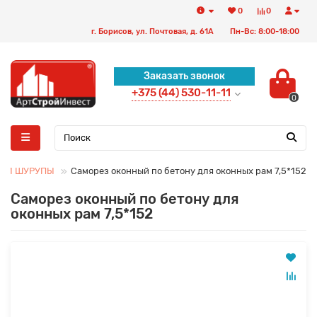
0
0
г. Борисов, ул. Почтовая, д. 61А
Пн-Вс: 8:00-18:00
Заказать звонок
+375 (44) 530-11-11
0
Ы И ШУРУПЫ
Саморез оконный по бетону для оконных рам 7,5*152
Саморез оконный по бетону для
оконных рам 7,5*152