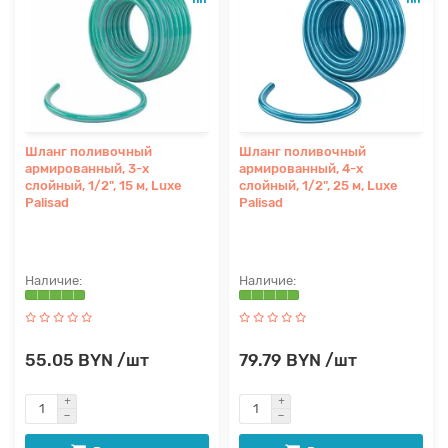
Шланг поливочный
Шланг поливочный
армированный, 3-х
армированный, 4-х
слойный, 1/2", 15 м, Luxe
слойный, 1/2", 25 м, Luxe
Palisad
Palisad
55.05 BYN /шт
79.79 BYN /шт