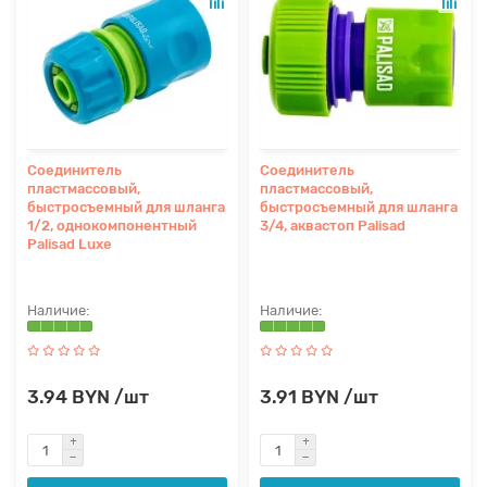
Соединитель
Соединитель
пластмассовый,
пластмассовый,
быстросъемный для шланга
быстросъемный для шланга
1/2, однокомпонентный
3/4, аквастоп Palisad
Palisad Luxe
3.94 BYN /шт
3.91 BYN /шт