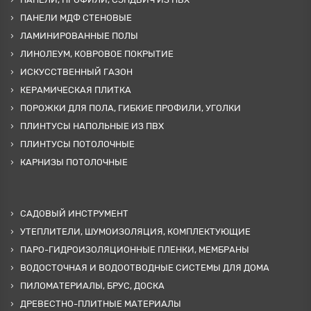
ПАНЕЛИ МДФ СТЕНОВЫЕ
ЛАМИНИРОВАННЫЕ ПОЛЫ
ЛИНОЛЕУМ, КОВРОВОЕ ПОКРЫТИЕ
ИСКУССТВЕННЫЙ ГАЗОН
КЕРАМИЧЕСКАЯ ПЛИТКА
ПОРОЖКИ ДЛЯ ПОЛА, ГИБКИЕ ПРОФИЛИ, УГОЛКИ
ПЛИНТУСЫ НАПОЛЬНЫЕ ИЗ ПВХ
ПЛИНТУСЫ ПОТОЛОЧНЫЕ
КАРНИЗЫ ПОТОЛОЧНЫЕ
САДОВЫЙ ИНСТРУМЕНТ
УТЕПЛИТЕЛИ, ШУМОИЗОЛЯЦИЯ, КОМПЛЕКТУЮЩИЕ
ПАРО-ГИДРОИЗОЛЯЦИОННЫЕ ПЛЕНКИ, МЕМБРАНЫ
ВОДОСТОЧНАЯ И ВОДООТВОДНЫЕ СИСТЕМЫ ДЛЯ ДОМА
ПИЛОМАТЕРИАЛЫ, БРУС, ДОСКА
ДРЕВЕСТНО-ПЛИТНЫЕ МАТЕРИАЛЫ