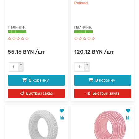
Palisad
55.16 BYN /шт
120.12 BYN /шт
В корзину
В корзину
Быстрый заказ
Быстрый заказ