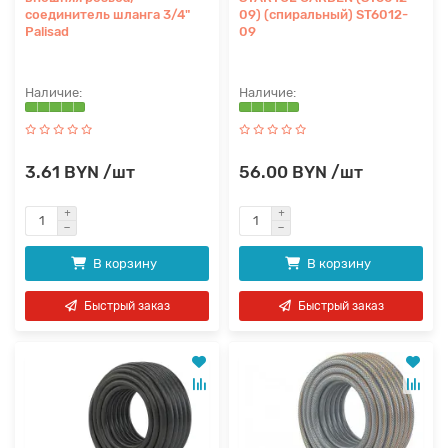
соединитель шланга 3/4"
09) (спиральный) ST6012-
Palisad
09
3.61 BYN /шт
56.00 BYN /шт
В корзину
В корзину
Быстрый заказ
Быстрый заказ