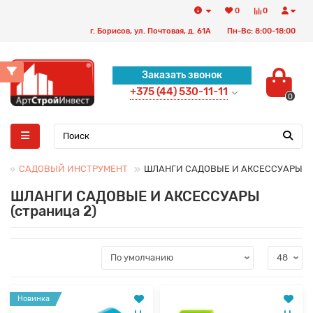
0
0
г. Борисов, ул. Почтовая, д. 61А
Пн-Вс: 8:00-18:00
Заказать звонок
+375 (44) 530-11-11
0
САДОВЫЙ ИНСТРУМЕНТ
ШЛАНГИ САДОВЫЕ И АКСЕССУАРЫ
ШЛАНГИ САДОВЫЕ И АКСЕССУАРЫ
(страница 2)
Новинка