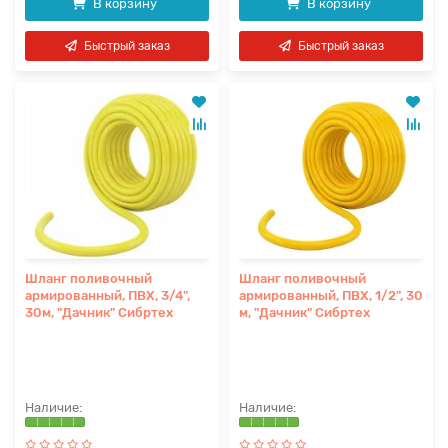
В корзину
В корзину
Быстрый заказ
Быстрый заказ
Шланг поливочный
Шланг поливочный
армированный, ПВХ, 3/4",
армированный, ПВХ, 1/2", 30
30м, "Дачник" Сибртех
м, "Дачник" Сибртех