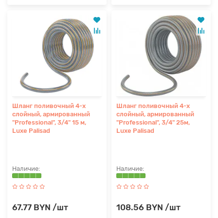
Шланг поливочный 4-х
Шланг поливочный 4-х
слойный, армированный
слойный, армированный
"Professional", 3/4" 15 м,
"Professional", 3/4" 25м,
Luxe Palisad
Luxe Palisad
67.77 BYN /шт
108.56 BYN /шт