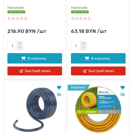
216.90 BYN /шт
63.18 BYN /шт
В корзину
В корзину
Быстрый заказ
Быстрый заказ
Новинка