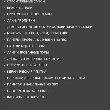
СТРОИТЕЛЬНЫЕ СМЕСИ
КРАСКИ, ЭМАЛИ
ГРУНТОВКИ, СПЕЦСОСТАВЫ
ЛАКИ, ПРОПИТКИ
ДЕКОРАТИВНЫЕ ШТУКАТУРКИ, ЛАКИ, КРАСКИ, ЭМАЛИ
МОНТАЖНЫЕ ПЕНЫ, КЛЕИ, ГЕРМЕТИКИ
ПАНЕЛИ, ПРОФИЛИ, СЭНДВИЧ ИЗ ПВХ
ПАНЕЛИ МДФ СТЕНОВЫЕ
ЛАМИНИРОВАННЫЕ ПОЛЫ
ЛИНОЛЕУМ, КОВРОВОЕ ПОКРЫТИЕ
ИСКУССТВЕННЫЙ ГАЗОН
КЕРАМИЧЕСКАЯ ПЛИТКА
ПОРОЖКИ ДЛЯ ПОЛА, ГИБКИЕ ПРОФИЛИ, УГОЛКИ
ПЛИНТУСЫ НАПОЛЬНЫЕ ИЗ ПВХ
ПЛИНТУСЫ ПОТОЛОЧНЫЕ
КАРНИЗЫ ПОТОЛОЧНЫЕ