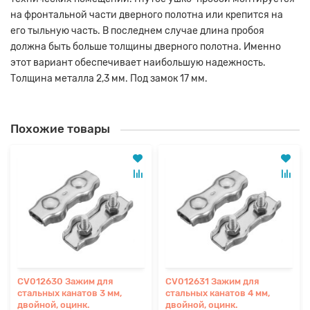
на фронтальной части дверного полотна или крепится на
его тыльную часть. В последнем случае длина пробоя
должна быть больше толщины дверного полотна. Именно
этот вариант обеспечивает наибольшую надежность.
Толщина металла 2,3 мм. Под замок 17 мм.
Похожие товары
CV012630 Зажим для
CV012631 Зажим для
стальных канатов 3 мм,
стальных канатов 4 мм,
двойной, оцинк.
двойной, оцинк.