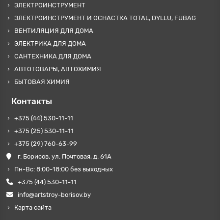
ЭЛЕКТРОИНСТРУМЕНТ
ЭЛЕКТРОИНСТРУМЕНТ И ОСНАСТКА TOTAL, DYLLU, FUBAG
ВЕНТИЛЯЦИЯ ДЛЯ ДОМА
ЭЛЕКТРИКА ДЛЯ ДОМА
САНТЕХНИКА ДЛЯ ДОМА
АВТОТОВАРЫ, АВТОХИМИЯ
БЫТОВАЯ ХИМИЯ
Контакты
+375 (44) 530-11-11
+375 (25) 530-11-11
+375 (29) 760-63-99
г. Борисов, ул. Почтовая, д. 61А
Пн-Вс: 8:00-18:00 без выходных
+375 (44) 530-11-11
info@artstroy-borisov.by
Карта сайта