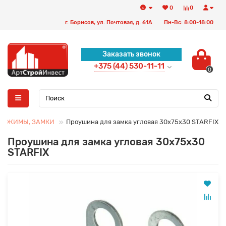
0
0
г. Борисов, ул. Почтовая, д. 61А
Пн-Вс: 8:00-18:00
Заказать звонок
+375 (44) 530-11-11
0
ЗАЖИМЫ, ЗАМКИ
Проушина для замка угловая 30х75х30 STARFIX
Проушина для замка угловая 30х75х30
STARFIX