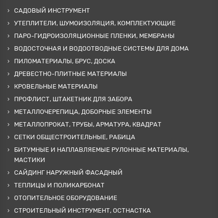
САДОВЫЙ ИНСТРУМЕНТ
УТЕПЛИТЕЛИ, ШУМОИЗОЛЯЦИЯ, КОМПЛЕКТУЮЩИЕ
ПАРО-ГИДРОИЗОЛЯЦИОННЫЕ ПЛЕНКИ, МЕМБРАНЫ
ВОДОСТОЧНАЯ И ВОДООТВОДНЫЕ СИСТЕМЫ ДЛЯ ДОМА
ПИЛОМАТЕРИАЛЫ, БРУС, ДОСКА
ДРЕВЕСТНО-ПЛИТНЫЕ МАТЕРИАЛЫ
КРОВЕЛЬНЫЕ МАТЕРИАЛЫ
ПРОФЛИСТ, ШТАКЕТНИК ДЛЯ ЗАБОРА
МЕТАЛЛОЧЕРЕПИЦА, ДОБОРНЫЕ ЭЛЕМЕНТЫ
МЕТАЛЛОПРОКАТ, ТРУБЫ, АРМАТУРА, КВАДРАТ
СЕТКИ ОБЩЕСТРОИТЕЛЬНЫЕ, РАБИЦА
БИТУМНЫЕ И НАПЛАВЛЯЕМЫЕ РУЛОННЫЕ МАТЕРИАЛЫ,
МАСТИКИ
САЙДИНГ НАРУЖНЫЙ ФАСАДНЫЙ
ТЕПЛИЦЫ И ПОЛИКАРБОНАТ
ОТОПИТЕЛЬНОЕ ОБОРУДОВАНИЕ
СТРОИТЕЛЬНЫЙ ИНСТРУМЕНТ, ОСТНАСТКА