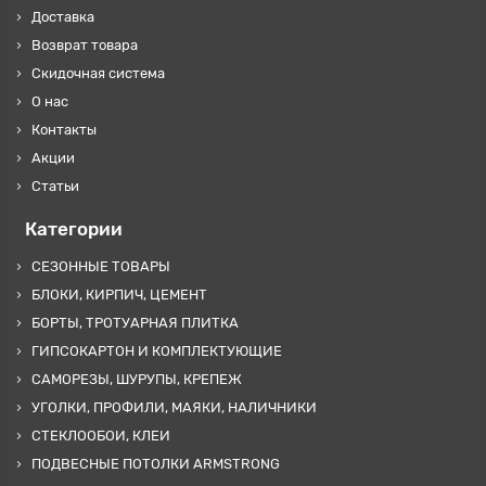
Доставка
Возврат товара
Скидочная система
О нас
Контакты
Акции
Статьи
Категории
СЕЗОННЫЕ ТОВАРЫ
БЛОКИ, КИРПИЧ, ЦЕМЕНТ
БОРТЫ, ТРОТУАРНАЯ ПЛИТКА
ГИПСОКАРТОН И КОМПЛЕКТУЮЩИЕ
САМОРЕЗЫ, ШУРУПЫ, КРЕПЕЖ
УГОЛКИ, ПРОФИЛИ, МАЯКИ, НАЛИЧНИКИ
СТЕКЛООБОИ, КЛЕИ
ПОДВЕСНЫЕ ПОТОЛКИ ARMSTRONG