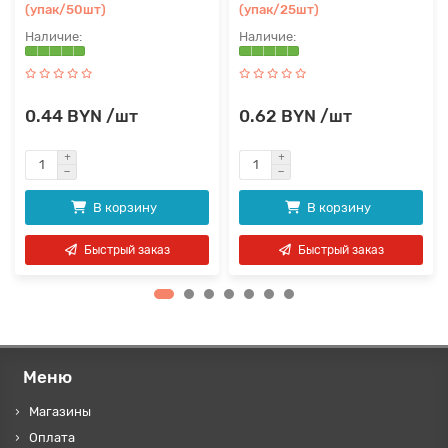
(упак/50шт)
(упак/25шт)
0.44 BYN /шт
0.62 BYN /шт
В корзину
В корзину
Быстрый заказ
Быстрый заказ
Меню
Магазины
Оплата