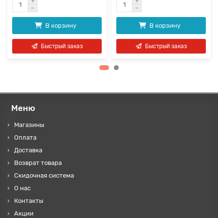
В корзину
В корзину
Быстрый заказ
Быстрый заказ
Меню
Магазины
Оплата
Доставка
Возврат товара
Скидочная система
О нас
Контакты
Акции