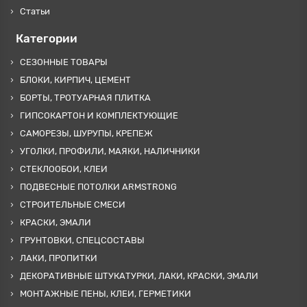
Статьи
Категории
СЕЗОННЫЕ ТОВАРЫ
БЛОКИ, КИРПИЧ, ЦЕМЕНТ
БОРТЫ, ТРОТУАРНАЯ ПЛИТКА
ГИПСОКАРТОН И КОМПЛЕКТУЮЩИЕ
САМОРЕЗЫ, ШУРУПЫ, КРЕПЕЖ
УГОЛКИ, ПРОФИЛИ, МАЯКИ, НАЛИЧНИКИ
СТЕКЛООБОИ, КЛЕИ
ПОДВЕСНЫЕ ПОТОЛКИ ARMSTRONG
СТРОИТЕЛЬНЫЕ СМЕСИ
КРАСКИ, ЭМАЛИ
ГРУНТОВКИ, СПЕЦСОСТАВЫ
ЛАКИ, ПРОПИТКИ
ДЕКОРАТИВНЫЕ ШТУКАТУРКИ, ЛАКИ, КРАСКИ, ЭМАЛИ
МОНТАЖНЫЕ ПЕНЫ, КЛЕИ, ГЕРМЕТИКИ