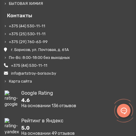
БЫТОВАЯ ХИМИЯ
Контакты
+375 (44) 530-11-11
+375 (25) 530-11-11
+375 (29) 760-63-99
г. Борисов, ул. Почтовая, д. 61А
Пн-Вс: 8:00-18:00 без выходных
+375 (44) 530-11-11
info@artstroy-borisov.by
Карта сайта
Google Rating
4.6
На основании
136
отзывов
Рейтинг в Яндекс
5.0
На основании
49
отзывов