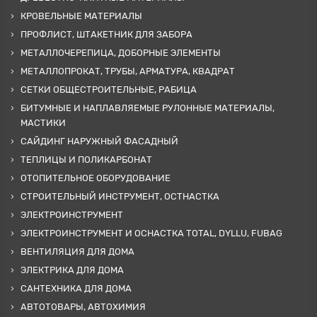
КРОВЕЛЬНЫЕ МАТЕРИАЛЫ
ПРОФЛИСТ, ШТАКЕТНИК ДЛЯ ЗАБОРА
МЕТАЛЛОЧЕРЕПИЦА, ДОБОРНЫЕ ЭЛЕМЕНТЫ
МЕТАЛЛОПРОКАТ, ТРУБЫ, АРМАТУРА, КВАДРАТ
СЕТКИ ОБЩЕСТРОИТЕЛЬНЫЕ, РАБИЦА
БИТУМНЫЕ И НАПЛАВЛЯЕМЫЕ РУЛОННЫЕ МАТЕРИАЛЫ,
МАСТИКИ
САЙДИНГ НАРУЖНЫЙ ФАСАДНЫЙ
ТЕПЛИЦЫ И ПОЛИКАРБОНАТ
ОТОПИТЕЛЬНОЕ ОБОРУДОВАНИЕ
СТРОИТЕЛЬНЫЙ ИНСТРУМЕНТ, ОСТНАСТКА
ЭЛЕКТРОИНСТРУМЕНТ
ЭЛЕКТРОИНСТРУМЕНТ И ОСНАСТКА TOTAL, DYLLU, FUBAG
ВЕНТИЛЯЦИЯ ДЛЯ ДОМА
ЭЛЕКТРИКА ДЛЯ ДОМА
САНТЕХНИКА ДЛЯ ДОМА
АВТОТОВАРЫ, АВТОХИМИЯ