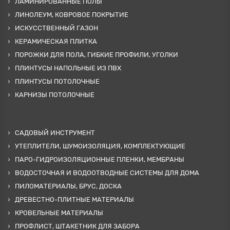
ЛАМИНИРОВАННЫЕ ПОЛЫ
ЛИНОЛЕУМ, КОВРОВОЕ ПОКРЫТИЕ
ИСКУССТВЕННЫЙ ГАЗОН
КЕРАМИЧЕСКАЯ ПЛИТКА
ПОРОЖКИ ДЛЯ ПОЛА, ГИБКИЕ ПРОФИЛИ, УГОЛКИ
ПЛИНТУСЫ НАПОЛЬНЫЕ ИЗ ПВХ
ПЛИНТУСЫ ПОТОЛОЧНЫЕ
КАРНИЗЫ ПОТОЛОЧНЫЕ
САДОВЫЙ ИНСТРУМЕНТ
УТЕПЛИТЕЛИ, ШУМОИЗОЛЯЦИЯ, КОМПЛЕКТУЮЩИЕ
ПАРО-ГИДРОИЗОЛЯЦИОННЫЕ ПЛЕНКИ, МЕМБРАНЫ
ВОДОСТОЧНАЯ И ВОДООТВОДНЫЕ СИСТЕМЫ ДЛЯ ДОМА
ПИЛОМАТЕРИАЛЫ, БРУС, ДОСКА
ДРЕВЕСТНО-ПЛИТНЫЕ МАТЕРИАЛЫ
КРОВЕЛЬНЫЕ МАТЕРИАЛЫ
ПРОФЛИСТ, ШТАКЕТНИК ДЛЯ ЗАБОРА