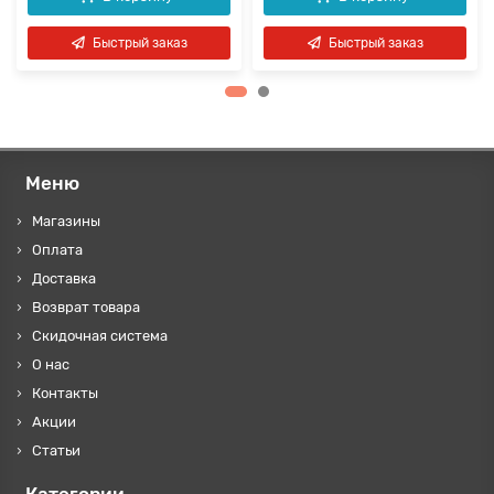
Быстрый заказ
Быстрый заказ
Меню
Магазины
Оплата
Доставка
Возврат товара
Скидочная система
О нас
Контакты
Акции
Статьи