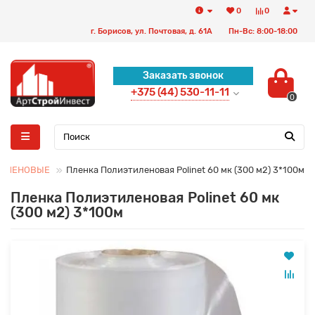
0
0
г. Борисов, ул. Почтовая, д. 61А
Пн-Вс: 8:00-18:00
Заказать звонок
+375 (44) 530-11-11
0
ТИЛЕНОВЫЕ
Пленка Полиэтиленовая Polinet 60 мк (300 м2) 3*100м
Пленка Полиэтиленовая Polinet 60 мк
(300 м2) 3*100м