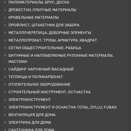
ПИЛОМАТЕРИАЛЫ, БРУС, ДОСКА
ДРЕВЕСТНО-ПЛИТНЫЕ МАТЕРИАЛЫ
КРОВЕЛЬНЫЕ МАТЕРИАЛЫ
ПРОФЛИСТ, ШТАКЕТНИК ДЛЯ ЗАБОРА
МЕТАЛЛОЧЕРЕПИЦА, ДОБОРНЫЕ ЭЛЕМЕНТЫ
МЕТАЛЛОПРОКАТ, ТРУБЫ, АРМАТУРА, КВАДРАТ
СЕТКИ ОБЩЕСТРОИТЕЛЬНЫЕ, РАБИЦА
БИТУМНЫЕ И НАПЛАВЛЯЕМЫЕ РУЛОННЫЕ МАТЕРИАЛЫ,
МАСТИКИ
САЙДИНГ НАРУЖНЫЙ ФАСАДНЫЙ
ТЕПЛИЦЫ И ПОЛИКАРБОНАТ
ОТОПИТЕЛЬНОЕ ОБОРУДОВАНИЕ
СТРОИТЕЛЬНЫЙ ИНСТРУМЕНТ, ОСТНАСТКА
ЭЛЕКТРОИНСТРУМЕНТ
ЭЛЕКТРОИНСТРУМЕНТ И ОСНАСТКА TOTAL, DYLLU, FUBAG
ВЕНТИЛЯЦИЯ ДЛЯ ДОМА
ЭЛЕКТРИКА ДЛЯ ДОМА
САНТЕХНИКА ДЛЯ ДОМА