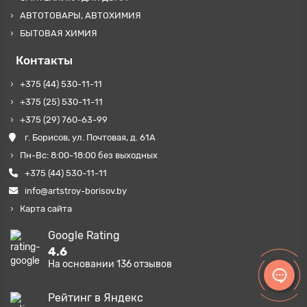
АВТОТОВАРЫ, АВТОХИМИЯ
БЫТОВАЯ ХИМИЯ
Контакты
+375 (44) 530-11-11
+375 (25) 530-11-11
+375 (29) 760-63-99
г. Борисов, ул. Почтовая, д. 61А
Пн-Вс: 8:00-18:00 без выходных
+375 (44) 530-11-11
info@artstroy-borisov.by
Карта сайта
Google Rating
4.6
На основании
136
отзывов
Рейтинг в Яндекс