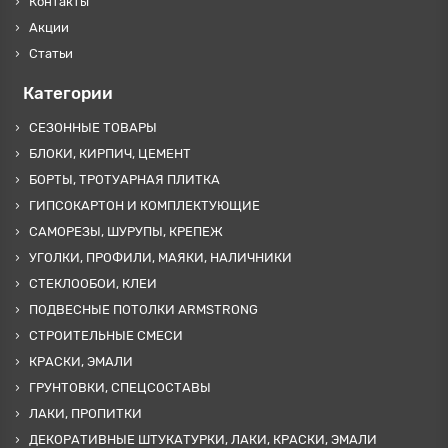
Контакты
Акции
Статьи
Категории
СЕЗОННЫЕ ТОВАРЫ
БЛОКИ, КИРПИЧ, ЦЕМЕНТ
БОРТЫ, ТРОТУАРНАЯ ПЛИТКА
ГИПСОКАРТОН И КОМПЛЕКТУЮЩИЕ
САМОРЕЗЫ, ШУРУПЫ, КРЕПЕЖ
УГОЛКИ, ПРОФИЛИ, МАЯКИ, НАЛИЧНИКИ
СТЕКЛООБОИ, КЛЕИ
ПОДВЕСНЫЕ ПОТОЛКИ ARMSTRONG
СТРОИТЕЛЬНЫЕ СМЕСИ
КРАСКИ, ЭМАЛИ
ГРУНТОВКИ, СПЕЦСОСТАВЫ
ЛАКИ, ПРОПИТКИ
ДЕКОРАТИВНЫЕ ШТУКАТУРКИ, ЛАКИ, КРАСКИ, ЭМАЛИ