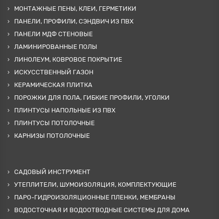
МОНТАЖНЫЕ ПЕНЫ, КЛЕИ, ГЕРМЕТИКИ
ПАНЕЛИ, ПРОФИЛИ, СЭНДВИЧ ИЗ ПВХ
ПАНЕЛИ МДФ СТЕНОВЫЕ
ЛАМИНИРОВАННЫЕ ПОЛЫ
ЛИНОЛЕУМ, КОВРОВОЕ ПОКРЫТИЕ
ИСКУССТВЕННЫЙ ГАЗОН
КЕРАМИЧЕСКАЯ ПЛИТКА
ПОРОЖКИ ДЛЯ ПОЛА, ГИБКИЕ ПРОФИЛИ, УГОЛКИ
ПЛИНТУСЫ НАПОЛЬНЫЕ ИЗ ПВХ
ПЛИНТУСЫ ПОТОЛОЧНЫЕ
КАРНИЗЫ ПОТОЛОЧНЫЕ
САДОВЫЙ ИНСТРУМЕНТ
УТЕПЛИТЕЛИ, ШУМОИЗОЛЯЦИЯ, КОМПЛЕКТУЮЩИЕ
ПАРО-ГИДРОИЗОЛЯЦИОННЫЕ ПЛЕНКИ, МЕМБРАНЫ
ВОДОСТОЧНАЯ И ВОДООТВОДНЫЕ СИСТЕМЫ ДЛЯ ДОМА