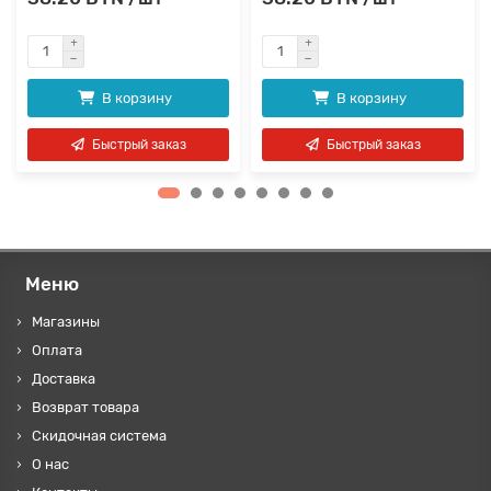
В корзину
В корзину
Быстрый заказ
Быстрый заказ
Меню
Магазины
Оплата
Доставка
Возврат товара
Скидочная система
О нас