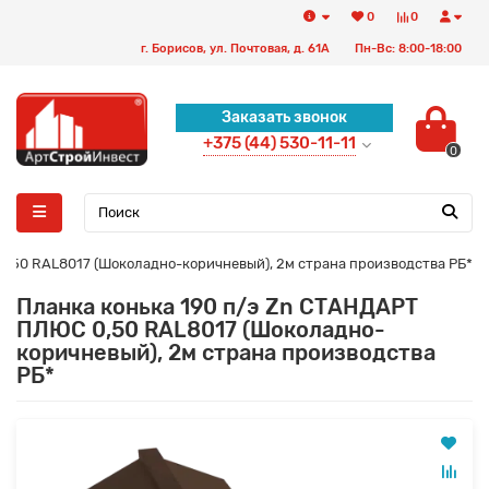
0
0
г. Борисов, ул. Почтовая, д. 61А
Пн-Вс: 8:00-18:00
Заказать звонок
+375 (44) 530-11-11
0
0,50 RAL8017 (Шоколадно-коричневый), 2м страна производства РБ*
Планка конька 190 п/э Zn СТАНДАРТ
ПЛЮС 0,50 RAL8017 (Шоколадно-
коричневый), 2м страна производства
РБ*