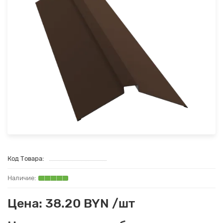
Код Товара:
Цена: 38.20 BYN /шт