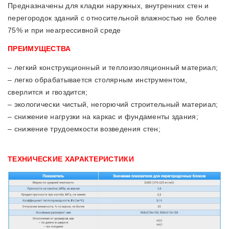
Предназначены для кладки наружных, внутренних стен и
перегородок зданий с относительной влажностью не более
75% и при неагрессивной среде
ПРЕИМУЩЕСТВА
– легкий конструкционный и теплоизоляционный материал;
– легко обрабатывается столярным инструментом,
сверлится и гвоздится;
– экологически чистый, негорючий строительный материал;
– снижение нагрузки на каркас и фундаменты здания;
– снижение трудоемкости возведения стен;
ТЕХНИЧЕСКИЕ ХАРАКТЕРИСТИКИ