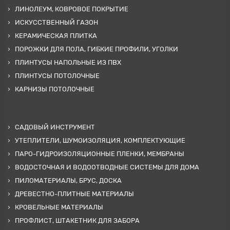
ЛИНОЛЕУМ, КОВРОВОЕ ПОКРЫТИЕ
ИСКУССТВЕННЫЙ ГАЗОН
КЕРАМИЧЕСКАЯ ПЛИТКА
ПОРОЖКИ ДЛЯ ПОЛА, ГИБКИЕ ПРОФИЛИ, УГОЛКИ
ПЛИНТУСЫ НАПОЛЬНЫЕ ИЗ ПВХ
ПЛИНТУСЫ ПОТОЛОЧНЫЕ
КАРНИЗЫ ПОТОЛОЧНЫЕ
САДОВЫЙ ИНСТРУМЕНТ
УТЕПЛИТЕЛИ, ШУМОИЗОЛЯЦИЯ, КОМПЛЕКТУЮЩИЕ
ПАРО-ГИДРОИЗОЛЯЦИОННЫЕ ПЛЕНКИ, МЕМБРАНЫ
ВОДОСТОЧНАЯ И ВОДООТВОДНЫЕ СИСТЕМЫ ДЛЯ ДОМА
ПИЛОМАТЕРИАЛЫ, БРУС, ДОСКА
ДРЕВЕСТНО-ПЛИТНЫЕ МАТЕРИАЛЫ
КРОВЕЛЬНЫЕ МАТЕРИАЛЫ
ПРОФЛИСТ, ШТАКЕТНИК ДЛЯ ЗАБОРА