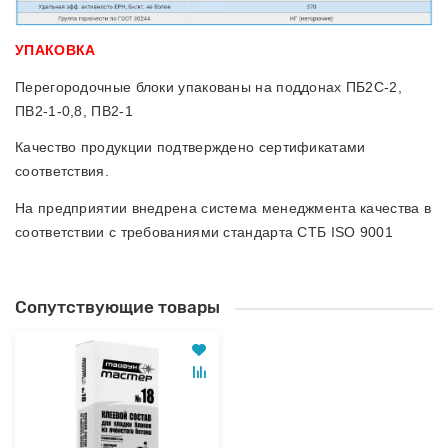
УПАКОВКА
Перегородочные блоки упакованы на поддонах ПБ2С-2,
ПВ2-1-0,8, ПВ2-1
Качество продукции подтверждено сертификатами
соответствия.
На предприятии внедрена система менеджмента качества в
соответствии с требованиями стандарта СТБ ISO 9001
Сопутствующие товары