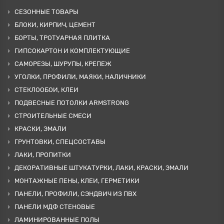
СЕЗОННЫЕ ТОВАРЫ
БЛОКИ, КИРПИЧ, ЦЕМЕНТ
БОРТЫ, ТРОТУАРНАЯ ПЛИТКА
ГИПСОКАРТОН И КОМПЛЕКТУЮЩИЕ
САМОРЕЗЫ, ШУРУПЫ, КРЕПЕЖ
УГОЛКИ, ПРОФИЛИ, МАЯКИ, НАЛИЧНИКИ
СТЕКЛООБОИ, КЛЕИ
ПОДВЕСНЫЕ ПОТОЛКИ ARMSTRONG
СТРОИТЕЛЬНЫЕ СМЕСИ
КРАСКИ, ЭМАЛИ
ГРУНТОВКИ, СПЕЦСОСТАВЫ
ЛАКИ, ПРОПИТКИ
ДЕКОРАТИВНЫЕ ШТУКАТУРКИ, ЛАКИ, КРАСКИ, ЭМАЛИ
МОНТАЖНЫЕ ПЕНЫ, КЛЕИ, ГЕРМЕТИКИ
ПАНЕЛИ, ПРОФИЛИ, СЭНДВИЧ ИЗ ПВХ
ПАНЕЛИ МДФ СТЕНОВЫЕ
ЛАМИНИРОВАННЫЕ ПОЛЫ