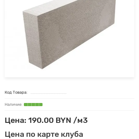
Код Товара:
Цена: 190.00 BYN /м3
Цена по карте клуба