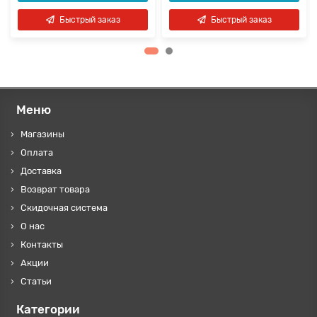
Быстрый заказ
Быстрый заказ
Меню
Магазины
Оплата
Доставка
Возврат товара
Скидочная система
О нас
Контакты
Акции
Статьи
Категории