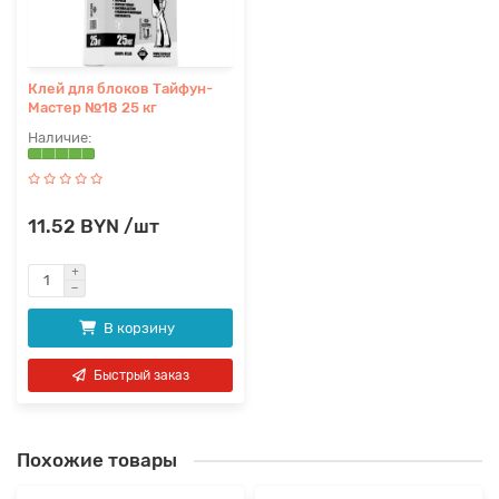
Клей для блоков Тайфун-
Мастер №18 25 кг
11.52 BYN /шт
В корзину
Быстрый заказ
Похожие товары