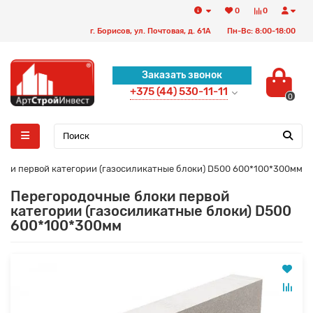
0
0
г. Борисов, ул. Почтовая, д. 61А
Пн-Вс: 8:00-18:00
Заказать звонок
+375 (44) 530-11-11
0
оки первой категории (газосиликатные блоки) D500 600*100*300мм
Перегородочные блоки первой
категории (газосиликатные блоки) D500
600*100*300мм