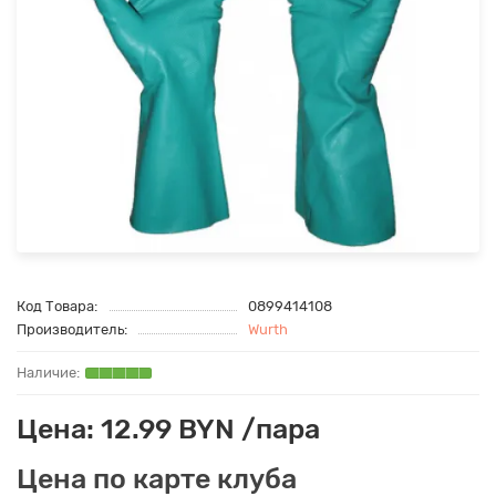
Код Товара:
0899414108
Производитель:
Wurth
Цена: 12.99 BYN /пара
Цена по карте клуба