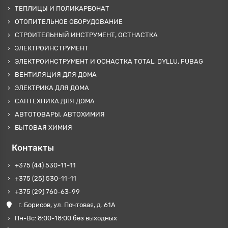
ТЕПЛИЦЫ И ПОЛИКАРБОНАТ
ОТОПИТЕЛЬНОЕ ОБОРУДОВАНИЕ
СТРОИТЕЛЬНЫЙ ИНСТРУМЕНТ, ОСТНАСТКА
ЭЛЕКТРОИНСТРУМЕНТ
ЭЛЕКТРОИНСТРУМЕНТ И ОСНАСТКА TOTAL, DYLLU, FUBAG
ВЕНТИЛЯЦИЯ ДЛЯ ДОМА
ЭЛЕКТРИКА ДЛЯ ДОМА
САНТЕХНИКА ДЛЯ ДОМА
АВТОТОВАРЫ, АВТОХИМИЯ
БЫТОВАЯ ХИМИЯ
Контакты
+375 (44) 530-11-11
+375 (25) 530-11-11
+375 (29) 760-63-99
г. Борисов, ул. Почтовая, д. 61А
Пн-Вс: 8:00-18:00 без выходных