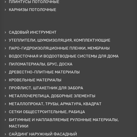
ПЛИНТУСЫ ПОТОЛОЧНЫЕ
КАРНИЗЫ ПОТОЛОЧНЫЕ
САДОВЫЙ ИНСТРУМЕНТ
УТЕПЛИТЕЛИ, ШУМОИЗОЛЯЦИЯ, КОМПЛЕКТУЮЩИЕ
ПАРО-ГИДРОИЗОЛЯЦИОННЫЕ ПЛЕНКИ, МЕМБРАНЫ
ВОДОСТОЧНАЯ И ВОДООТВОДНЫЕ СИСТЕМЫ ДЛЯ ДОМА
ПИЛОМАТЕРИАЛЫ, БРУС, ДОСКА
ДРЕВЕСТНО-ПЛИТНЫЕ МАТЕРИАЛЫ
КРОВЕЛЬНЫЕ МАТЕРИАЛЫ
ПРОФЛИСТ, ШТАКЕТНИК ДЛЯ ЗАБОРА
МЕТАЛЛОЧЕРЕПИЦА, ДОБОРНЫЕ ЭЛЕМЕНТЫ
МЕТАЛЛОПРОКАТ, ТРУБЫ, АРМАТУРА, КВАДРАТ
СЕТКИ ОБЩЕСТРОИТЕЛЬНЫЕ, РАБИЦА
БИТУМНЫЕ И НАПЛАВЛЯЕМЫЕ РУЛОННЫЕ МАТЕРИАЛЫ,
МАСТИКИ
САЙДИНГ НАРУЖНЫЙ ФАСАДНЫЙ