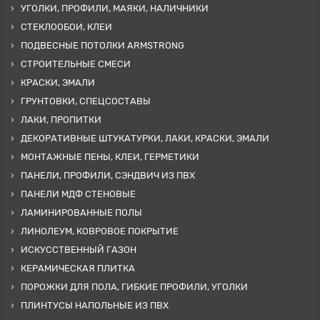
УГОЛКИ, ПРОФИЛИ, МАЯКИ, НАЛИЧНИКИ
СТЕКЛООБОИ, КЛЕИ
ПОДВЕСНЫЕ ПОТОЛКИ ARMSTRONG
СТРОИТЕЛЬНЫЕ СМЕСИ
КРАСКИ, ЭМАЛИ
ГРУНТОВКИ, СПЕЦСОСТАВЫ
ЛАКИ, ПРОПИТКИ
ДЕКОРАТИВНЫЕ ШТУКАТУРКИ, ЛАКИ, КРАСКИ, ЭМАЛИ
МОНТАЖНЫЕ ПЕНЫ, КЛЕИ, ГЕРМЕТИКИ
ПАНЕЛИ, ПРОФИЛИ, СЭНДВИЧ ИЗ ПВХ
ПАНЕЛИ МДФ СТЕНОВЫЕ
ЛАМИНИРОВАННЫЕ ПОЛЫ
ЛИНОЛЕУМ, КОВРОВОЕ ПОКРЫТИЕ
ИСКУССТВЕННЫЙ ГАЗОН
КЕРАМИЧЕСКАЯ ПЛИТКА
ПОРОЖКИ ДЛЯ ПОЛА, ГИБКИЕ ПРОФИЛИ, УГОЛКИ
ПЛИНТУСЫ НАПОЛЬНЫЕ ИЗ ПВХ