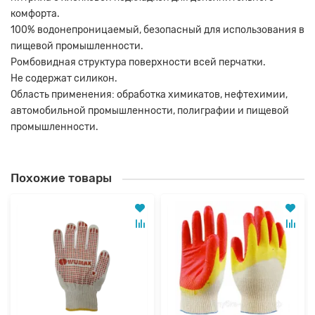
комфорта.
100% водонепроницаемый, безопасный для использования в
пищевой промышленности.
Ромбовидная структура поверхности всей перчатки.
Не содержат силикон.
Область применения: обработка химикатов, нефтехимии,
автомобильной промышленности, полиграфии и пищевой
промышленности.
Похожие товары