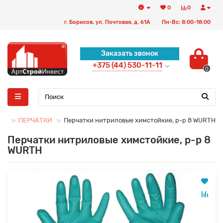
0
0
г. Борисов, ул. Почтовая, д. 61А
Пн-Вс: 8:00-18:00
Заказать звонок
+375 (44) 530-11-11
0
ТЫ
ПЕРЧАТКИ
Перчатки нитриловые химстойкие, р-р 8 WURTH
Перчатки нитриловые химстойкие, р-р 8
WURTH