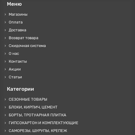
Меню
Магазины
Оплата
Доставка
Возврат товара
Скидочная система
О нас
Контакты
Акции
Статьи
Категории
СЕЗОННЫЕ ТОВАРЫ
БЛОКИ, КИРПИЧ, ЦЕМЕНТ
БОРТЫ, ТРОТУАРНАЯ ПЛИТКА
ГИПСОКАРТОН И КОМПЛЕКТУЮЩИЕ
САМОРЕЗЫ, ШУРУПЫ, КРЕПЕЖ