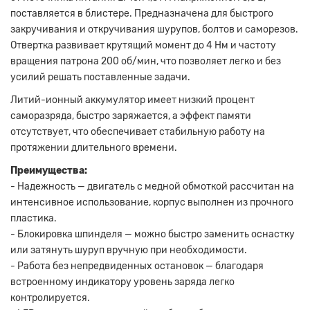
поставляется в блистере. Предназначена для быстрого
закручивания и откручивания шурупов, болтов и саморезов.
Отвертка развивает крутящий момент до 4 Нм и частоту
вращения патрона 200 об/мин, что позволяет легко и без
усилий решать поставленные задачи.
Литий-ионный аккумулятор имеет низкий процент
саморазряда, быстро заряжается, а эффект памяти
отсутствует, что обеспечивает стабильную работу на
протяжении длительного времени.
Преимущества:
- Надежность — двигатель с медной обмоткой рассчитан на
интенсивное использование, корпус выполнен из прочного
пластика.
- Блокировка шпинделя — можно быстро заменить оснастку
или затянуть шуруп вручную при необходимости.
- Работа без непредвиденных остановок — благодаря
встроенному индикатору уровень заряда легко
контролируется.