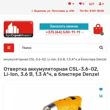
0
0
г. Борисов, ул. Почтовая, д. 61А
Пн-Вс: 8:00-18:00
Заказать звонок
+375 (44) 530-11-11
0
 аккумуляторная CSL-3.6-02, Li-Ion, 3.6 В, 1.3 А*ч, в блистере Denzel
Отвертка аккумуляторная CSL-3.6-02,
Li-Ion, 3.6 В, 1.3 А*ч, в блистере Denzel