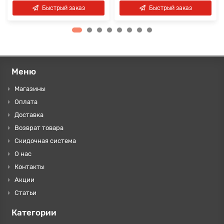
Быстрый заказ
Быстрый заказ
Меню
Магазины
Оплата
Доставка
Возврат товара
Скидочная система
О нас
Контакты
Акции
Статьи
Категории