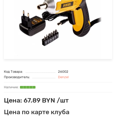
Код Товара:
26002
Производитель:
Denzel
Цена: 67.89 BYN /шт
Цена по карте клуба