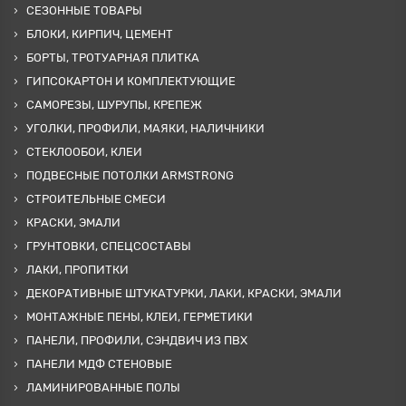
СЕЗОННЫЕ ТОВАРЫ
БЛОКИ, КИРПИЧ, ЦЕМЕНТ
БОРТЫ, ТРОТУАРНАЯ ПЛИТКА
ГИПСОКАРТОН И КОМПЛЕКТУЮЩИЕ
САМОРЕЗЫ, ШУРУПЫ, КРЕПЕЖ
УГОЛКИ, ПРОФИЛИ, МАЯКИ, НАЛИЧНИКИ
СТЕКЛООБОИ, КЛЕИ
ПОДВЕСНЫЕ ПОТОЛКИ ARMSTRONG
СТРОИТЕЛЬНЫЕ СМЕСИ
КРАСКИ, ЭМАЛИ
ГРУНТОВКИ, СПЕЦСОСТАВЫ
ЛАКИ, ПРОПИТКИ
ДЕКОРАТИВНЫЕ ШТУКАТУРКИ, ЛАКИ, КРАСКИ, ЭМАЛИ
МОНТАЖНЫЕ ПЕНЫ, КЛЕИ, ГЕРМЕТИКИ
ПАНЕЛИ, ПРОФИЛИ, СЭНДВИЧ ИЗ ПВХ
ПАНЕЛИ МДФ СТЕНОВЫЕ
ЛАМИНИРОВАННЫЕ ПОЛЫ