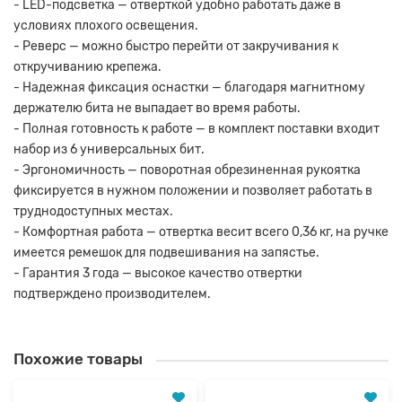
- LED-подсветка — отверткой удобно работать даже в
условиях плохого освещения.
- Реверс — можно быстро перейти от закручивания к
откручиванию крепежа.
- Надежная фиксация оснастки — благодаря магнитному
держателю бита не выпадает во время работы.
- Полная готовность к работе — в комплект поставки входит
набор из 6 универсальных бит.
- Эргономичность — поворотная обрезиненная рукоятка
фиксируется в нужном положении и позволяет работать в
труднодоступных местах.
- Комфортная работа — отвертка весит всего 0,36 кг, на ручке
имеется ремешок для подвешивания на запястье.
- Гарантия 3 года — высокое качество отвертки
подтверждено производителем.
Похожие товары