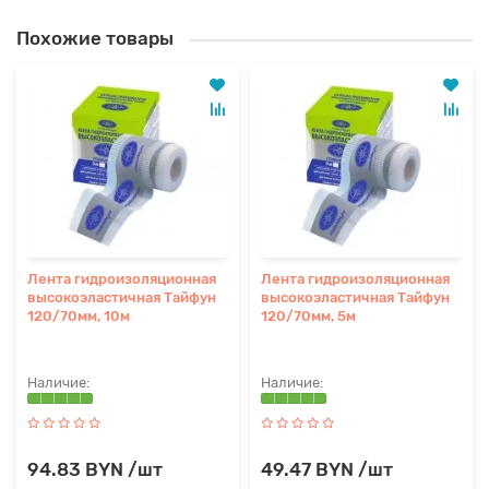
Похожие товары
Лента гидроизоляционная
Лента гидроизоляционная
высокоэластичная Тайфун
высокоэластичная Тайфун
120/70мм, 10м
120/70мм, 5м
94.83 BYN /шт
49.47 BYN /шт