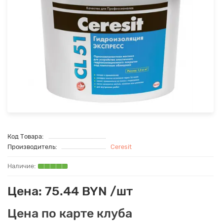
Код Товара:
Производитель:
Ceresit
Цена: 75.44 BYN /шт
Цена по карте клуба