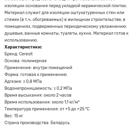
изоляции основания перед укладкой керамической плитки.
Материал служит для изоляции оштукатуренных стен или
стяжек (в т.ч. обогреваемых) в жилищном строительстве, в
помещениях, подверженных периодическому увлажнению:
душевые, ванные комнаты, туалеты, кухни. Материал готов к
использованию.
Характеристики:
Бренд: Ceresit
Основа: полимерная
Применение: внутри помещений
Форма: готовая к применению
Адгезия: ≥ 0,8 МПа
Водонепроницаемость: ≥ 0,2 МПа
Время высыхания: около 2 часов
Время использования: около 1,1 кг/м²
Температура применения: от +5 до +25 °C
Вес: 15 кг
Страна производства: Беларусь