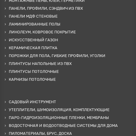
МОНТАЖНЫЕ ПЕНЫ, КЛЕИ, ГЕРМЕТИКИ
ПАНЕЛИ, ПРОФИЛИ, СЭНДВИЧ ИЗ ПВХ
ПАНЕЛИ МДФ СТЕНОВЫЕ
ЛАМИНИРОВАННЫЕ ПОЛЫ
ЛИНОЛЕУМ, КОВРОВОЕ ПОКРЫТИЕ
ИСКУССТВЕННЫЙ ГАЗОН
КЕРАМИЧЕСКАЯ ПЛИТКА
ПОРОЖКИ ДЛЯ ПОЛА, ГИБКИЕ ПРОФИЛИ, УГОЛКИ
ПЛИНТУСЫ НАПОЛЬНЫЕ ИЗ ПВХ
ПЛИНТУСЫ ПОТОЛОЧНЫЕ
КАРНИЗЫ ПОТОЛОЧНЫЕ
САДОВЫЙ ИНСТРУМЕНТ
УТЕПЛИТЕЛИ, ШУМОИЗОЛЯЦИЯ, КОМПЛЕКТУЮЩИЕ
ПАРО-ГИДРОИЗОЛЯЦИОННЫЕ ПЛЕНКИ, МЕМБРАНЫ
ВОДОСТОЧНАЯ И ВОДООТВОДНЫЕ СИСТЕМЫ ДЛЯ ДОМА
ПИЛОМАТЕРИАЛЫ, БРУС, ДОСКА