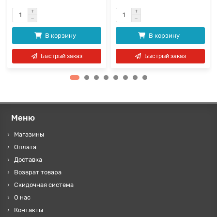
В корзину
В корзину
Быстрый заказ
Быстрый заказ
Меню
Магазины
Оплата
Доставка
Возврат товара
Скидочная система
О нас
Контакты