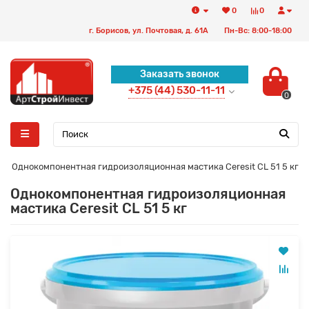
0
0
г. Борисов, ул. Почтовая, д. 61А
Пн-Вс: 8:00-18:00
Заказать звонок
+375 (44) 530-11-11
0
Однокомпонентная гидроизоляционная мастика Ceresit CL 51 5 кг
Однокомпонентная гидроизоляционная
мастика Ceresit CL 51 5 кг