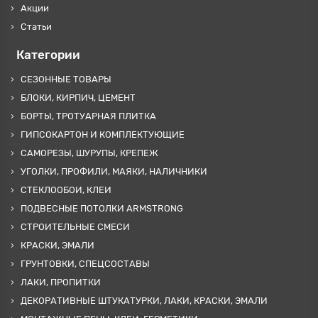
Акции
Статьи
Категории
СЕЗОННЫЕ ТОВАРЫ
БЛОКИ, КИРПИЧ, ЦЕМЕНТ
БОРТЫ, ТРОТУАРНАЯ ПЛИТКА
ГИПСОКАРТОН И КОМПЛЕКТУЮЩИЕ
САМОРЕЗЫ, ШУРУПЫ, КРЕПЕЖ
УГОЛКИ, ПРОФИЛИ, МАЯКИ, НАЛИЧНИКИ
СТЕКЛООБОИ, КЛЕИ
ПОДВЕСНЫЕ ПОТОЛКИ ARMSTRONG
СТРОИТЕЛЬНЫЕ СМЕСИ
КРАСКИ, ЭМАЛИ
ГРУНТОВКИ, СПЕЦСОСТАВЫ
ЛАКИ, ПРОПИТКИ
ДЕКОРАТИВНЫЕ ШТУКАТУРКИ, ЛАКИ, КРАСКИ, ЭМАЛИ