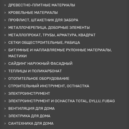
ДРЕВЕСТНО-ПЛИТНЫЕ МАТЕРИАЛЫ
КРОВЕЛЬНЫЕ МАТЕРИАЛЫ
ПРОФЛИСТ, ШТАКЕТНИК ДЛЯ ЗАБОРА
МЕТАЛЛОЧЕРЕПИЦА, ДОБОРНЫЕ ЭЛЕМЕНТЫ
МЕТАЛЛОПРОКАТ, ТРУБЫ, АРМАТУРА, КВАДРАТ
СЕТКИ ОБЩЕСТРОИТЕЛЬНЫЕ, РАБИЦА
БИТУМНЫЕ И НАПЛАВЛЯЕМЫЕ РУЛОННЫЕ МАТЕРИАЛЫ,
МАСТИКИ
САЙДИНГ НАРУЖНЫЙ ФАСАДНЫЙ
ТЕПЛИЦЫ И ПОЛИКАРБОНАТ
ОТОПИТЕЛЬНОЕ ОБОРУДОВАНИЕ
СТРОИТЕЛЬНЫЙ ИНСТРУМЕНТ, ОСТНАСТКА
ЭЛЕКТРОИНСТРУМЕНТ
ЭЛЕКТРОИНСТРУМЕНТ И ОСНАСТКА TOTAL, DYLLU, FUBAG
ВЕНТИЛЯЦИЯ ДЛЯ ДОМА
ЭЛЕКТРИКА ДЛЯ ДОМА
САНТЕХНИКА ДЛЯ ДОМА