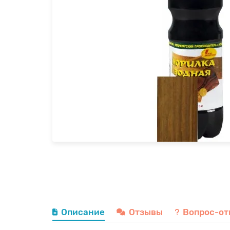
Описание
Отзывы
Вопрос-от