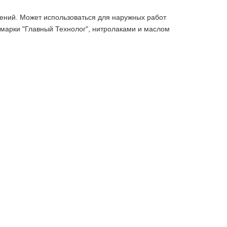
ений. Может использоваться для наружных работ
 марки "Главный Технолог", нитролаками и маслом