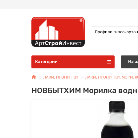
Категории
Мага
ЛАКИ, ПРОПИТКИ
ЛАКИ, ПРОПИТКИ, МОРИЛ
НОВБЫТХИМ Морилка водна