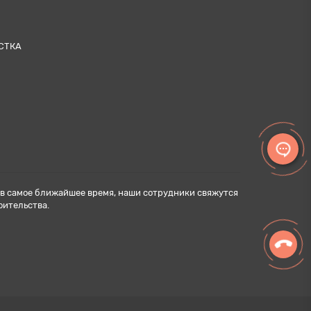
СТКА
н в самое ближайшее время, наши сотрудники свяжутся
оительства.