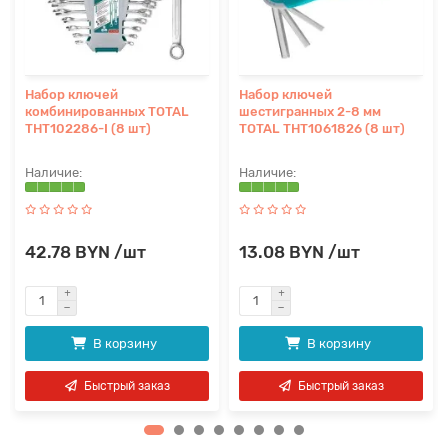
Набор ключей
Набор ключей
комбинированных TOTAL
шестигранных 2-8 мм
THT102286-I (8 шт)
TOTAL THT1061826 (8 шт)
42.78 BYN /шт
13.08 BYN /шт
В корзину
В корзину
Быстрый заказ
Быстрый заказ