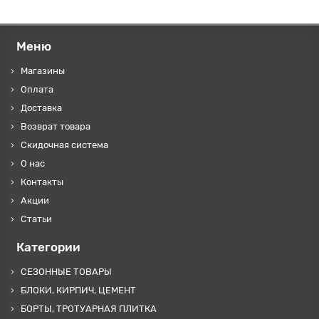
Меню
Магазины
Оплата
Доставка
Возврат товара
Скидочная система
О нас
Контакты
Акции
Статьи
Категории
СЕЗОННЫЕ ТОВАРЫ
БЛОКИ, КИРПИЧ, ЦЕМЕНТ
БОРТЫ, ТРОТУАРНАЯ ПЛИТКА