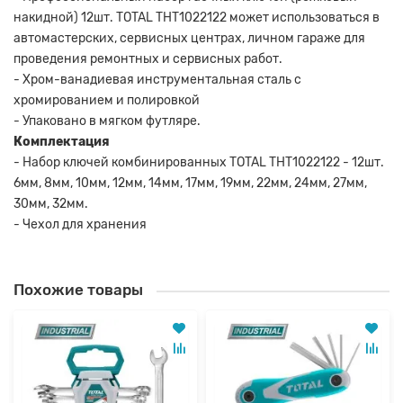
накидной) 12шт. TOTAL THT1022122 может использоваться в
автомастерских, сервисных центрах, личном гараже для
проведения ремонтных и сервисных работ.
- Хром-ванадиевая инструментальная сталь с
хромированием и полировкой
- Упаковано в мягком футляре.
Комплектация
- Набор ключей комбинированных TOTAL THT1022122 - 12шт.
6мм, 8мм, 10мм, 12мм, 14мм, 17мм, 19мм, 22мм, 24мм, 27мм,
30мм, 32мм.
- Чехол для хранения
Похожие товары