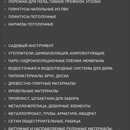
ПОРОЖКИ ДЛЯ ПОЛА, ГИБКИЕ ПРОФИЛИ, УГОЛКИ
ПЛИНТУСЫ НАПОЛЬНЫЕ ИЗ ПВХ
ПЛИНТУСЫ ПОТОЛОЧНЫЕ
КАРНИЗЫ ПОТОЛОЧНЫЕ
САДОВЫЙ ИНСТРУМЕНТ
УТЕПЛИТЕЛИ, ШУМОИЗОЛЯЦИЯ, КОМПЛЕКТУЮЩИЕ
ПАРО-ГИДРОИЗОЛЯЦИОННЫЕ ПЛЕНКИ, МЕМБРАНЫ
ВОДОСТОЧНАЯ И ВОДООТВОДНЫЕ СИСТЕМЫ ДЛЯ ДОМА
ПИЛОМАТЕРИАЛЫ, БРУС, ДОСКА
ДРЕВЕСТНО-ПЛИТНЫЕ МАТЕРИАЛЫ
КРОВЕЛЬНЫЕ МАТЕРИАЛЫ
ПРОФЛИСТ, ШТАКЕТНИК ДЛЯ ЗАБОРА
МЕТАЛЛОЧЕРЕПИЦА, ДОБОРНЫЕ ЭЛЕМЕНТЫ
МЕТАЛЛОПРОКАТ, ТРУБЫ, АРМАТУРА, КВАДРАТ
СЕТКИ ОБЩЕСТРОИТЕЛЬНЫЕ, РАБИЦА
БИТУМНЫЕ И НАПЛАВЛЯЕМЫЕ РУЛОННЫЕ МАТЕРИАЛЫ,