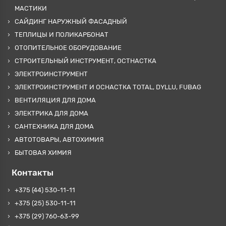
МАСТИКИ
САЙДИНГ НАРУЖНЫЙ ФАСАДНЫЙ
ТЕПЛИЦЫ И ПОЛИКАРБОНАТ
ОТОПИТЕЛЬНОЕ ОБОРУДОВАНИЕ
СТРОИТЕЛЬНЫЙ ИНСТРУМЕНТ, ОСТНАСТКА
ЭЛЕКТРОИНСТРУМЕНТ
ЭЛЕКТРОИНСТРУМЕНТ И ОСНАСТКА TOTAL, DYLLU, FUBAG
ВЕНТИЛЯЦИЯ ДЛЯ ДОМА
ЭЛЕКТРИКА ДЛЯ ДОМА
САНТЕХНИКА ДЛЯ ДОМА
АВТОТОВАРЫ, АВТОХИМИЯ
БЫТОВАЯ ХИМИЯ
Контакты
+375 (44) 530-11-11
+375 (25) 530-11-11
+375 (29) 760-63-99