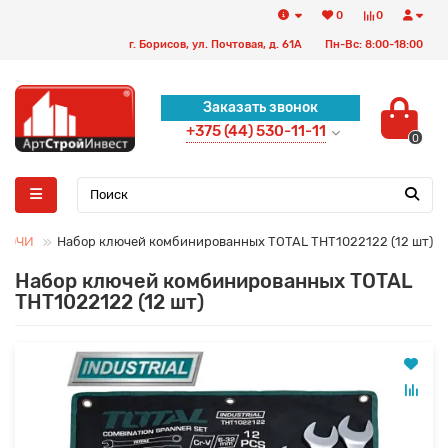
0
0
г. Борисов, ул. Почтовая, д. 61А
Пн-Вс: 8:00-18:00
Заказать звонок
+375 (44) 530-11-11
0
ЛЮЧИ
Набор ключей комбинированных TOTAL THT1022122 (12 шт)
Набор ключей комбинированных TOTAL
THT1022122 (12 шт)