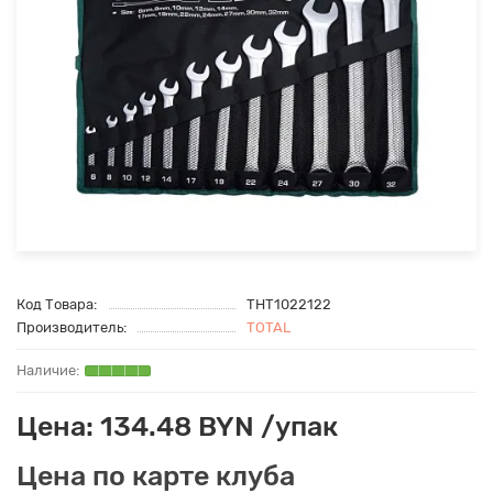
Код Товара:
THT1022122
Производитель:
TOTAL
Цена: 134.48 BYN /упак
Цена по карте клуба