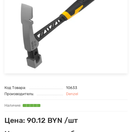
Код Товара:
10633
Производитель:
Denzel
Цена: 90.12 BYN /шт