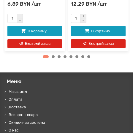
6.89 BYN /шт
12.29 BYN /шт
В корзину
В корзину
Быстрый заказ
Быстрый заказ
Меню
Магазины
Оплата
Доставка
Возврат товара
Скидочная система
О нас