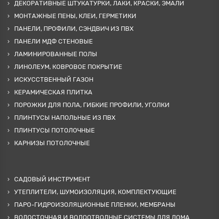
ДЕКОРАТИВНЫЕ ШТУКАТУРКИ, ЛАКИ, КРАСКИ, ЭМАЛИ
МОНТАЖНЫЕ ПЕНЫ, КЛЕИ, ГЕРМЕТИКИ
ПАНЕЛИ, ПРОФИЛИ, СЭНДВИЧ ИЗ ПВХ
ПАНЕЛИ МДФ СТЕНОВЫЕ
ЛАМИНИРОВАННЫЕ ПОЛЫ
ЛИНОЛЕУМ, КОВРОВОЕ ПОКРЫТИЕ
ИСКУССТВЕННЫЙ ГАЗОН
КЕРАМИЧЕСКАЯ ПЛИТКА
ПОРОЖКИ ДЛЯ ПОЛА, ГИБКИЕ ПРОФИЛИ, УГОЛКИ
ПЛИНТУСЫ НАПОЛЬНЫЕ ИЗ ПВХ
ПЛИНТУСЫ ПОТОЛОЧНЫЕ
КАРНИЗЫ ПОТОЛОЧНЫЕ
САДОВЫЙ ИНСТРУМЕНТ
УТЕПЛИТЕЛИ, ШУМОИЗОЛЯЦИЯ, КОМПЛЕКТУЮЩИЕ
ПАРО-ГИДРОИЗОЛЯЦИОННЫЕ ПЛЕНКИ, МЕМБРАНЫ
ВОДОСТОЧНАЯ И ВОДООТВОДНЫЕ СИСТЕМЫ ДЛЯ ДОМА