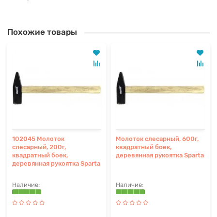
Похожие товары
102045 Молоток
Молоток слесарный, 600г,
слесарный, 200г,
квадратный боек,
квадратный боек,
деревянная рукоятка Sparta
деревянная рукоятка Sparta