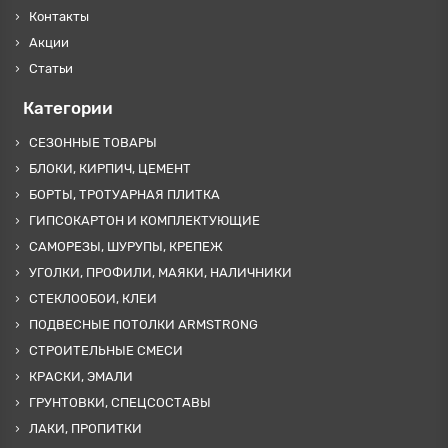
Контакты
Акции
Статьи
Категории
СЕЗОННЫЕ ТОВАРЫ
БЛОКИ, КИРПИЧ, ЦЕМЕНТ
БОРТЫ, ТРОТУАРНАЯ ПЛИТКА
ГИПСОКАРТОН И КОМПЛЕКТУЮЩИЕ
САМОРЕЗЫ, ШУРУПЫ, КРЕПЕЖ
УГОЛКИ, ПРОФИЛИ, МАЯКИ, НАЛИЧНИКИ
СТЕКЛООБОИ, КЛЕИ
ПОДВЕСНЫЕ ПОТОЛКИ ARMSTRONG
СТРОИТЕЛЬНЫЕ СМЕСИ
КРАСКИ, ЭМАЛИ
ГРУНТОВКИ, СПЕЦСОСТАВЫ
ЛАКИ, ПРОПИТКИ