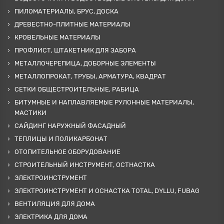
ПИЛОМАТЕРИАЛЫ, БРУС, ДОСКА
ДРЕВЕСТНО-ПЛИТНЫЕ МАТЕРИАЛЫ
КРОВЕЛЬНЫЕ МАТЕРИАЛЫ
ПРОФЛИСТ, ШТАКЕТНИК ДЛЯ ЗАБОРА
МЕТАЛЛОЧЕРЕПИЦА, ДОБОРНЫЕ ЭЛЕМЕНТЫ
МЕТАЛЛОПРОКАТ, ТРУБЫ, АРМАТУРА, КВАДРАТ
СЕТКИ ОБЩЕСТРОИТЕЛЬНЫЕ, РАБИЦА
БИТУМНЫЕ И НАПЛАВЛЯЕМЫЕ РУЛОННЫЕ МАТЕРИАЛЫ,
МАСТИКИ
САЙДИНГ НАРУЖНЫЙ ФАСАДНЫЙ
ТЕПЛИЦЫ И ПОЛИКАРБОНАТ
ОТОПИТЕЛЬНОЕ ОБОРУДОВАНИЕ
СТРОИТЕЛЬНЫЙ ИНСТРУМЕНТ, ОСТНАСТКА
ЭЛЕКТРОИНСТРУМЕНТ
ЭЛЕКТРОИНСТРУМЕНТ И ОСНАСТКА TOTAL, DYLLU, FUBAG
ВЕНТИЛЯЦИЯ ДЛЯ ДОМА
ЭЛЕКТРИКА ДЛЯ ДОМА