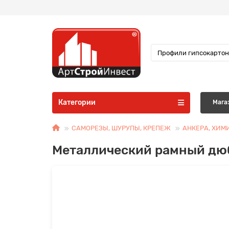
Категории
Мага
САМОРЕЗЫ, ШУРУПЫ, КРЕПЕЖ
АНКЕРА, ХИМ
Металлический рамный дюб