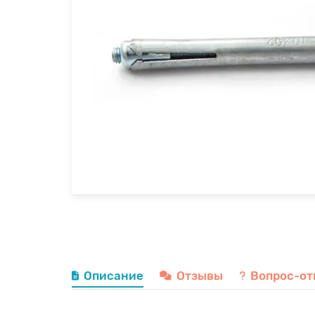
Описание
Отзывы
Вопрос-от