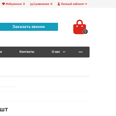
Избранное:
0
Сравнение:
0
Личный кабинет
Заказать звонок
0
и
Контакты
О нас
/шт