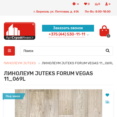
0
0
г. Борисов, ул. Почтовая, д. 61А
Пн-Вс: 8:00-18:00
Заказать звонок
+375 (44) 530-11-11
0
ЛИНОЛЕУМ JUTEKS
ЛИНОЛЕУМ JUTEKS FORUM VEGAS 11_069L
ЛИНОЛЕУМ JUTEKS FORUM VEGAS
11_069L
Под заказ