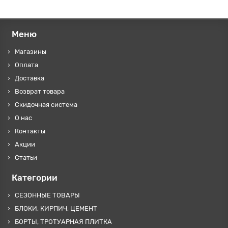
Меню
Магазины
Оплата
Доставка
Возврат товара
Скидочная система
О нас
Контакты
Акции
Статьи
Категории
СЕЗОННЫЕ ТОВАРЫ
БЛОКИ, КИРПИЧ, ЦЕМЕНТ
БОРТЫ, ТРОТУАРНАЯ ПЛИТКА