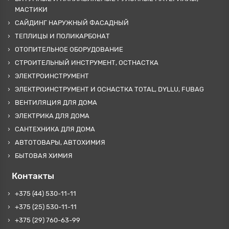
МАСТИКИ
САЙДИНГ НАРУЖНЫЙ ФАСАДНЫЙ
ТЕПЛИЦЫ И ПОЛИКАРБОНАТ
ОТОПИТЕЛЬНОЕ ОБОРУДОВАНИЕ
СТРОИТЕЛЬНЫЙ ИНСТРУМЕНТ, ОСТНАСТКА
ЭЛЕКТРОИНСТРУМЕНТ
ЭЛЕКТРОИНСТРУМЕНТ И ОСНАСТКА TOTAL, DYLLU, FUBAG
ВЕНТИЛЯЦИЯ ДЛЯ ДОМА
ЭЛЕКТРИКА ДЛЯ ДОМА
САНТЕХНИКА ДЛЯ ДОМА
АВТОТОВАРЫ, АВТОХИМИЯ
БЫТОВАЯ ХИМИЯ
Контакты
+375 (44) 530-11-11
+375 (25) 530-11-11
+375 (29) 760-63-99