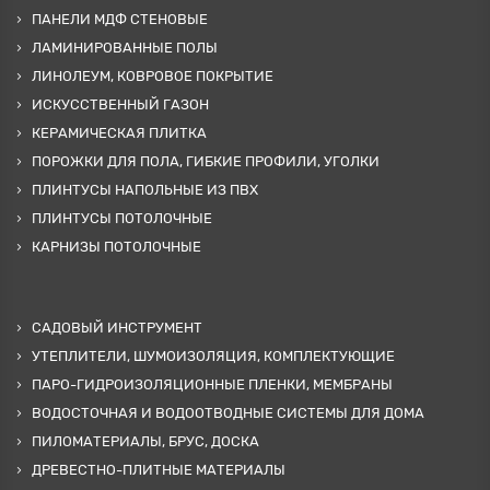
ПАНЕЛИ МДФ СТЕНОВЫЕ
ЛАМИНИРОВАННЫЕ ПОЛЫ
ЛИНОЛЕУМ, КОВРОВОЕ ПОКРЫТИЕ
ИСКУССТВЕННЫЙ ГАЗОН
КЕРАМИЧЕСКАЯ ПЛИТКА
ПОРОЖКИ ДЛЯ ПОЛА, ГИБКИЕ ПРОФИЛИ, УГОЛКИ
ПЛИНТУСЫ НАПОЛЬНЫЕ ИЗ ПВХ
ПЛИНТУСЫ ПОТОЛОЧНЫЕ
КАРНИЗЫ ПОТОЛОЧНЫЕ
САДОВЫЙ ИНСТРУМЕНТ
УТЕПЛИТЕЛИ, ШУМОИЗОЛЯЦИЯ, КОМПЛЕКТУЮЩИЕ
ПАРО-ГИДРОИЗОЛЯЦИОННЫЕ ПЛЕНКИ, МЕМБРАНЫ
ВОДОСТОЧНАЯ И ВОДООТВОДНЫЕ СИСТЕМЫ ДЛЯ ДОМА
ПИЛОМАТЕРИАЛЫ, БРУС, ДОСКА
ДРЕВЕСТНО-ПЛИТНЫЕ МАТЕРИАЛЫ