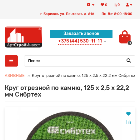
0
0
г. Борисов, ул. Почтовая, д. 61А
Пн-Вс: 8:00-18:00
Заказать звонок
+375 (44) 530-11-11
0
ОБРАЗИВНЫЕ
Круг отрезной по камню, 125 х 2,5 х 22,2 мм Сибртех
Круг отрезной по камню, 125 х 2,5 х 22,2
мм Сибртех