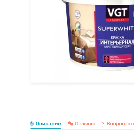
Описание
Отзывы
Вопрос-от