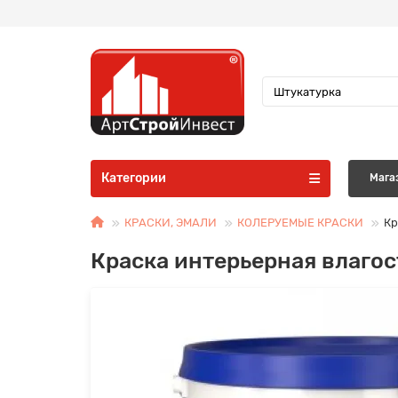
Категории
Мага
КРАСКИ, ЭМАЛИ
КОЛЕРУЕМЫЕ КРАСКИ
Кр
Краска интерьерная влаго