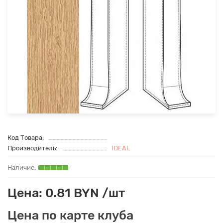
Код Товара:
Производитель:
IDEAL
Цена: 0.81 BYN /шт
Цена по карте клуба