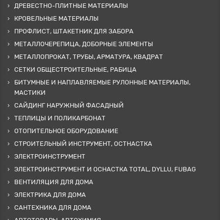
ДРЕВЕСТНО-ПЛИТНЫЕ МАТЕРИАЛЫ
КРОВЕЛЬНЫЕ МАТЕРИАЛЫ
ПРОФЛИСТ, ШТАКЕТНИК ДЛЯ ЗАБОРА
МЕТАЛЛОЧЕРЕПИЦА, ДОБОРНЫЕ ЭЛЕМЕНТЫ
МЕТАЛЛОПРОКАТ, ТРУБЫ, АРМАТУРА, КВАДРАТ
СЕТКИ ОБЩЕСТРОИТЕЛЬНЫЕ, РАБИЦА
БИТУМНЫЕ И НАПЛАВЛЯЕМЫЕ РУЛОННЫЕ МАТЕРИАЛЫ,
МАСТИКИ
САЙДИНГ НАРУЖНЫЙ ФАСАДНЫЙ
ТЕПЛИЦЫ И ПОЛИКАРБОНАТ
ОТОПИТЕЛЬНОЕ ОБОРУДОВАНИЕ
СТРОИТЕЛЬНЫЙ ИНСТРУМЕНТ, ОСТНАСТКА
ЭЛЕКТРОИНСТРУМЕНТ
ЭЛЕКТРОИНСТРУМЕНТ И ОСНАСТКА TOTAL, DYLLU, FUBAG
ВЕНТИЛЯЦИЯ ДЛЯ ДОМА
ЭЛЕКТРИКА ДЛЯ ДОМА
САНТЕХНИКА ДЛЯ ДОМА