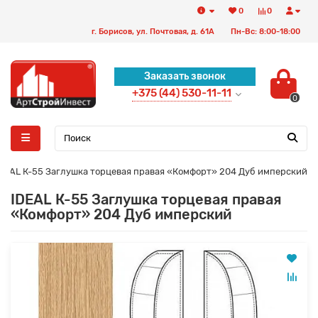
0
0
г. Борисов, ул. Почтовая, д. 61А
Пн-Вс: 8:00-18:00
Заказать звонок
+375 (44) 530-11-11
0
DEAL К-55 Заглушка торцевая правая «Комфорт» 204 Дуб имперский
IDEAL К-55 Заглушка торцевая правая
«Комфорт» 204 Дуб имперский