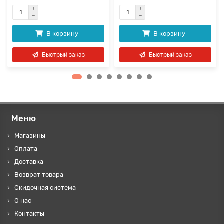
В корзину
В корзину
Быстрый заказ
Быстрый заказ
Меню
Магазины
Оплата
Доставка
Возврат товара
Скидочная система
О нас
Контакты