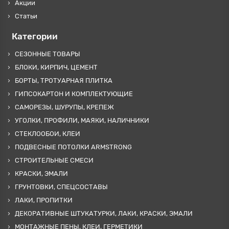
Акции
Статьи
Категории
СЕЗОННЫЕ ТОВАРЫ
БЛОКИ, КИРПИЧ, ЦЕМЕНТ
БОРТЫ, ТРОТУАРНАЯ ПЛИТКА
ГИПСОКАРТОН И КОМПЛЕКТУЮЩИЕ
САМОРЕЗЫ, ШУРУПЫ, КРЕПЕЖ
УГОЛКИ, ПРОФИЛИ, МАЯКИ, НАЛИЧНИКИ
СТЕКЛООБОИ, КЛЕИ
ПОДВЕСНЫЕ ПОТОЛКИ ARMSTRONG
СТРОИТЕЛЬНЫЕ СМЕСИ
КРАСКИ, ЭМАЛИ
ГРУНТОВКИ, СПЕЦСОСТАВЫ
ЛАКИ, ПРОПИТКИ
ДЕКОРАТИВНЫЕ ШТУКАТУРКИ, ЛАКИ, КРАСКИ, ЭМАЛИ
МОНТАЖНЫЕ ПЕНЫ, КЛЕИ, ГЕРМЕТИКИ