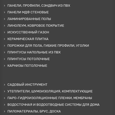
ПАНЕЛИ, ПРОФИЛИ, СЭНДВИЧ ИЗ ПВХ
ПАНЕЛИ МДФ СТЕНОВЫЕ
ЛАМИНИРОВАННЫЕ ПОЛЫ
ЛИНОЛЕУМ, КОВРОВОЕ ПОКРЫТИЕ
ИСКУССТВЕННЫЙ ГАЗОН
КЕРАМИЧЕСКАЯ ПЛИТКА
ПОРОЖКИ ДЛЯ ПОЛА, ГИБКИЕ ПРОФИЛИ, УГОЛКИ
ПЛИНТУСЫ НАПОЛЬНЫЕ ИЗ ПВХ
ПЛИНТУСЫ ПОТОЛОЧНЫЕ
КАРНИЗЫ ПОТОЛОЧНЫЕ
САДОВЫЙ ИНСТРУМЕНТ
УТЕПЛИТЕЛИ, ШУМОИЗОЛЯЦИЯ, КОМПЛЕКТУЮЩИЕ
ПАРО-ГИДРОИЗОЛЯЦИОННЫЕ ПЛЕНКИ, МЕМБРАНЫ
ВОДОСТОЧНАЯ И ВОДООТВОДНЫЕ СИСТЕМЫ ДЛЯ ДОМА
ПИЛОМАТЕРИАЛЫ, БРУС, ДОСКА