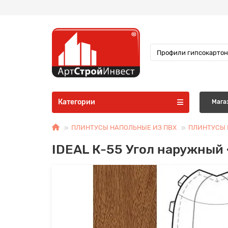
Категории
Мага
ПЛИНТУСЫ НАПОЛЬНЫЕ ИЗ ПВХ
ПЛИНТУСЫ I
IDEAL К-55 Угол наружный