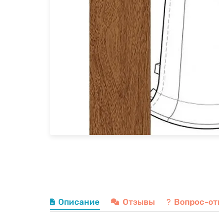
Описание
Отзывы
Вопрос-от