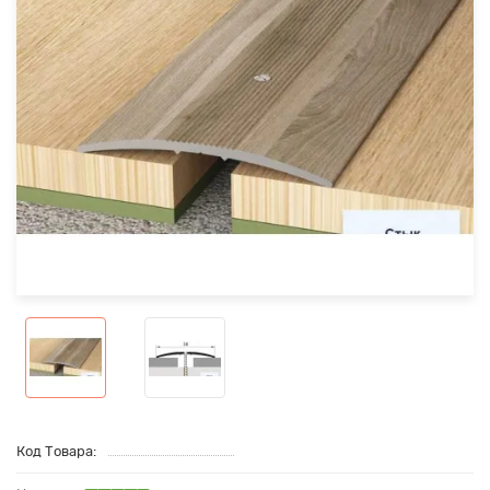
Код Товара: