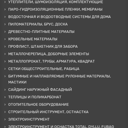
УТЕПЛИТЕЛИ, ШУМОИЗОЛЯЦИЯ, КОМПЛЕКТУЮЩИЕ
ПАРО-ГИДРОИЗОЛЯЦИОННЫЕ ПЛЕНКИ, МЕМБРАНЫ
ВОДОСТОЧНАЯ И ВОДООТВОДНЫЕ СИСТЕМЫ ДЛЯ ДОМА
ПИЛОМАТЕРИАЛЫ, БРУС, ДОСКА
ДРЕВЕСТНО-ПЛИТНЫЕ МАТЕРИАЛЫ
КРОВЕЛЬНЫЕ МАТЕРИАЛЫ
ПРОФЛИСТ, ШТАКЕТНИК ДЛЯ ЗАБОРА
МЕТАЛЛОЧЕРЕПИЦА, ДОБОРНЫЕ ЭЛЕМЕНТЫ
МЕТАЛЛОПРОКАТ, ТРУБЫ, АРМАТУРА, КВАДРАТ
СЕТКИ ОБЩЕСТРОИТЕЛЬНЫЕ, РАБИЦА
БИТУМНЫЕ И НАПЛАВЛЯЕМЫЕ РУЛОННЫЕ МАТЕРИАЛЫ,
МАСТИКИ
САЙДИНГ НАРУЖНЫЙ ФАСАДНЫЙ
ТЕПЛИЦЫ И ПОЛИКАРБОНАТ
ОТОПИТЕЛЬНОЕ ОБОРУДОВАНИЕ
СТРОИТЕЛЬНЫЙ ИНСТРУМЕНТ, ОСТНАСТКА
ЭЛЕКТРОИНСТРУМЕНТ
ЭЛЕКТРОИНСТРУМЕНТ И ОСНАСТКА TOTAL, DYLLU, FUBAG