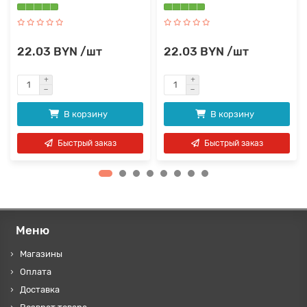
22.03 BYN /шт
22.03 BYN /шт
В корзину
В корзину
Быстрый заказ
Быстрый заказ
Меню
Магазины
Оплата
Доставка