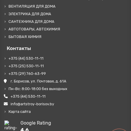
ВЕНТИЛЯЦИЯ ДЛЯ ДОМА
ЭЛЕКТРИКА ДЛЯ ДОМА
САНТЕХНИКА ДЛЯ ДОМА
АВТОТОВАРЫ, АВТОХИМИЯ
БЫТОВАЯ ХИМИЯ
Контакты
+375 (44) 530-11-11
+375 (25) 530-11-11
+375 (29) 760-63-99
г. Борисов, ул. Почтовая, д. 61А
Пн-Вс: 8:00-18:00 без выходных
+375 (44) 530-11-11
info@artstroy-borisov.by
Карта сайта
Google Rating
4.6