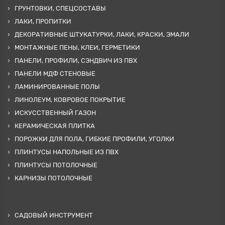
ГРУНТОВКИ, СПЕЦСОСТАВЫ
ЛАКИ, ПРОПИТКИ
ДЕКОРАТИВНЫЕ ШТУКАТУРКИ, ЛАКИ, КРАСКИ, ЭМАЛИ
МОНТАЖНЫЕ ПЕНЫ, КЛЕИ, ГЕРМЕТИКИ
ПАНЕЛИ, ПРОФИЛИ, СЭНДВИЧ ИЗ ПВХ
ПАНЕЛИ МДФ СТЕНОВЫЕ
ЛАМИНИРОВАННЫЕ ПОЛЫ
ЛИНОЛЕУМ, КОВРОВОЕ ПОКРЫТИЕ
ИСКУССТВЕННЫЙ ГАЗОН
КЕРАМИЧЕСКАЯ ПЛИТКА
ПОРОЖКИ ДЛЯ ПОЛА, ГИБКИЕ ПРОФИЛИ, УГОЛКИ
ПЛИНТУСЫ НАПОЛЬНЫЕ ИЗ ПВХ
ПЛИНТУСЫ ПОТОЛОЧНЫЕ
КАРНИЗЫ ПОТОЛОЧНЫЕ
САДОВЫЙ ИНСТРУМЕНТ