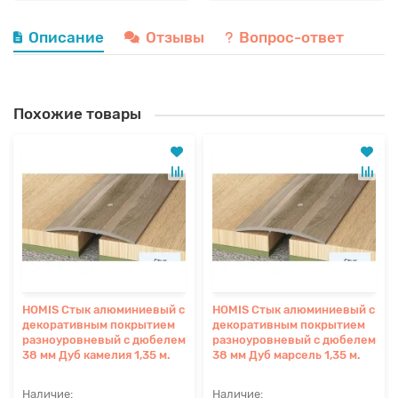
Описание
Отзывы
Вопрос-ответ
Похожие товары
HOMIS Стык алюминиевый с
HOMIS Стык алюминиевый с
декоративным покрытием
декоративным покрытием
разноуровневый с дюбелем
разноуровневый с дюбелем
38 мм Дуб камелия 1,35 м.
38 мм Дуб марсель 1,35 м.