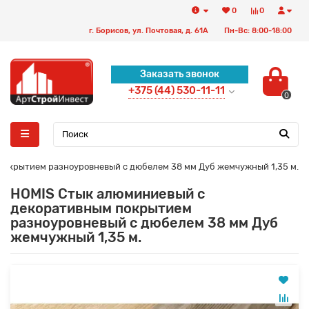
0
0
г. Борисов, ул. Почтовая, д. 61А
Пн-Вс: 8:00-18:00
Заказать звонок
+375 (44) 530-11-11
0
окрытием разноуровневый с дюбелем 38 мм Дуб жемчужный 1,35 м.
HOMIS Стык алюминиевый с
декоративным покрытием
разноуровневый с дюбелем 38 мм Дуб
жемчужный 1,35 м.