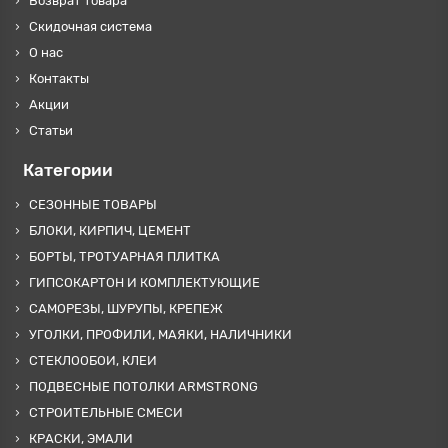
Возврат товара
Скидочная система
О нас
Контакты
Акции
Статьи
Категории
СЕЗОННЫЕ ТОВАРЫ
БЛОКИ, КИРПИЧ, ЦЕМЕНТ
БОРТЫ, ТРОТУАРНАЯ ПЛИТКА
ГИПСОКАРТОН И КОМПЛЕКТУЮЩИЕ
САМОРЕЗЫ, ШУРУПЫ, КРЕПЕЖ
УГОЛКИ, ПРОФИЛИ, МАЯКИ, НАЛИЧНИКИ
СТЕКЛООБОИ, КЛЕИ
ПОДВЕСНЫЕ ПОТОЛКИ ARMSTRONG
СТРОИТЕЛЬНЫЕ СМЕСИ
КРАСКИ, ЭМАЛИ