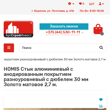
0
0
г. Борисов, ул. Почтовая, д. 61А
Пн-Вс: 8:00-18:00
Заказать звонок
+375 (44) 530-11-11
0
покрытием разноуровневый с дюбелем 30 мм Золото матовое 2,7 м.
HOMIS Стык алюминиевый с
анодированным покрытием
разноуровневый с дюбелем 30 мм
Золото матовое 2,7 м.