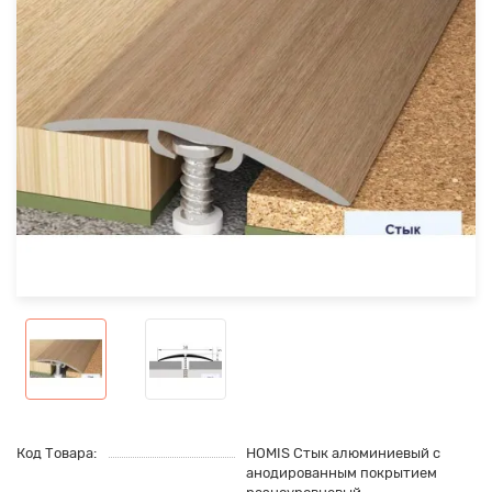
Код Товара:
HOMIS Стык алюминиевый с
анодированным покрытием