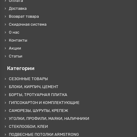
Оплата
Доставка
Возврат товара
Скидочная система
О нас
Контакты
Акции
Статьи
Категории
СЕЗОННЫЕ ТОВАРЫ
БЛОКИ, КИРПИЧ, ЦЕМЕНТ
БОРТЫ, ТРОТУАРНАЯ ПЛИТКА
ГИПСОКАРТОН И КОМПЛЕКТУЮЩИЕ
САМОРЕЗЫ, ШУРУПЫ, КРЕПЕЖ
УГОЛКИ, ПРОФИЛИ, МАЯКИ, НАЛИЧНИКИ
СТЕКЛООБОИ, КЛЕИ
ПОДВЕСНЫЕ ПОТОЛКИ ARMSTRONG