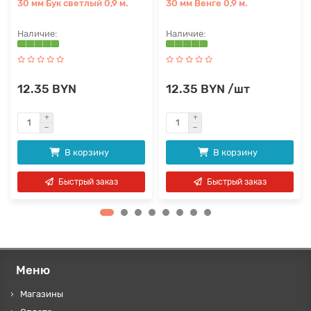
30 мм Бук светлый 0,9 м.
30 мм Венге 0,9 м.
12.35 BYN
12.35 BYN /шт
В корзину
В корзину
Быстрый заказ
Быстрый заказ
Меню
Магазины