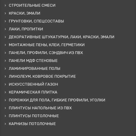
СТРОИТЕЛЬНЫЕ СМЕСИ
КРАСКИ, ЭМАЛИ
ГРУНТОВКИ, СПЕЦСОСТАВЫ
ЛАКИ, ПРОПИТКИ
ДЕКОРАТИВНЫЕ ШТУКАТУРКИ, ЛАКИ, КРАСКИ, ЭМАЛИ
МОНТАЖНЫЕ ПЕНЫ, КЛЕИ, ГЕРМЕТИКИ
ПАНЕЛИ, ПРОФИЛИ, СЭНДВИЧ ИЗ ПВХ
ПАНЕЛИ МДФ СТЕНОВЫЕ
ЛАМИНИРОВАННЫЕ ПОЛЫ
ЛИНОЛЕУМ, КОВРОВОЕ ПОКРЫТИЕ
ИСКУССТВЕННЫЙ ГАЗОН
КЕРАМИЧЕСКАЯ ПЛИТКА
ПОРОЖКИ ДЛЯ ПОЛА, ГИБКИЕ ПРОФИЛИ, УГОЛКИ
ПЛИНТУСЫ НАПОЛЬНЫЕ ИЗ ПВХ
ПЛИНТУСЫ ПОТОЛОЧНЫЕ
КАРНИЗЫ ПОТОЛОЧНЫЕ