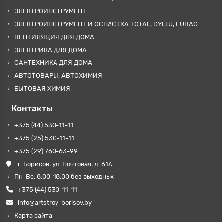
ЭЛЕКТРОИНСТРУМЕНТ
ЭЛЕКТРОИНСТРУМЕНТ И ОСНАСТКА TOTAL, DYLLU, FUBAG
ВЕНТИЛЯЦИЯ ДЛЯ ДОМА
ЭЛЕКТРИКА ДЛЯ ДОМА
САНТЕХНИКА ДЛЯ ДОМА
АВТОТОВАРЫ, АВТОХИМИЯ
БЫТОВАЯ ХИМИЯ
Контакты
+375 (44) 530-11-11
+375 (25) 530-11-11
+375 (29) 760-63-99
г. Борисов, ул. Почтовая, д. 61А
Пн-Вс: 8:00-18:00 без выходных
+375 (44) 530-11-11
info@artstroy-borisov.by
Карта сайта