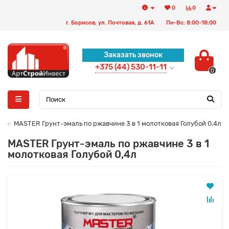
0
0
г. Борисов, ул. Почтовая, д. 61А
Пн-Вс: 8:00-18:00
Заказать звонок
+375 (44) 530-11-11
0
Е
MASTER Грунт-эмаль по ржавчине 3 в 1 молотковая Голубой 0,4л
MASTER Грунт-эмаль по ржавчине 3 в 1
молотковая Голубой 0,4л