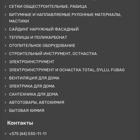
СЕТКИ ОБЩЕСТРОИТЕЛЬНЫЕ, РАБИЦА
БИТУМНЫЕ И НАПЛАВЛЯЕМЫЕ РУЛОННЫЕ МАТЕРИАЛЫ,
МАСТИКИ
САЙДИНГ НАРУЖНЫЙ ФАСАДНЫЙ
ТЕПЛИЦЫ И ПОЛИКАРБОНАТ
ОТОПИТЕЛЬНОЕ ОБОРУДОВАНИЕ
СТРОИТЕЛЬНЫЙ ИНСТРУМЕНТ, ОСТНАСТКА
ЭЛЕКТРОИНСТРУМЕНТ
ЭЛЕКТРОИНСТРУМЕНТ И ОСНАСТКА TOTAL, DYLLU, FUBAG
ВЕНТИЛЯЦИЯ ДЛЯ ДОМА
ЭЛЕКТРИКА ДЛЯ ДОМА
САНТЕХНИКА ДЛЯ ДОМА
АВТОТОВАРЫ, АВТОХИМИЯ
БЫТОВАЯ ХИМИЯ
Контакты
+375 (44) 530-11-11