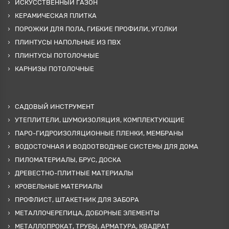
ИСКУССТВЕННЫЙ ГАЗОН
КЕРАМИЧЕСКАЯ ПЛИТКА
ПОРОЖКИ ДЛЯ ПОЛА, ГИБКИЕ ПРОФИЛИ, УГОЛКИ
ПЛИНТУСЫ НАПОЛЬНЫЕ ИЗ ПВХ
ПЛИНТУСЫ ПОТОЛОЧНЫЕ
КАРНИЗЫ ПОТОЛОЧНЫЕ
САДОВЫЙ ИНСТРУМЕНТ
УТЕПЛИТЕЛИ, ШУМОИЗОЛЯЦИЯ, КОМПЛЕКТУЮЩИЕ
ПАРО-ГИДРОИЗОЛЯЦИОННЫЕ ПЛЕНКИ, МЕМБРАНЫ
ВОДОСТОЧНАЯ И ВОДООТВОДНЫЕ СИСТЕМЫ ДЛЯ ДОМА
ПИЛОМАТЕРИАЛЫ, БРУС, ДОСКА
ДРЕВЕСТНО-ПЛИТНЫЕ МАТЕРИАЛЫ
КРОВЕЛЬНЫЕ МАТЕРИАЛЫ
ПРОФЛИСТ, ШТАКЕТНИК ДЛЯ ЗАБОРА
МЕТАЛЛОЧЕРЕПИЦА, ДОБОРНЫЕ ЭЛЕМЕНТЫ
МЕТАЛЛОПРОКАТ, ТРУБЫ, АРМАТУРА, КВАДРАТ