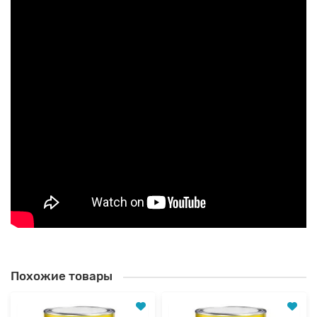
Похожие товары