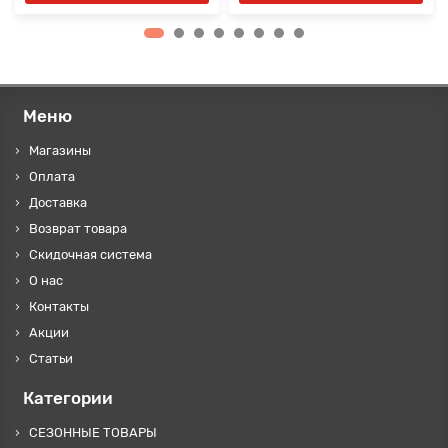
Меню
Магазины
Оплата
Доставка
Возврат товара
Скидочная система
О нас
Контакты
Акции
Статьи
Категории
СЕЗОННЫЕ ТОВАРЫ