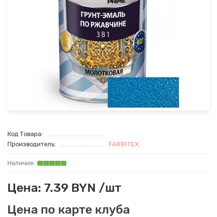
Код Товара:
Производитель:
FARBITEX
Цена: 7.39 BYN /шт
Цена по карте клуба