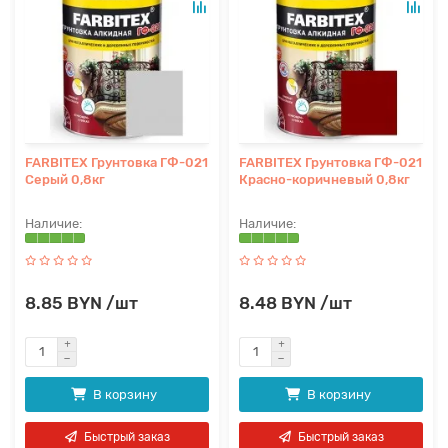
FARBITEX Грунтовка ГФ-021
FARBITEX Грунтовка ГФ-021
Серый 0,8кг
Красно-коричневый 0,8кг
8.85 BYN /шт
8.48 BYN /шт
В корзину
В корзину
Быстрый заказ
Быстрый заказ