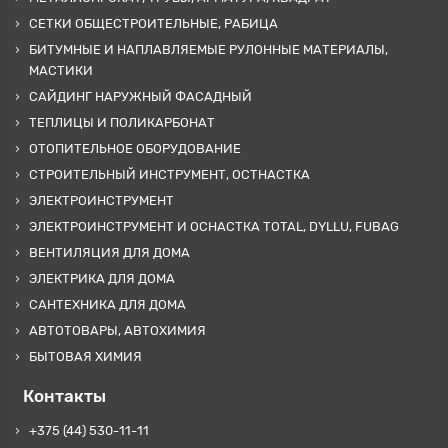
СЕТКИ ОБЩЕСТРОИТЕЛЬНЫЕ, РАБИЦА
БИТУМНЫЕ И НАПЛАВЛЯЕМЫЕ РУЛОННЫЕ МАТЕРИАЛЫ,
МАСТИКИ
САЙДИНГ НАРУЖНЫЙ ФАСАДНЫЙ
ТЕПЛИЦЫ И ПОЛИКАРБОНАТ
ОТОПИТЕЛЬНОЕ ОБОРУДОВАНИЕ
СТРОИТЕЛЬНЫЙ ИНСТРУМЕНТ, ОСТНАСТКА
ЭЛЕКТРОИНСТРУМЕНТ
ЭЛЕКТРОИНСТРУМЕНТ И ОСНАСТКА TOTAL, DYLLU, FUBAG
ВЕНТИЛЯЦИЯ ДЛЯ ДОМА
ЭЛЕКТРИКА ДЛЯ ДОМА
САНТЕХНИКА ДЛЯ ДОМА
АВТОТОВАРЫ, АВТОХИМИЯ
БЫТОВАЯ ХИМИЯ
Контакты
+375 (44) 530-11-11