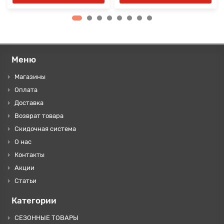
Меню
Магазины
Оплата
Доставка
Возврат товара
Скидочная система
О нас
Контакты
Акции
Статьи
Категории
СЕЗОННЫЕ ТОВАРЫ