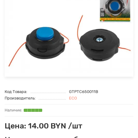
Код Товара:
GTPTC650011B
Производитель:
ECO
Цена: 14.00 BYN /шт