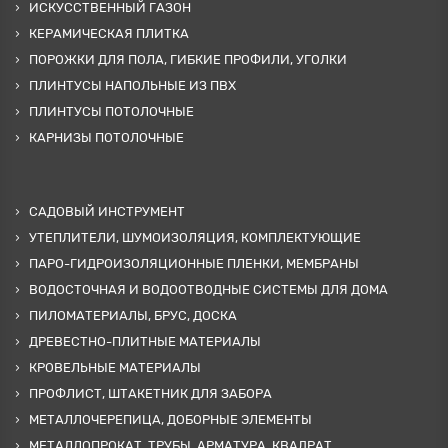
ИСКУССТВЕННЫЙ ГАЗОН
КЕРАМИЧЕСКАЯ ПЛИТКА
ПОРОЖКИ ДЛЯ ПОЛА, ГИБКИЕ ПРОФИЛИ, УГОЛКИ
ПЛИНТУСЫ НАПОЛЬНЫЕ ИЗ ПВХ
ПЛИНТУСЫ ПОТОЛОЧНЫЕ
КАРНИЗЫ ПОТОЛОЧНЫЕ
САДОВЫЙ ИНСТРУМЕНТ
УТЕПЛИТЕЛИ, ШУМОИЗОЛЯЦИЯ, КОМПЛЕКТУЮЩИЕ
ПАРО-ГИДРОИЗОЛЯЦИОННЫЕ ПЛЕНКИ, МЕМБРАНЫ
ВОДОСТОЧНАЯ И ВОДООТВОДНЫЕ СИСТЕМЫ ДЛЯ ДОМА
ПИЛОМАТЕРИАЛЫ, БРУС, ДОСКА
ДРЕВЕСТНО-ПЛИТНЫЕ МАТЕРИАЛЫ
КРОВЕЛЬНЫЕ МАТЕРИАЛЫ
ПРОФЛИСТ, ШТАКЕТНИК ДЛЯ ЗАБОРА
МЕТАЛЛОЧЕРЕПИЦА, ДОБОРНЫЕ ЭЛЕМЕНТЫ
МЕТАЛЛОПРОКАТ, ТРУБЫ, АРМАТУРА, КВАДРАТ