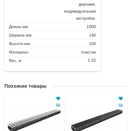
дорожки,
индивидуальная
застройка.
Длина мм.
1000
Ширина мм.
146
Высота мм.
100
Материал
пластик
1.32
Вес, кг
Похожие товары