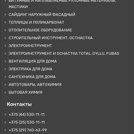
БИТУМНЫЕ И НАПЛАВЛЯЕМЫЕ РУЛОННЫЕ МАТЕРИАЛЫ,
МАСТИКИ
САЙДИНГ НАРУЖНЫЙ ФАСАДНЫЙ
ТЕПЛИЦЫ И ПОЛИКАРБОНАТ
ОТОПИТЕЛЬНОЕ ОБОРУДОВАНИЕ
СТРОИТЕЛЬНЫЙ ИНСТРУМЕНТ, ОСТНАСТКА
ЭЛЕКТРОИНСТРУМЕНТ
ЭЛЕКТРОИНСТРУМЕНТ И ОСНАСТКА TOTAL, DYLLU, FUBAG
ВЕНТИЛЯЦИЯ ДЛЯ ДОМА
ЭЛЕКТРИКА ДЛЯ ДОМА
САНТЕХНИКА ДЛЯ ДОМА
АВТОТОВАРЫ, АВТОХИМИЯ
БЫТОВАЯ ХИМИЯ
Контакты
+375 (44) 530-11-11
+375 (25) 530-11-11
+375 (29) 760-63-99