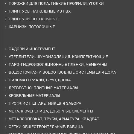
ПОРОЖКИ ДЛЯ ПОЛА, ГИБКИЕ ПРОФИЛИ, УГОЛКИ
ПЛИНТУСЫ НАПОЛЬНЫЕ ИЗ ПВХ
ПЛИНТУСЫ ПОТОЛОЧНЫЕ
КАРНИЗЫ ПОТОЛОЧНЫЕ
САДОВЫЙ ИНСТРУМЕНТ
УТЕПЛИТЕЛИ, ШУМОИЗОЛЯЦИЯ, КОМПЛЕКТУЮЩИЕ
ПАРО-ГИДРОИЗОЛЯЦИОННЫЕ ПЛЕНКИ, МЕМБРАНЫ
ВОДОСТОЧНАЯ И ВОДООТВОДНЫЕ СИСТЕМЫ ДЛЯ ДОМА
ПИЛОМАТЕРИАЛЫ, БРУС, ДОСКА
ДРЕВЕСТНО-ПЛИТНЫЕ МАТЕРИАЛЫ
КРОВЕЛЬНЫЕ МАТЕРИАЛЫ
ПРОФЛИСТ, ШТАКЕТНИК ДЛЯ ЗАБОРА
МЕТАЛЛОЧЕРЕПИЦА, ДОБОРНЫЕ ЭЛЕМЕНТЫ
МЕТАЛЛОПРОКАТ, ТРУБЫ, АРМАТУРА, КВАДРАТ
СЕТКИ ОБЩЕСТРОИТЕЛЬНЫЕ, РАБИЦА