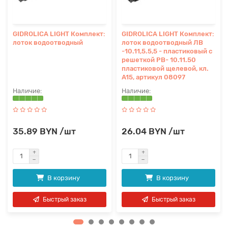
GIDROLICA LIGHT Комплект:
GIDROLICA LIGHT Комплект:
лоток водоотводный
лоток водоотводный ЛВ
-10.11,5.5,5 - пластиковый с
решеткой РВ- 10.11.50
пластиковой щелевой, кл.
A15, артикул 08097
35.89 BYN /шт
26.04 BYN /шт
В корзину
В корзину
Быстрый заказ
Быстрый заказ