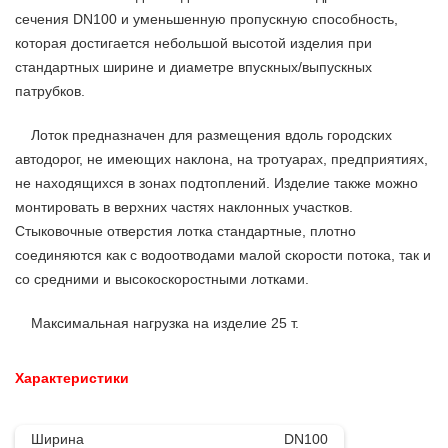
сечения DN100 и уменьшенную пропускную способность,
которая достигается небольшой высотой изделия при
стандартных ширине и диаметре впускных/выпускных
патрубков.
Лоток предназначен для размещения вдоль городских
автодорог, не имеющих наклона, на тротуарах, предприятиях,
не находящихся в зонах подтоплений. Изделие также можно
монтировать в верхних частях наклонных участков.
Стыковочные отверстия лотка стандартные, плотно
соединяются как с водоотводами малой скорости потока, так и
со средними и высокоскоростными лотками.
Максимальная нагрузка на изделие 25 т.
Характеристики
Ширина
DN100