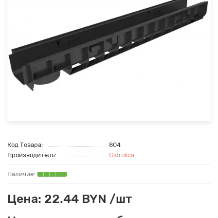
Код Товара:
804
Производитель:
Gidrolica
Цена: 22.44 BYN /шт