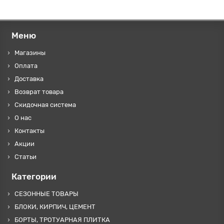
Меню
Магазины
Оплата
Доставка
Возврат товара
Скидочная система
О нас
Контакты
Акции
Статьи
Категории
СЕЗОННЫЕ ТОВАРЫ
БЛОКИ, КИРПИЧ, ЦЕМЕНТ
БОРТЫ, ТРОТУАРНАЯ ПЛИТКА