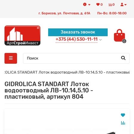
0
0
г. Борисов, ул. Почтовая, д. 61А
Пн-Вс: 8:00-18:00
Заказать звонок
+375 (44) 530-11-11
0
DROLICA STANDART Лоток водоотводный ЛВ-10.14,5.10 - пластиковый, 
GIDROLICA STANDART Лоток
водоотводный ЛВ-10.14,5.10 -
пластиковый, артикул 804