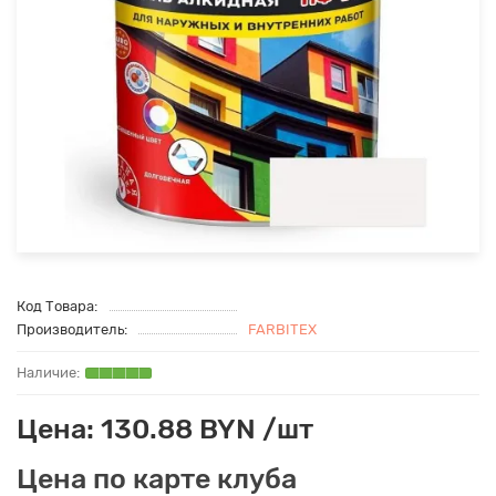
Код Товара:
Производитель:
FARBITEX
Цена: 130.88 BYN /шт
Цена по карте клуба