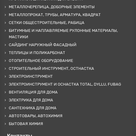
МЕТАЛЛОЧЕРЕПИЦА, ДОБОРНЫЕ ЭЛЕМЕНТЫ
МЕТАЛЛОПРОКАТ, ТРУБЫ, АРМАТУРА, КВАДРАТ
СЕТКИ ОБЩЕСТРОИТЕЛЬНЫЕ, РАБИЦА
БИТУМНЫЕ И НАПЛАВЛЯЕМЫЕ РУЛОННЫЕ МАТЕРИАЛЫ,
МАСТИКИ
САЙДИНГ НАРУЖНЫЙ ФАСАДНЫЙ
ТЕПЛИЦЫ И ПОЛИКАРБОНАТ
ОТОПИТЕЛЬНОЕ ОБОРУДОВАНИЕ
СТРОИТЕЛЬНЫЙ ИНСТРУМЕНТ, ОСТНАСТКА
ЭЛЕКТРОИНСТРУМЕНТ
ЭЛЕКТРОИНСТРУМЕНТ И ОСНАСТКА TOTAL, DYLLU, FUBAG
ВЕНТИЛЯЦИЯ ДЛЯ ДОМА
ЭЛЕКТРИКА ДЛЯ ДОМА
САНТЕХНИКА ДЛЯ ДОМА
АВТОТОВАРЫ, АВТОХИМИЯ
БЫТОВАЯ ХИМИЯ
Контакты