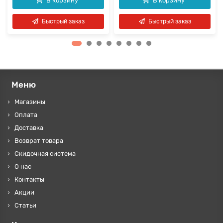
В корзину
В корзину
Быстрый заказ
Быстрый заказ
Меню
Магазины
Оплата
Доставка
Возврат товара
Скидочная система
О нас
Контакты
Акции
Статьи