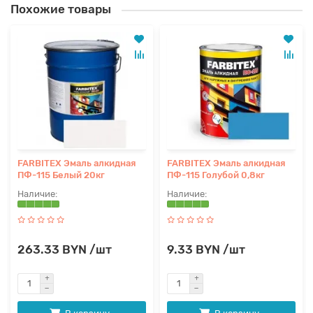
Похожие товары
FARBITEX Эмаль алкидная
FARBITEX Эмаль алкидная
ПФ-115 Белый 20кг
ПФ-115 Голубой 0,8кг
263.33 BYN /шт
9.33 BYN /шт