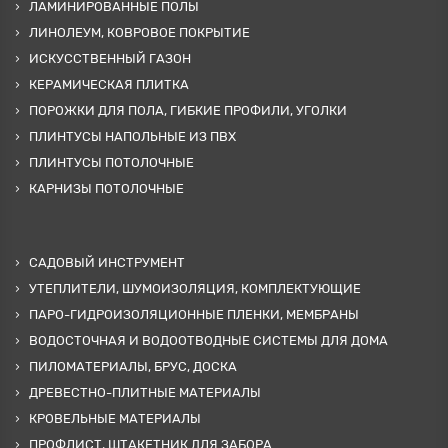
ЛАМИНИРОВАННЫЕ ПОЛЫ
ЛИНОЛЕУМ, КОВРОВОЕ ПОКРЫТИЕ
ИСКУССТВЕННЫЙ ГАЗОН
КЕРАМИЧЕСКАЯ ПЛИТКА
ПОРОЖКИ ДЛЯ ПОЛА, ГИБКИЕ ПРОФИЛИ, УГОЛКИ
ПЛИНТУСЫ НАПОЛЬНЫЕ ИЗ ПВХ
ПЛИНТУСЫ ПОТОЛОЧНЫЕ
КАРНИЗЫ ПОТОЛОЧНЫЕ
САДОВЫЙ ИНСТРУМЕНТ
УТЕПЛИТЕЛИ, ШУМОИЗОЛЯЦИЯ, КОМПЛЕКТУЮЩИЕ
ПАРО-ГИДРОИЗОЛЯЦИОННЫЕ ПЛЕНКИ, МЕМБРАНЫ
ВОДОСТОЧНАЯ И ВОДООТВОДНЫЕ СИСТЕМЫ ДЛЯ ДОМА
ПИЛОМАТЕРИАЛЫ, БРУС, ДОСКА
ДРЕВЕСТНО-ПЛИТНЫЕ МАТЕРИАЛЫ
КРОВЕЛЬНЫЕ МАТЕРИАЛЫ
ПРОФЛИСТ, ШТАКЕТНИК ДЛЯ ЗАБОРА