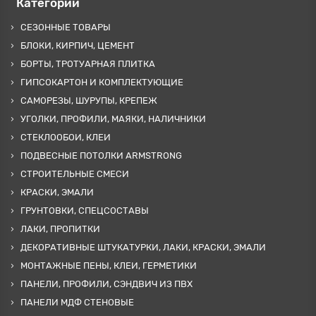
Категории
СЕЗОННЫЕ ТОВАРЫ
БЛОКИ, КИРПИЧ, ЦЕМЕНТ
БОРТЫ, ТРОТУАРНАЯ ПЛИТКА
ГИПСОКАРТОН И КОМПЛЕКТУЮЩИЕ
САМОРЕЗЫ, ШУРУПЫ, КРЕПЕЖ
УГОЛКИ, ПРОФИЛИ, МАЯКИ, НАЛИЧНИКИ
СТЕКЛООБОИ, КЛЕИ
ПОДВЕСНЫЕ ПОТОЛКИ ARMSTRONG
СТРОИТЕЛЬНЫЕ СМЕСИ
КРАСКИ, ЭМАЛИ
ГРУНТОВКИ, СПЕЦСОСТАВЫ
ЛАКИ, ПРОПИТКИ
ДЕКОРАТИВНЫЕ ШТУКАТУРКИ, ЛАКИ, КРАСКИ, ЭМАЛИ
МОНТАЖНЫЕ ПЕНЫ, КЛЕИ, ГЕРМЕТИКИ
ПАНЕЛИ, ПРОФИЛИ, СЭНДВИЧ ИЗ ПВХ
ПАНЕЛИ МДФ СТЕНОВЫЕ