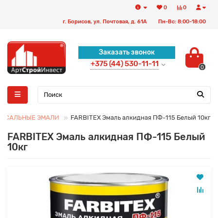
0
0
г. Борисов, ул. Почтовая, д. 61А
Пн-Вс: 8:00-18:00
Заказать звонок
+375 (44) 530-11-11
0
ЕРСАЛЬНЫЕ ЭМАЛИ
FARBITEX Эмаль алкидная ПФ-115 Белый 10кг
FARBITEX Эмаль алкидная ПФ-115 Белый
10кг