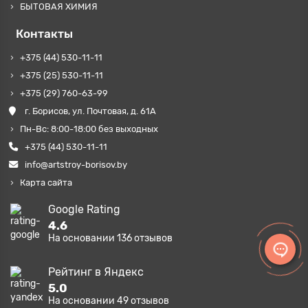
БЫТОВАЯ ХИМИЯ
Контакты
+375 (44) 530-11-11
+375 (25) 530-11-11
+375 (29) 760-63-99
г. Борисов, ул. Почтовая, д. 61А
Пн-Вс: 8:00-18:00 без выходных
+375 (44) 530-11-11
info@artstroy-borisov.by
Карта сайта
Google Rating
4.6
На основании
136
отзывов
Рейтинг в Яндекс
5.0
На основании
49
отзывов