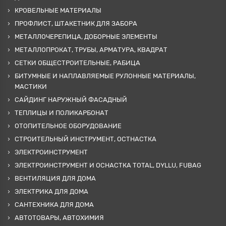
КРОВЕЛЬНЫЕ МАТЕРИАЛЫ
ПРОФЛИСТ, ШТАКЕТНИК ДЛЯ ЗАБОРА
МЕТАЛЛОЧЕРЕПИЦА, ДОБОРНЫЕ ЭЛЕМЕНТЫ
МЕТАЛЛОПРОКАТ, ТРУБЫ, АРМАТУРА, КВАДРАТ
СЕТКИ ОБЩЕСТРОИТЕЛЬНЫЕ, РАБИЦА
БИТУМНЫЕ И НАПЛАВЛЯЕМЫЕ РУЛОННЫЕ МАТЕРИАЛЫ,
МАСТИКИ
САЙДИНГ НАРУЖНЫЙ ФАСАДНЫЙ
ТЕПЛИЦЫ И ПОЛИКАРБОНАТ
ОТОПИТЕЛЬНОЕ ОБОРУДОВАНИЕ
СТРОИТЕЛЬНЫЙ ИНСТРУМЕНТ, ОСТНАСТКА
ЭЛЕКТРОИНСТРУМЕНТ
ЭЛЕКТРОИНСТРУМЕНТ И ОСНАСТКА TOTAL, DYLLU, FUBAG
ВЕНТИЛЯЦИЯ ДЛЯ ДОМА
ЭЛЕКТРИКА ДЛЯ ДОМА
САНТЕХНИКА ДЛЯ ДОМА
АВТОТОВАРЫ, АВТОХИМИЯ