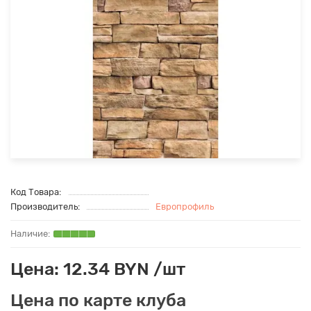
Код Товара:
Производитель:
Европрофиль
Цена: 12.34 BYN /шт
Цена по карте клуба