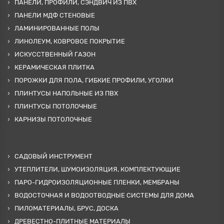
ПАНЕЛИ, ПРОФИЛИ, СЭНДВИЧ ИЗ ПВХ
ПАНЕЛИ МДФ СТЕНОВЫЕ
ЛАМИНИРОВАННЫЕ ПОЛЫ
ЛИНОЛЕУМ, КОВРОВОЕ ПОКРЫТИЕ
ИСКУССТВЕННЫЙ ГАЗОН
КЕРАМИЧЕСКАЯ ПЛИТКА
ПОРОЖКИ ДЛЯ ПОЛА, ГИБКИЕ ПРОФИЛИ, УГОЛКИ
ПЛИНТУСЫ НАПОЛЬНЫЕ ИЗ ПВХ
ПЛИНТУСЫ ПОТОЛОЧНЫЕ
КАРНИЗЫ ПОТОЛОЧНЫЕ
САДОВЫЙ ИНСТРУМЕНТ
УТЕПЛИТЕЛИ, ШУМОИЗОЛЯЦИЯ, КОМПЛЕКТУЮЩИЕ
ПАРО-ГИДРОИЗОЛЯЦИОННЫЕ ПЛЕНКИ, МЕМБРАНЫ
ВОДОСТОЧНАЯ И ВОДООТВОДНЫЕ СИСТЕМЫ ДЛЯ ДОМА
ПИЛОМАТЕРИАЛЫ, БРУС, ДОСКА
ДРЕВЕСТНО-ПЛИТНЫЕ МАТЕРИАЛЫ