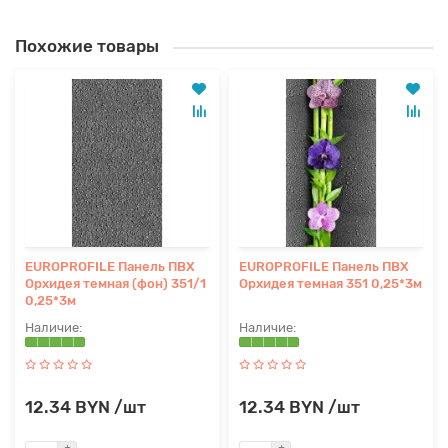
Похожие товары
EUROPROFILE Панель ПВХ
EUROPROFILE Панель ПВХ
Орхидея темная (фон) 351/1
Орхидея темная 351 0,25*3м
0,25*3м
12.34 BYN /шт
12.34 BYN /шт