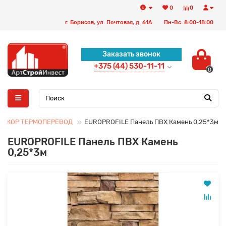
0
0
г. Борисов, ул. Почтовая, д. 61А
Пн-Вс: 8:00-18:00
Заказать звонок
+375 (44) 530-11-11
0
ДЕКОР ТЕРМОПЕРЕВОД
EUROPROFILE Панель ПВХ Камень 0,25*3м
EUROPROFILE Панель ПВХ Камень
0,25*3м