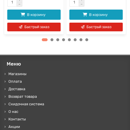
В корзину
В корзину
Быстрый заказ
Быстрый заказ
Меню
Магазины
Оплата
Доставка
Возврат товара
Скидочная система
О нас
Контакты
Акции