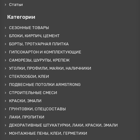
Статьи
Категории
СЕЗОННЫЕ ТОВАРЫ
БЛОКИ, КИРПИЧ, ЦЕМЕНТ
БОРТЫ, ТРОТУАРНАЯ ПЛИТКА
ГИПСОКАРТОН И КОМПЛЕКТУЮЩИЕ
САМОРЕЗЫ, ШУРУПЫ, КРЕПЕЖ
УГОЛКИ, ПРОФИЛИ, МАЯКИ, НАЛИЧНИКИ
СТЕКЛООБОИ, КЛЕИ
ПОДВЕСНЫЕ ПОТОЛКИ ARMSTRONG
СТРОИТЕЛЬНЫЕ СМЕСИ
КРАСКИ, ЭМАЛИ
ГРУНТОВКИ, СПЕЦСОСТАВЫ
ЛАКИ, ПРОПИТКИ
ДЕКОРАТИВНЫЕ ШТУКАТУРКИ, ЛАКИ, КРАСКИ, ЭМАЛИ
МОНТАЖНЫЕ ПЕНЫ, КЛЕИ, ГЕРМЕТИКИ