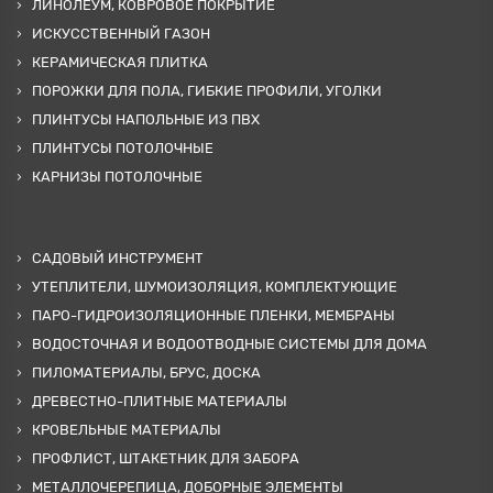
ЛИНОЛЕУМ, КОВРОВОЕ ПОКРЫТИЕ
ИСКУССТВЕННЫЙ ГАЗОН
КЕРАМИЧЕСКАЯ ПЛИТКА
ПОРОЖКИ ДЛЯ ПОЛА, ГИБКИЕ ПРОФИЛИ, УГОЛКИ
ПЛИНТУСЫ НАПОЛЬНЫЕ ИЗ ПВХ
ПЛИНТУСЫ ПОТОЛОЧНЫЕ
КАРНИЗЫ ПОТОЛОЧНЫЕ
САДОВЫЙ ИНСТРУМЕНТ
УТЕПЛИТЕЛИ, ШУМОИЗОЛЯЦИЯ, КОМПЛЕКТУЮЩИЕ
ПАРО-ГИДРОИЗОЛЯЦИОННЫЕ ПЛЕНКИ, МЕМБРАНЫ
ВОДОСТОЧНАЯ И ВОДООТВОДНЫЕ СИСТЕМЫ ДЛЯ ДОМА
ПИЛОМАТЕРИАЛЫ, БРУС, ДОСКА
ДРЕВЕСТНО-ПЛИТНЫЕ МАТЕРИАЛЫ
КРОВЕЛЬНЫЕ МАТЕРИАЛЫ
ПРОФЛИСТ, ШТАКЕТНИК ДЛЯ ЗАБОРА
МЕТАЛЛОЧЕРЕПИЦА, ДОБОРНЫЕ ЭЛЕМЕНТЫ