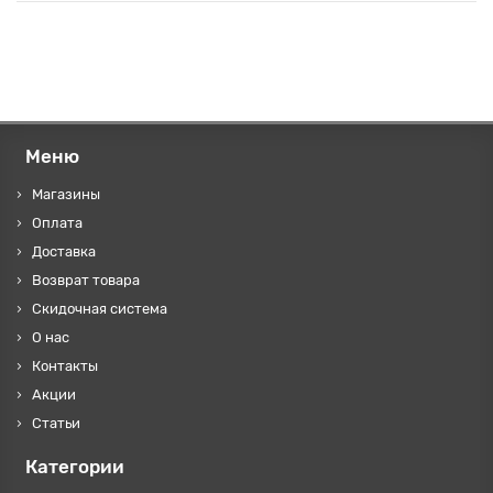
Меню
Магазины
Оплата
Доставка
Возврат товара
Скидочная система
О нас
Контакты
Акции
Статьи
Категории