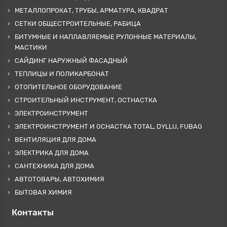
МЕТАЛЛОПРОКАТ, ТРУБЫ, АРМАТУРА, КВАДРАТ
СЕТКИ ОБЩЕСТРОИТЕЛЬНЫЕ, РАБИЦА
БИТУМНЫЕ И НАПЛАВЛЯЕМЫЕ РУЛОННЫЕ МАТЕРИАЛЫ,
МАСТИКИ
САЙДИНГ НАРУЖНЫЙ ФАСАДНЫЙ
ТЕПЛИЦЫ И ПОЛИКАРБОНАТ
ОТОПИТЕЛЬНОЕ ОБОРУДОВАНИЕ
СТРОИТЕЛЬНЫЙ ИНСТРУМЕНТ, ОСТНАСТКА
ЭЛЕКТРОИНСТРУМЕНТ
ЭЛЕКТРОИНСТРУМЕНТ И ОСНАСТКА TOTAL, DYLLU, FUBAG
ВЕНТИЛЯЦИЯ ДЛЯ ДОМА
ЭЛЕКТРИКА ДЛЯ ДОМА
САНТЕХНИКА ДЛЯ ДОМА
АВТОТОВАРЫ, АВТОХИМИЯ
БЫТОВАЯ ХИМИЯ
Контакты