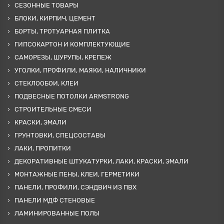
СЕЗОННЫЕ ТОВАРЫ
БЛОКИ, КИРПИЧ, ЦЕМЕНТ
БОРТЫ, ТРОТУАРНАЯ ПЛИТКА
ГИПСОКАРТОН И КОМПЛЕКТУЮЩИЕ
САМОРЕЗЫ, ШУРУПЫ, КРЕПЕЖ
УГОЛКИ, ПРОФИЛИ, МАЯКИ, НАЛИЧНИКИ
СТЕКЛООБОИ, КЛЕИ
ПОДВЕСНЫЕ ПОТОЛКИ ARMSTRONG
СТРОИТЕЛЬНЫЕ СМЕСИ
КРАСКИ, ЭМАЛИ
ГРУНТОВКИ, СПЕЦСОСТАВЫ
ЛАКИ, ПРОПИТКИ
ДЕКОРАТИВНЫЕ ШТУКАТУРКИ, ЛАКИ, КРАСКИ, ЭМАЛИ
МОНТАЖНЫЕ ПЕНЫ, КЛЕИ, ГЕРМЕТИКИ
ПАНЕЛИ, ПРОФИЛИ, СЭНДВИЧ ИЗ ПВХ
ПАНЕЛИ МДФ СТЕНОВЫЕ
ЛАМИНИРОВАННЫЕ ПОЛЫ