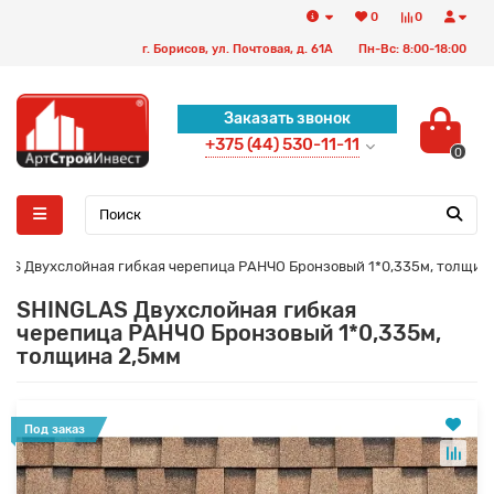
0
0
г. Борисов, ул. Почтовая, д. 61А
Пн-Вс: 8:00-18:00
Заказать звонок
+375 (44) 530-11-11
0
AS Двухслойная гибкая черепица РАНЧО Бронзовый 1*0,335м, толщин
SHINGLAS Двухслойная гибкая
черепица РАНЧО Бронзовый 1*0,335м,
толщина 2,5мм
Под заказ