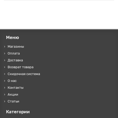
Меню
Магазины
Оплата
Доставка
Возврат товара
Скидочная система
О нас
Контакты
Акции
Статьи
Категории