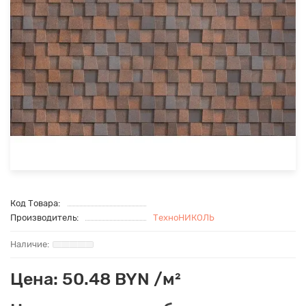
Код Товара:
Производитель:
ТехноНИКОЛЬ
Цена: 50.48 BYN /м²