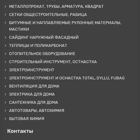
МЕТАЛЛОПРОКАТ, ТРУБЫ, АРМАТУРА, КВАДРАТ
СЕТКИ ОБЩЕСТРОИТЕЛЬНЫЕ, РАБИЦА
БИТУМНЫЕ И НАПЛАВЛЯЕМЫЕ РУЛОННЫЕ МАТЕРИАЛЫ,
МАСТИКИ
САЙДИНГ НАРУЖНЫЙ ФАСАДНЫЙ
ТЕПЛИЦЫ И ПОЛИКАРБОНАТ
ОТОПИТЕЛЬНОЕ ОБОРУДОВАНИЕ
СТРОИТЕЛЬНЫЙ ИНСТРУМЕНТ, ОСТНАСТКА
ЭЛЕКТРОИНСТРУМЕНТ
ЭЛЕКТРОИНСТРУМЕНТ И ОСНАСТКА TOTAL, DYLLU, FUBAG
ВЕНТИЛЯЦИЯ ДЛЯ ДОМА
ЭЛЕКТРИКА ДЛЯ ДОМА
САНТЕХНИКА ДЛЯ ДОМА
АВТОТОВАРЫ, АВТОХИМИЯ
БЫТОВАЯ ХИМИЯ
Контакты