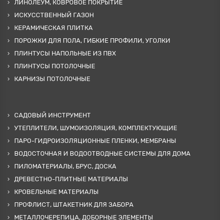
ЛИНОЛЕУМ, КОВРОВОЕ ПОКРЫТИЕ
ИСКУССТВЕННЫЙ ГАЗОН
КЕРАМИЧЕСКАЯ ПЛИТКА
ПОРОЖКИ ДЛЯ ПОЛА, ГИБКИЕ ПРОФИЛИ, УГОЛКИ
ПЛИНТУСЫ НАПОЛЬНЫЕ ИЗ ПВХ
ПЛИНТУСЫ ПОТОЛОЧНЫЕ
КАРНИЗЫ ПОТОЛОЧНЫЕ
САДОВЫЙ ИНСТРУМЕНТ
УТЕПЛИТЕЛИ, ШУМОИЗОЛЯЦИЯ, КОМПЛЕКТУЮЩИЕ
ПАРО-ГИДРОИЗОЛЯЦИОННЫЕ ПЛЕНКИ, МЕМБРАНЫ
ВОДОСТОЧНАЯ И ВОДООТВОДНЫЕ СИСТЕМЫ ДЛЯ ДОМА
ПИЛОМАТЕРИАЛЫ, БРУС, ДОСКА
ДРЕВЕСТНО-ПЛИТНЫЕ МАТЕРИАЛЫ
КРОВЕЛЬНЫЕ МАТЕРИАЛЫ
ПРОФЛИСТ, ШТАКЕТНИК ДЛЯ ЗАБОРА
МЕТАЛЛОЧЕРЕПИЦА, ДОБОРНЫЕ ЭЛЕМЕНТЫ