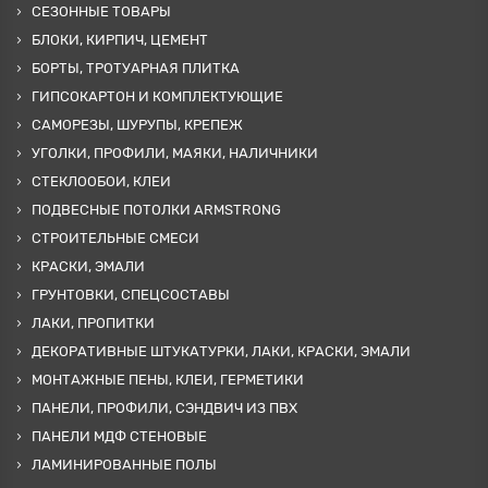
СЕЗОННЫЕ ТОВАРЫ
БЛОКИ, КИРПИЧ, ЦЕМЕНТ
БОРТЫ, ТРОТУАРНАЯ ПЛИТКА
ГИПСОКАРТОН И КОМПЛЕКТУЮЩИЕ
САМОРЕЗЫ, ШУРУПЫ, КРЕПЕЖ
УГОЛКИ, ПРОФИЛИ, МАЯКИ, НАЛИЧНИКИ
СТЕКЛООБОИ, КЛЕИ
ПОДВЕСНЫЕ ПОТОЛКИ ARMSTRONG
СТРОИТЕЛЬНЫЕ СМЕСИ
КРАСКИ, ЭМАЛИ
ГРУНТОВКИ, СПЕЦСОСТАВЫ
ЛАКИ, ПРОПИТКИ
ДЕКОРАТИВНЫЕ ШТУКАТУРКИ, ЛАКИ, КРАСКИ, ЭМАЛИ
МОНТАЖНЫЕ ПЕНЫ, КЛЕИ, ГЕРМЕТИКИ
ПАНЕЛИ, ПРОФИЛИ, СЭНДВИЧ ИЗ ПВХ
ПАНЕЛИ МДФ СТЕНОВЫЕ
ЛАМИНИРОВАННЫЕ ПОЛЫ