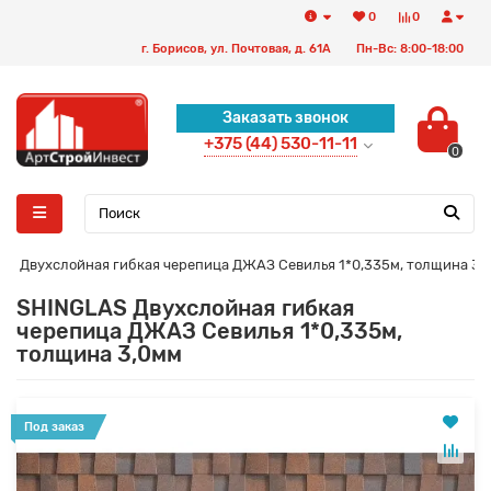
0
0
г. Борисов, ул. Почтовая, д. 61А
Пн-Вс: 8:00-18:00
Заказать звонок
+375 (44) 530-11-11
0
AS Двухслойная гибкая черепица ДЖАЗ Севилья 1*0,335м, толщина 3,
SHINGLAS Двухслойная гибкая
черепица ДЖАЗ Севилья 1*0,335м,
толщина 3,0мм
Под заказ