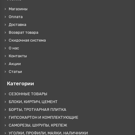
Магазины
Оплата
Доставка
Возврат товара
Скидочная система
О нас
Контакты
Акции
Статьи
Категории
СЕЗОННЫЕ ТОВАРЫ
БЛОКИ, КИРПИЧ, ЦЕМЕНТ
БОРТЫ, ТРОТУАРНАЯ ПЛИТКА
ГИПСОКАРТОН И КОМПЛЕКТУЮЩИЕ
САМОРЕЗЫ, ШУРУПЫ, КРЕПЕЖ
УГОЛКИ, ПРОФИЛИ, МАЯКИ, НАЛИЧНИКИ