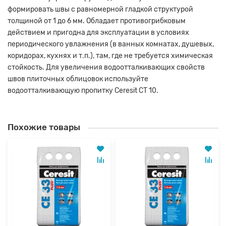
формировать швы с равномерной гладкой структурой
толщиной от 1 до 6 мм. Обладает противогрибковым
действием и пригодна для эксплуатации в условиях
периодического увлажнения (в ванных комнатах, душевых,
коридорах, кухнях и т.п.), там, где не требуется химическая
стойкость. Для увеличения водоотталкивающих свойств
швов плиточных облицовок используйте
водоотталкивающую пропитку Ceresit CT 10.
Похожие товары