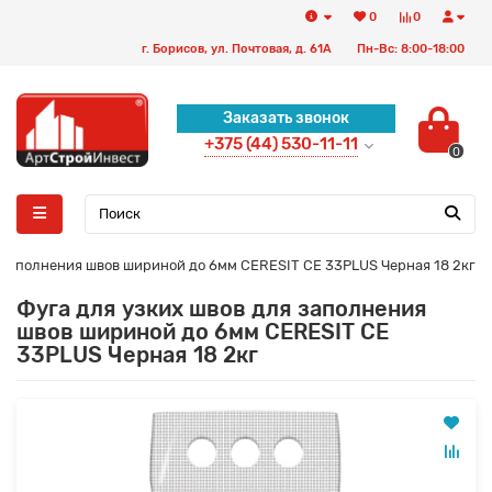
0
0
г. Борисов, ул. Почтовая, д. 61А
Пн-Вс: 8:00-18:00
Заказать звонок
+375 (44) 530-11-11
0
 заполнения швов шириной до 6мм CERESIT CE 33PLUS Черная 18 2кг
Фуга для узких швов для заполнения
швов шириной до 6мм CERESIT CE
33PLUS Черная 18 2кг