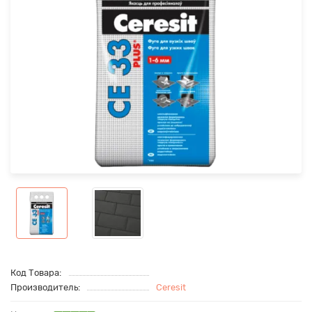
Код Товара:
Производитель:
Ceresit