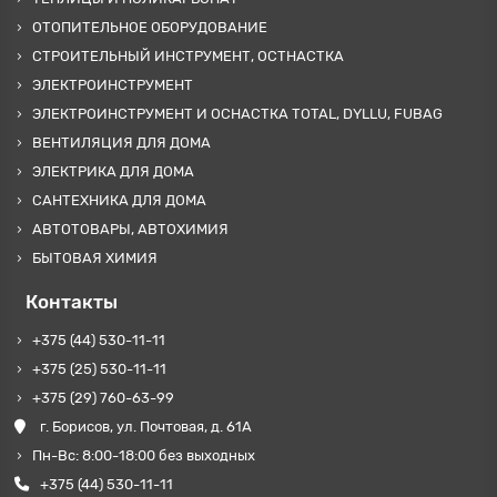
ОТОПИТЕЛЬНОЕ ОБОРУДОВАНИЕ
СТРОИТЕЛЬНЫЙ ИНСТРУМЕНТ, ОСТНАСТКА
ЭЛЕКТРОИНСТРУМЕНТ
ЭЛЕКТРОИНСТРУМЕНТ И ОСНАСТКА TOTAL, DYLLU, FUBAG
ВЕНТИЛЯЦИЯ ДЛЯ ДОМА
ЭЛЕКТРИКА ДЛЯ ДОМА
САНТЕХНИКА ДЛЯ ДОМА
АВТОТОВАРЫ, АВТОХИМИЯ
БЫТОВАЯ ХИМИЯ
Контакты
+375 (44) 530-11-11
+375 (25) 530-11-11
+375 (29) 760-63-99
г. Борисов, ул. Почтовая, д. 61А
Пн-Вс: 8:00-18:00 без выходных
+375 (44) 530-11-11