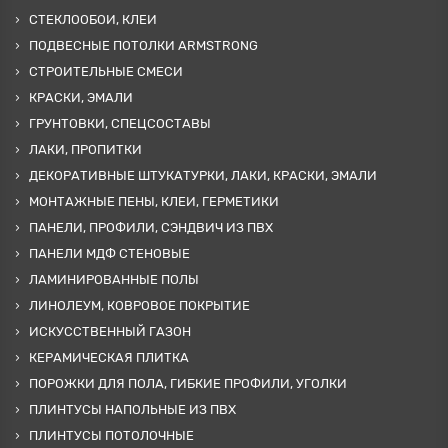
СТЕКЛООБОИ, КЛЕИ
ПОДВЕСНЫЕ ПОТОЛКИ ARMSTRONG
СТРОИТЕЛЬНЫЕ СМЕСИ
КРАСКИ, ЭМАЛИ
ГРУНТОВКИ, СПЕЦСОСТАВЫ
ЛАКИ, ПРОПИТКИ
ДЕКОРАТИВНЫЕ ШТУКАТУРКИ, ЛАКИ, КРАСКИ, ЭМАЛИ
МОНТАЖНЫЕ ПЕНЫ, КЛЕИ, ГЕРМЕТИКИ
ПАНЕЛИ, ПРОФИЛИ, СЭНДВИЧ ИЗ ПВХ
ПАНЕЛИ МДФ СТЕНОВЫЕ
ЛАМИНИРОВАННЫЕ ПОЛЫ
ЛИНОЛЕУМ, КОВРОВОЕ ПОКРЫТИЕ
ИСКУССТВЕННЫЙ ГАЗОН
КЕРАМИЧЕСКАЯ ПЛИТКА
ПОРОЖКИ ДЛЯ ПОЛА, ГИБКИЕ ПРОФИЛИ, УГОЛКИ
ПЛИНТУСЫ НАПОЛЬНЫЕ ИЗ ПВХ
ПЛИНТУСЫ ПОТОЛОЧНЫЕ