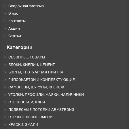
Скидочная система
О нас
Контакты
Акции
Статьи
Категории
СЕЗОННЫЕ ТОВАРЫ
БЛОКИ, КИРПИЧ, ЦЕМЕНТ
БОРТЫ, ТРОТУАРНАЯ ПЛИТКА
ГИПСОКАРТОН И КОМПЛЕКТУЮЩИЕ
САМОРЕЗЫ, ШУРУПЫ, КРЕПЕЖ
УГОЛКИ, ПРОФИЛИ, МАЯКИ, НАЛИЧНИКИ
СТЕКЛООБОИ, КЛЕИ
ПОДВЕСНЫЕ ПОТОЛКИ ARMSTRONG
СТРОИТЕЛЬНЫЕ СМЕСИ
КРАСКИ, ЭМАЛИ