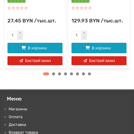
27.45 BYN /тыс.шт.
129.93 BYN /тыс.шт.
В корзину
В корзину
Быстрый заказ
Быстрый заказ
Меню
Магазины
Оплата
Доставка
Возврат товара