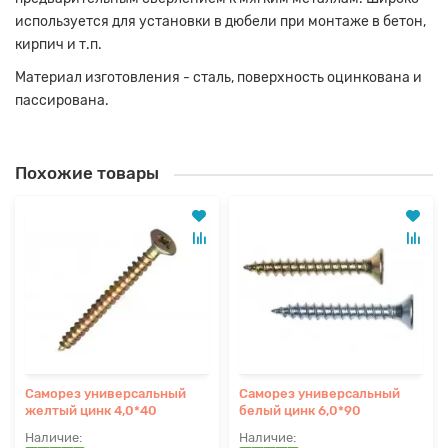
используется для установки в дюбели при монтаже в бетон,
кирпич и т.п.
Материал изготовления - сталь, поверхность оцинкована и
пассирована.
Похожие товары
Саморез универсальный
Саморез универсальный
желтый цинк 4,0*40
белый цинк 6,0*90