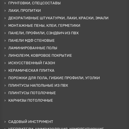
ГРУНТОВКИ, СПЕЦСОСТАВЫ
ЛАКИ, ПРОПИТКИ
ДЕКОРАТИВНЫЕ ШТУКАТУРКИ, ЛАКИ, КРАСКИ, ЭМАЛИ
МОНТАЖНЫЕ ПЕНЫ, КЛЕИ, ГЕРМЕТИКИ
ПАНЕЛИ, ПРОФИЛИ, СЭНДВИЧ ИЗ ПВХ
ПАНЕЛИ МДФ СТЕНОВЫЕ
ЛАМИНИРОВАННЫЕ ПОЛЫ
ЛИНОЛЕУМ, КОВРОВОЕ ПОКРЫТИЕ
ИСКУССТВЕННЫЙ ГАЗОН
КЕРАМИЧЕСКАЯ ПЛИТКА
ПОРОЖКИ ДЛЯ ПОЛА, ГИБКИЕ ПРОФИЛИ, УГОЛКИ
ПЛИНТУСЫ НАПОЛЬНЫЕ ИЗ ПВХ
ПЛИНТУСЫ ПОТОЛОЧНЫЕ
КАРНИЗЫ ПОТОЛОЧНЫЕ
САДОВЫЙ ИНСТРУМЕНТ