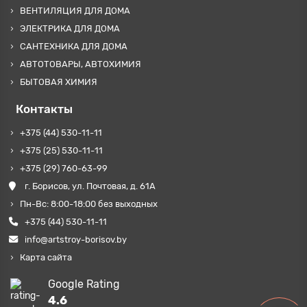
ВЕНТИЛЯЦИЯ ДЛЯ ДОМА
ЭЛЕКТРИКА ДЛЯ ДОМА
САНТЕХНИКА ДЛЯ ДОМА
АВТОТОВАРЫ, АВТОХИМИЯ
БЫТОВАЯ ХИМИЯ
Контакты
+375 (44) 530-11-11
+375 (25) 530-11-11
+375 (29) 760-63-99
г. Борисов, ул. Почтовая, д. 61А
Пн-Вс: 8:00-18:00 без выходных
+375 (44) 530-11-11
info@artstroy-borisov.by
Карта сайта
Google Rating
4.6