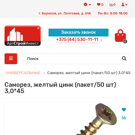
0
0
г. Борисов, ул. Почтовая, д. 61А
Пн-Вс: 8:00-18:00
Заказать звонок
+375 (44) 530-11-11
0
ЗЫ УНИВЕРСАЛЬНЫЕ
Саморез, желтый цинк (пакет/50 шт) 3,0*45
Саморез, желтый цинк (пакет/50 шт)
3,0*45