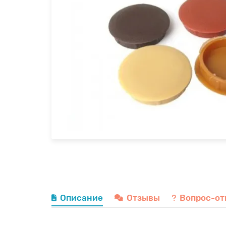
Описание
Отзывы
Вопрос-от