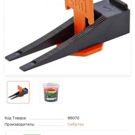
Код Товара:
88070
Производитель:
Сибртех