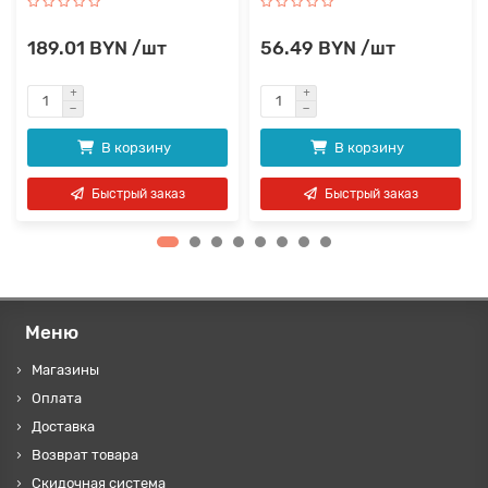
189.01 BYN /шт
56.49 BYN /шт
В корзину
В корзину
Быстрый заказ
Быстрый заказ
Меню
Магазины
Оплата
Доставка
Возврат товара
Скидочная система