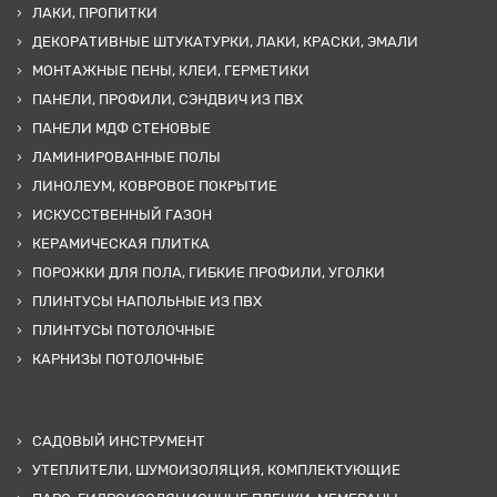
ЛАКИ, ПРОПИТКИ
ДЕКОРАТИВНЫЕ ШТУКАТУРКИ, ЛАКИ, КРАСКИ, ЭМАЛИ
МОНТАЖНЫЕ ПЕНЫ, КЛЕИ, ГЕРМЕТИКИ
ПАНЕЛИ, ПРОФИЛИ, СЭНДВИЧ ИЗ ПВХ
ПАНЕЛИ МДФ СТЕНОВЫЕ
ЛАМИНИРОВАННЫЕ ПОЛЫ
ЛИНОЛЕУМ, КОВРОВОЕ ПОКРЫТИЕ
ИСКУССТВЕННЫЙ ГАЗОН
КЕРАМИЧЕСКАЯ ПЛИТКА
ПОРОЖКИ ДЛЯ ПОЛА, ГИБКИЕ ПРОФИЛИ, УГОЛКИ
ПЛИНТУСЫ НАПОЛЬНЫЕ ИЗ ПВХ
ПЛИНТУСЫ ПОТОЛОЧНЫЕ
КАРНИЗЫ ПОТОЛОЧНЫЕ
САДОВЫЙ ИНСТРУМЕНТ
УТЕПЛИТЕЛИ, ШУМОИЗОЛЯЦИЯ, КОМПЛЕКТУЮЩИЕ