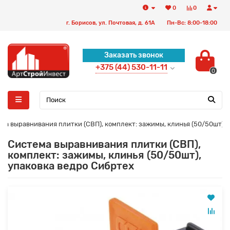
0
0
г. Борисов, ул. Почтовая, д. 61А
Пн-Вс: 8:00-18:00
Заказать звонок
+375 (44) 530-11-11
0
ма выравнивания плитки (СВП), комплект: зажимы, клинья (50/50шт), 
Система выравнивания плитки (СВП),
комплект: зажимы, клинья (50/50шт),
упаковка ведро Сибртех