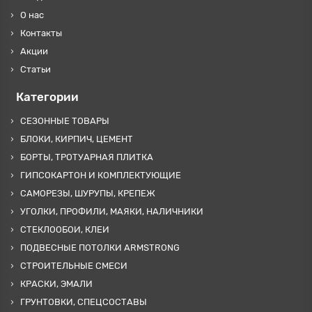
О нас
Контакты
Акции
Статьи
Категории
СЕЗОННЫЕ ТОВАРЫ
БЛОКИ, КИРПИЧ, ЦЕМЕНТ
БОРТЫ, ТРОТУАРНАЯ ПЛИТКА
ГИПСОКАРТОН И КОМПЛЕКТУЮЩИЕ
САМОРЕЗЫ, ШУРУПЫ, КРЕПЕЖ
УГОЛКИ, ПРОФИЛИ, МАЯКИ, НАЛИЧНИКИ
СТЕКЛООБОИ, КЛЕИ
ПОДВЕСНЫЕ ПОТОЛКИ ARMSTRONG
СТРОИТЕЛЬНЫЕ СМЕСИ
КРАСКИ, ЭМАЛИ
ГРУНТОВКИ, СПЕЦСОСТАВЫ