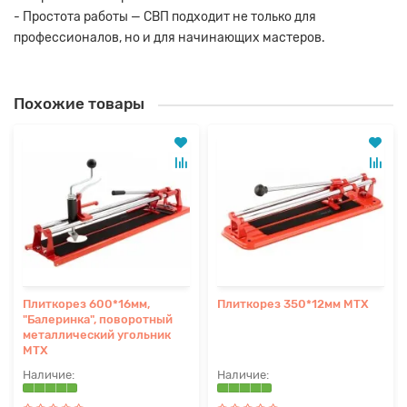
- Простота работы — СВП подходит не только для
профессионалов, но и для начинающих мастеров.
Похожие товары
Плиткорез 600*16мм,
Плиткорез 350*12мм MTX
"Балеринка", поворотный
металлический угольник
MTX