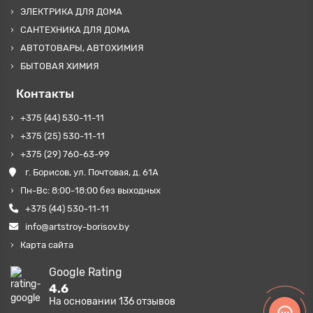
ЭЛЕКТРИКА ДЛЯ ДОМА
САНТЕХНИКА ДЛЯ ДОМА
АВТОТОВАРЫ, АВТОХИМИЯ
БЫТОВАЯ ХИМИЯ
Контакты
+375 (44) 530-11-11
+375 (25) 530-11-11
+375 (29) 760-63-99
г. Борисов, ул. Почтовая, д. 61А
Пн-Вс: 8:00-18:00 без выходных
+375 (44) 530-11-11
info@artstroy-borisov.by
Карта сайта
Google Rating
4.6
На основании
136
отзывов