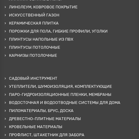
ЛИНОЛЕУМ, КОВРОВОЕ ПОКРЫТИЕ
ИСКУССТВЕННЫЙ ГАЗОН
КЕРАМИЧЕСКАЯ ПЛИТКА
ПОРОЖКИ ДЛЯ ПОЛА, ГИБКИЕ ПРОФИЛИ, УГОЛКИ
ПЛИНТУСЫ НАПОЛЬНЫЕ ИЗ ПВХ
ПЛИНТУСЫ ПОТОЛОЧНЫЕ
КАРНИЗЫ ПОТОЛОЧНЫЕ
САДОВЫЙ ИНСТРУМЕНТ
УТЕПЛИТЕЛИ, ШУМОИЗОЛЯЦИЯ, КОМПЛЕКТУЮЩИЕ
ПАРО-ГИДРОИЗОЛЯЦИОННЫЕ ПЛЕНКИ, МЕМБРАНЫ
ВОДОСТОЧНАЯ И ВОДООТВОДНЫЕ СИСТЕМЫ ДЛЯ ДОМА
ПИЛОМАТЕРИАЛЫ, БРУС, ДОСКА
ДРЕВЕСТНО-ПЛИТНЫЕ МАТЕРИАЛЫ
КРОВЕЛЬНЫЕ МАТЕРИАЛЫ
ПРОФЛИСТ, ШТАКЕТНИК ДЛЯ ЗАБОРА