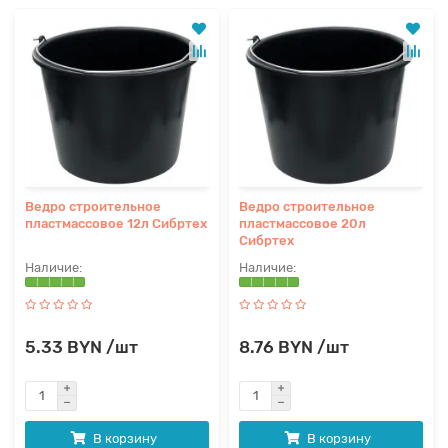
Ведро строительное
Ведро строительное
пластмассовое 12л Сибртех
пластмассовое 20л
Сибртех
5.33 BYN /шт
8.76 BYN /шт
В корзину
В корзину