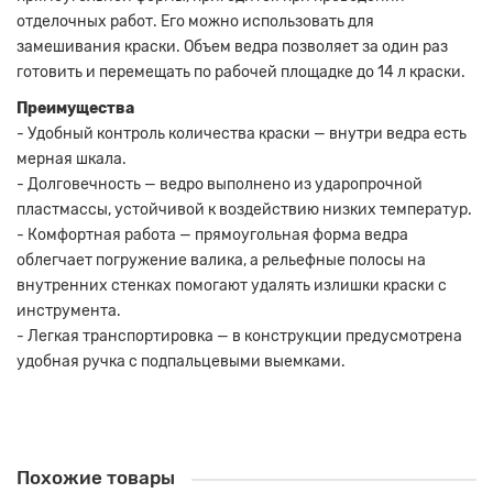
отделочных работ. Его можно использовать для
замешивания краски. Объем ведра позволяет за один раз
готовить и перемещать по рабочей площадке до 14 л краски.
Преимущества
- Удобный контроль количества краски — внутри ведра есть
мерная шкала.
- Долговечность — ведро выполнено из ударопрочной
пластмассы, устойчивой к воздействию низких температур.
- Комфортная работа — прямоугольная форма ведра
облегчает погружение валика, а рельефные полосы на
внутренних стенках помогают удалять излишки краски с
инструмента.
- Легкая транспортировка — в конструкции предусмотрена
удобная ручка с подпальцевыми выемками.
Похожие товары