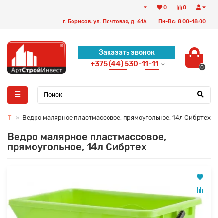
0
0
г. Борисов, ул. Почтовая, д. 61А
Пн-Вс: 8:00-18:00
Заказать звонок
+375 (44) 530-11-11
0
БОТ
Ведро малярное пластмассовое, прямоугольное, 14л Сибртех
Ведро малярное пластмассовое,
прямоугольное, 14л Сибртех