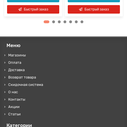
Быстрый заказ
Быстрый заказ
Меню
Магазины
Оплата
Доставка
Возврат товара
Скидочная система
О нас
Контакты
Акции
Статьи
Категории