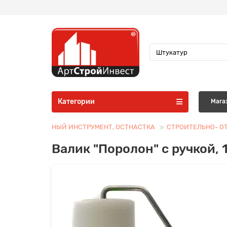
Категории
Мага
СТРОИТЕЛЬНЫЙ ИНСТРУМЕНТ, ОСТНАСТКА
СТРОИТЕЛЬНО- О
Валик "Поролон" с ручкой, 