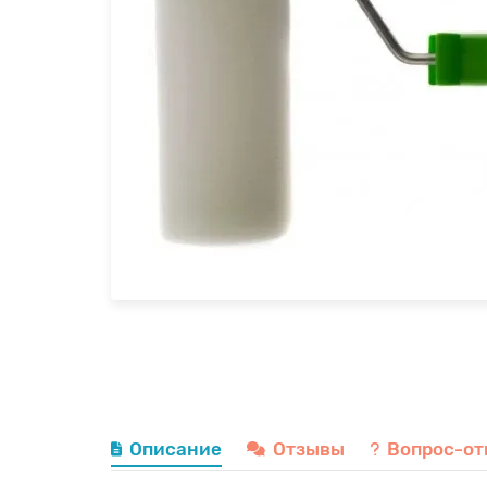
Описание
Отзывы
Вопрос-от