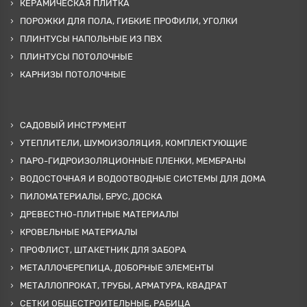
КЕРАМИЧЕСКАЯ ПЛИТКА
ПОРОЖКИ ДЛЯ ПОЛА, ГИБКИЕ ПРОФИЛИ, УГОЛКИ
ПЛИНТУСЫ НАПОЛЬНЫЕ ИЗ ПВХ
ПЛИНТУСЫ ПОТОЛОЧНЫЕ
КАРНИЗЫ ПОТОЛОЧНЫЕ
САДОВЫЙ ИНСТРУМЕНТ
УТЕПЛИТЕЛИ, ШУМОИЗОЛЯЦИЯ, КОМПЛЕКТУЮЩИЕ
ПАРО-ГИДРОИЗОЛЯЦИОННЫЕ ПЛЕНКИ, МЕМБРАНЫ
ВОДОСТОЧНАЯ И ВОДООТВОДНЫЕ СИСТЕМЫ ДЛЯ ДОМА
ПИЛОМАТЕРИАЛЫ, БРУС, ДОСКА
ДРЕВЕСТНО-ПЛИТНЫЕ МАТЕРИАЛЫ
КРОВЕЛЬНЫЕ МАТЕРИАЛЫ
ПРОФЛИСТ, ШТАКЕТНИК ДЛЯ ЗАБОРА
МЕТАЛЛОЧЕРЕПИЦА, ДОБОРНЫЕ ЭЛЕМЕНТЫ
МЕТАЛЛОПРОКАТ, ТРУБЫ, АРМАТУРА, КВАДРАТ
СЕТКИ ОБЩЕСТРОИТЕЛЬНЫЕ, РАБИЦА