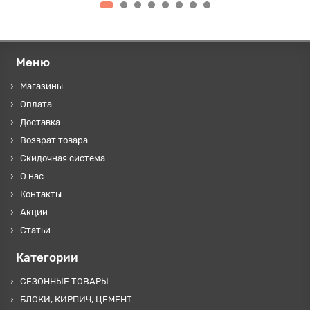
Меню
Магазины
Оплата
Доставка
Возврат товара
Скидочная система
О нас
Контакты
Акции
Статьи
Категории
СЕЗОННЫЕ ТОВАРЫ
БЛОКИ, КИРПИЧ, ЦЕМЕНТ