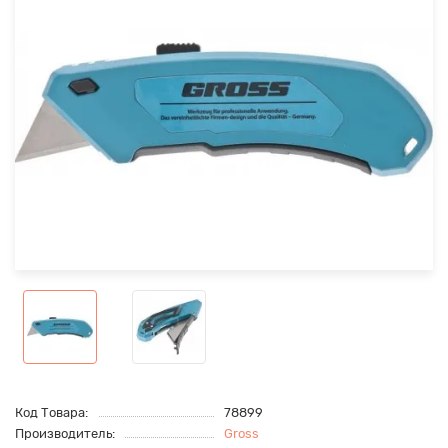
Код Товара:
78899
Производитель:
Gross