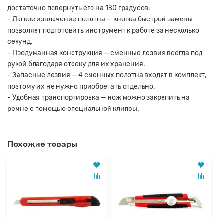
достаточно повернуть его на 180 градусов.
- Легкое извлечение полотна — кнопка быстрой замены
позволяет подготовить инструмент к работе за несколько
секунд.
- Продуманная конструкция — сменные лезвия всегда под
рукой благодаря отсеку для их хранения.
- Запасные лезвия — 4 сменных полотна входят в комплект,
поэтому их не нужно приобретать отдельно.
- Удобная транспортировка — нож можно закрепить на
ремне с помощью специальной клипсы.
Похожие товары