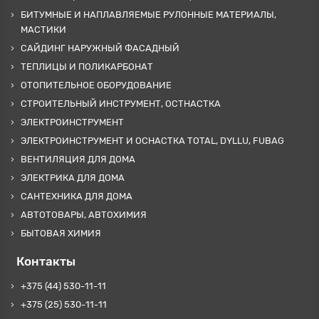
БИТУМНЫЕ И НАПЛАВЛЯЕМЫЕ РУЛОННЫЕ МАТЕРИАЛЫ,
МАСТИКИ
САЙДИНГ НАРУЖНЫЙ ФАСАДНЫЙ
ТЕПЛИЦЫ И ПОЛИКАРБОНАТ
ОТОПИТЕЛЬНОЕ ОБОРУДОВАНИЕ
СТРОИТЕЛЬНЫЙ ИНСТРУМЕНТ, ОСТНАСТКА
ЭЛЕКТРОИНСТРУМЕНТ
ЭЛЕКТРОИНСТРУМЕНТ И ОСНАСТКА TOTAL, DYLLU, FUBAG
ВЕНТИЛЯЦИЯ ДЛЯ ДОМА
ЭЛЕКТРИКА ДЛЯ ДОМА
САНТЕХНИКА ДЛЯ ДОМА
АВТОТОВАРЫ, АВТОХИМИЯ
БЫТОВАЯ ХИМИЯ
Контакты
+375 (44) 530-11-11
+375 (25) 530-11-11