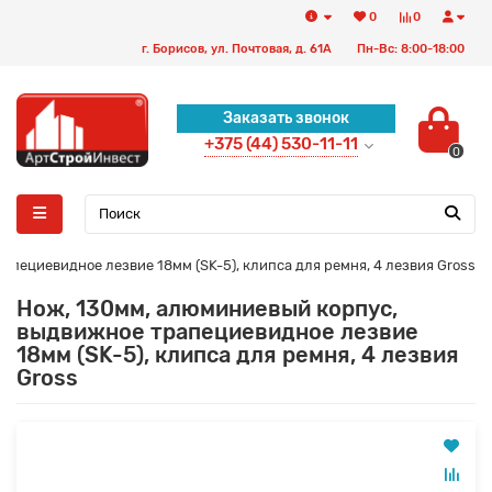
0
0
г. Борисов, ул. Почтовая, д. 61А
Пн-Вс: 8:00-18:00
Заказать звонок
+375 (44) 530-11-11
0
пециевидное лезвие 18мм (SK-5), клипса для ремня, 4 лезвия Gross
Нож, 130мм, алюминиевый корпус,
выдвижное трапециевидное лезвие
18мм (SK-5), клипса для ремня, 4 лезвия
Gross