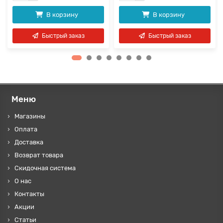
В корзину
В корзину
Быстрый заказ
Быстрый заказ
Меню
Магазины
Оплата
Доставка
Возврат товара
Скидочная система
О нас
Контакты
Акции
Статьи