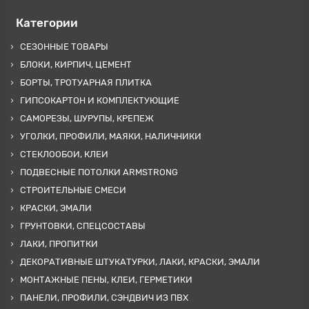
Категории
СЕЗОННЫЕ ТОВАРЫ
БЛОКИ, КИРПИЧ, ЦЕМЕНТ
БОРТЫ, ТРОТУАРНАЯ ПЛИТКА
ГИПСОКАРТОН И КОМПЛЕКТУЮЩИЕ
САМОРЕЗЫ, ШУРУПЫ, КРЕПЕЖ
УГОЛКИ, ПРОФИЛИ, МАЯКИ, НАЛИЧНИКИ
СТЕКЛООБОИ, КЛЕИ
ПОДВЕСНЫЕ ПОТОЛКИ ARMSTRONG
СТРОИТЕЛЬНЫЕ СМЕСИ
КРАСКИ, ЭМАЛИ
ГРУНТОВКИ, СПЕЦСОСТАВЫ
ЛАКИ, ПРОПИТКИ
ДЕКОРАТИВНЫЕ ШТУКАТУРКИ, ЛАКИ, КРАСКИ, ЭМАЛИ
МОНТАЖНЫЕ ПЕНЫ, КЛЕИ, ГЕРМЕТИКИ
ПАНЕЛИ, ПРОФИЛИ, СЭНДВИЧ ИЗ ПВХ