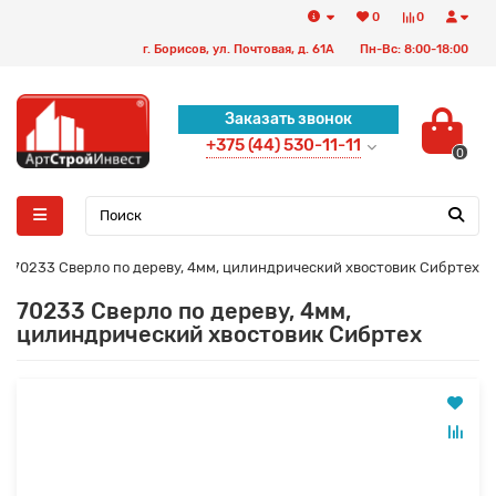
0
0
г. Борисов, ул. Почтовая, д. 61А
Пн-Вс: 8:00-18:00
Заказать звонок
+375 (44) 530-11-11
0
70233 Сверло по дереву, 4мм, цилиндрический хвостовик Сибртех
70233 Сверло по дереву, 4мм,
цилиндрический хвостовик Сибртех