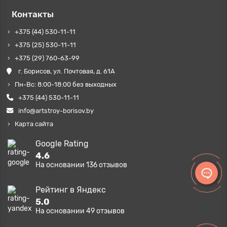
Контакты
+375 (44) 530-11-11
+375 (25) 530-11-11
+375 (29) 760-63-99
г. Борисов, ул. Почтовая, д. 61А
Пн-Вс: 8:00-18:00 без выходных
+375 (44) 530-11-11
info@artstroy-borisov.by
Карта сайта
Google Rating
4.6
На основании
136
отзывов
Рейтинг в Яндекс
5.0
На основании
49
отзывов