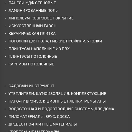
ПАНЕЛИ МДФ СТЕНОВЫЕ
ЛАМИНИРОВАННЫЕ ПОЛЫ
ЛИНОЛЕУМ, КОВРОВОЕ ПОКРЫТИЕ
ИСКУССТВЕННЫЙ ГАЗОН
КЕРАМИЧЕСКАЯ ПЛИТКА
ПОРОЖКИ ДЛЯ ПОЛА, ГИБКИЕ ПРОФИЛИ, УГОЛКИ
ПЛИНТУСЫ НАПОЛЬНЫЕ ИЗ ПВХ
ПЛИНТУСЫ ПОТОЛОЧНЫЕ
КАРНИЗЫ ПОТОЛОЧНЫЕ
САДОВЫЙ ИНСТРУМЕНТ
УТЕПЛИТЕЛИ, ШУМОИЗОЛЯЦИЯ, КОМПЛЕКТУЮЩИЕ
ПАРО-ГИДРОИЗОЛЯЦИОННЫЕ ПЛЕНКИ, МЕМБРАНЫ
ВОДОСТОЧНАЯ И ВОДООТВОДНЫЕ СИСТЕМЫ ДЛЯ ДОМА
ПИЛОМАТЕРИАЛЫ, БРУС, ДОСКА
ДРЕВЕСТНО-ПЛИТНЫЕ МАТЕРИАЛЫ
КРОВЕЛЬНЫЕ МАТЕРИАЛЫ