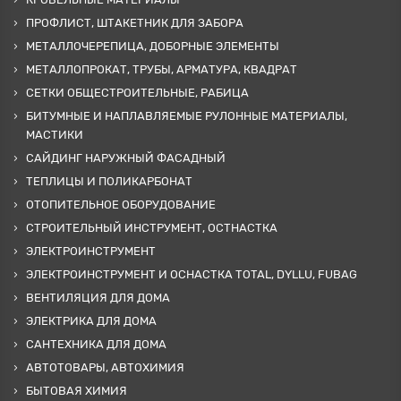
ПРОФЛИСТ, ШТАКЕТНИК ДЛЯ ЗАБОРА
МЕТАЛЛОЧЕРЕПИЦА, ДОБОРНЫЕ ЭЛЕМЕНТЫ
МЕТАЛЛОПРОКАТ, ТРУБЫ, АРМАТУРА, КВАДРАТ
СЕТКИ ОБЩЕСТРОИТЕЛЬНЫЕ, РАБИЦА
БИТУМНЫЕ И НАПЛАВЛЯЕМЫЕ РУЛОННЫЕ МАТЕРИАЛЫ,
МАСТИКИ
САЙДИНГ НАРУЖНЫЙ ФАСАДНЫЙ
ТЕПЛИЦЫ И ПОЛИКАРБОНАТ
ОТОПИТЕЛЬНОЕ ОБОРУДОВАНИЕ
СТРОИТЕЛЬНЫЙ ИНСТРУМЕНТ, ОСТНАСТКА
ЭЛЕКТРОИНСТРУМЕНТ
ЭЛЕКТРОИНСТРУМЕНТ И ОСНАСТКА TOTAL, DYLLU, FUBAG
ВЕНТИЛЯЦИЯ ДЛЯ ДОМА
ЭЛЕКТРИКА ДЛЯ ДОМА
САНТЕХНИКА ДЛЯ ДОМА
АВТОТОВАРЫ, АВТОХИМИЯ
БЫТОВАЯ ХИМИЯ