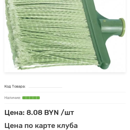
Код Товара:
Цена: 8.08 BYN /шт
Цена по карте клуба