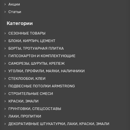
Акции
Статьи
Категории
СЕЗОННЫЕ ТОВАРЫ
БЛОКИ, КИРПИЧ, ЦЕМЕНТ
БОРТЫ, ТРОТУАРНАЯ ПЛИТКА
ГИПСОКАРТОН И КОМПЛЕКТУЮЩИЕ
САМОРЕЗЫ, ШУРУПЫ, КРЕПЕЖ
УГОЛКИ, ПРОФИЛИ, МАЯКИ, НАЛИЧНИКИ
СТЕКЛООБОИ, КЛЕИ
ПОДВЕСНЫЕ ПОТОЛКИ ARMSTRONG
СТРОИТЕЛЬНЫЕ СМЕСИ
КРАСКИ, ЭМАЛИ
ГРУНТОВКИ, СПЕЦСОСТАВЫ
ЛАКИ, ПРОПИТКИ
ДЕКОРАТИВНЫЕ ШТУКАТУРКИ, ЛАКИ, КРАСКИ, ЭМАЛИ