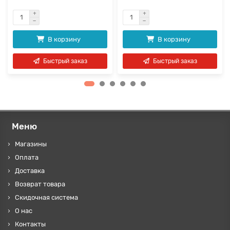
В корзину
В корзину
Быстрый заказ
Быстрый заказ
Меню
Магазины
Оплата
Доставка
Возврат товара
Скидочная система
О нас
Контакты