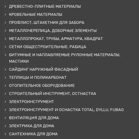
ДРЕВЕСТНО-ПЛИТНЫЕ МАТЕРИАЛЫ
КРОВЕЛЬНЫЕ МАТЕРИАЛЫ
ПРОФЛИСТ, ШТАКЕТНИК ДЛЯ ЗАБОРА
МЕТАЛЛОЧЕРЕПИЦА, ДОБОРНЫЕ ЭЛЕМЕНТЫ
МЕТАЛЛОПРОКАТ, ТРУБЫ, АРМАТУРА, КВАДРАТ
СЕТКИ ОБЩЕСТРОИТЕЛЬНЫЕ, РАБИЦА
БИТУМНЫЕ И НАПЛАВЛЯЕМЫЕ РУЛОННЫЕ МАТЕРИАЛЫ,
МАСТИКИ
САЙДИНГ НАРУЖНЫЙ ФАСАДНЫЙ
ТЕПЛИЦЫ И ПОЛИКАРБОНАТ
ОТОПИТЕЛЬНОЕ ОБОРУДОВАНИЕ
СТРОИТЕЛЬНЫЙ ИНСТРУМЕНТ, ОСТНАСТКА
ЭЛЕКТРОИНСТРУМЕНТ
ЭЛЕКТРОИНСТРУМЕНТ И ОСНАСТКА TOTAL, DYLLU, FUBAG
ВЕНТИЛЯЦИЯ ДЛЯ ДОМА
ЭЛЕКТРИКА ДЛЯ ДОМА
САНТЕХНИКА ДЛЯ ДОМА