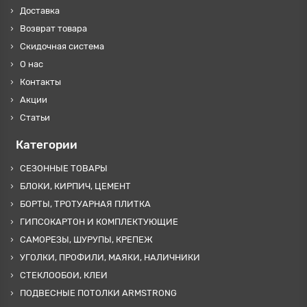
Доставка
Возврат товара
Скидочная система
О нас
Контакты
Акции
Статьи
Категории
СЕЗОННЫЕ ТОВАРЫ
БЛОКИ, КИРПИЧ, ЦЕМЕНТ
БОРТЫ, ТРОТУАРНАЯ ПЛИТКА
ГИПСОКАРТОН И КОМПЛЕКТУЮЩИЕ
САМОРЕЗЫ, ШУРУПЫ, КРЕПЕЖ
УГОЛКИ, ПРОФИЛИ, МАЯКИ, НАЛИЧНИКИ
СТЕКЛООБОИ, КЛЕИ
ПОДВЕСНЫЕ ПОТОЛКИ ARMSTRONG