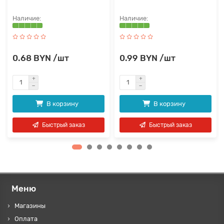
0.68 BYN /шт
0.99 BYN /шт
В корзину
В корзину
Быстрый заказ
Быстрый заказ
Меню
Магазины
Оплата