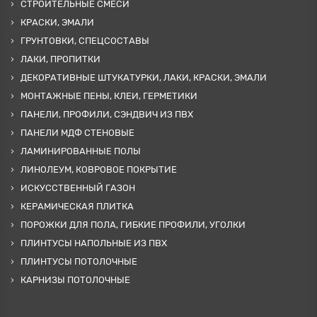
СТРОИТЕЛЬНЫЕ СМЕСИ
КРАСКИ, ЭМАЛИ
ГРУНТОВКИ, СПЕЦСОСТАВЫ
ЛАКИ, ПРОПИТКИ
ДЕКОРАТИВНЫЕ ШТУКАТУРКИ, ЛАКИ, КРАСКИ, ЭМАЛИ
МОНТАЖНЫЕ ПЕНЫ, КЛЕИ, ГЕРМЕТИКИ
ПАНЕЛИ, ПРОФИЛИ, СЭНДВИЧ ИЗ ПВХ
ПАНЕЛИ МДФ СТЕНОВЫЕ
ЛАМИНИРОВАННЫЕ ПОЛЫ
ЛИНОЛЕУМ, КОВРОВОЕ ПОКРЫТИЕ
ИСКУССТВЕННЫЙ ГАЗОН
КЕРАМИЧЕСКАЯ ПЛИТКА
ПОРОЖКИ ДЛЯ ПОЛА, ГИБКИЕ ПРОФИЛИ, УГОЛКИ
ПЛИНТУСЫ НАПОЛЬНЫЕ ИЗ ПВХ
ПЛИНТУСЫ ПОТОЛОЧНЫЕ
КАРНИЗЫ ПОТОЛОЧНЫЕ