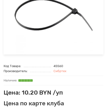
Код Товара:
45560
Производитель:
Сибртех
Цена: 10.20 BYN /уп
Цена по карте клуба