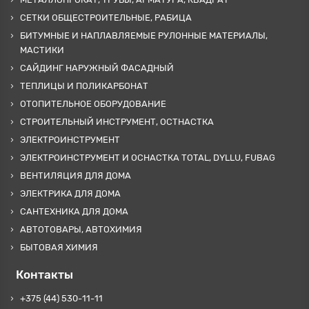
СЕТКИ ОБЩЕСТРОИТЕЛЬНЫЕ, РАБИЦА
БИТУМНЫЕ И НАПЛАВЛЯЕМЫЕ РУЛОННЫЕ МАТЕРИАЛЫ,
МАСТИКИ
САЙДИНГ НАРУЖНЫЙ ФАСАДНЫЙ
ТЕПЛИЦЫ И ПОЛИКАРБОНАТ
ОТОПИТЕЛЬНОЕ ОБОРУДОВАНИЕ
СТРОИТЕЛЬНЫЙ ИНСТРУМЕНТ, ОСТНАСТКА
ЭЛЕКТРОИНСТРУМЕНТ
ЭЛЕКТРОИНСТРУМЕНТ И ОСНАСТКА TOTAL, DYLLU, FUBAG
ВЕНТИЛЯЦИЯ ДЛЯ ДОМА
ЭЛЕКТРИКА ДЛЯ ДОМА
САНТЕХНИКА ДЛЯ ДОМА
АВТОТОВАРЫ, АВТОХИМИЯ
БЫТОВАЯ ХИМИЯ
Контакты
+375 (44) 530-11-11