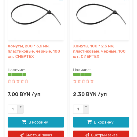
Хомуты, 200 * 3,6 мм,
Хомуты, 100 * 2,5 мм,
пластиковые, черные, 100
пластиковые, черные, 100
шт. СИБРТЕХ
шт. СИБРТЕХ
7.00 BYN /уп
2.30 BYN /уп
В корзину
В корзину
Быстрый заказ
Быстрый заказ