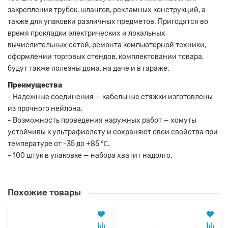
закрепления трубок, шлангов, рекламных конструкций, а
также для упаковки различных предметов. Пригодятся во
время прокладки электрических и локальных
вычислительных сетей, ремонта компьютерной техники,
оформлении торговых стендов, комплектовании товара,
будут также полезны дома, на даче и в гараже.
Преимущества
- Надежные соединения — кабельные стяжки изготовлены
из прочного нейлона.
- Возможность проведения наружных работ — хомуты
устойчивы к ультрафиолету и сохраняют свои свойства при
температуре от -35 до +85 ℃.
- 100 штук в упаковке — набора хватит надолго.
Похожие товары