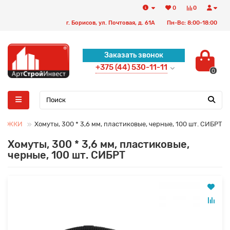
0
0
г. Борисов, ул. Почтовая, д. 61А
Пн-Вс: 8:00-18:00
Заказать звонок
+375 (44) 530-11-11
0
СТЯЖКИ
Хомуты, 300 * 3,6 мм, пластиковые, черные, 100 шт. СИБРТ
Хомуты, 300 * 3,6 мм, пластиковые,
черные, 100 шт. СИБРТ