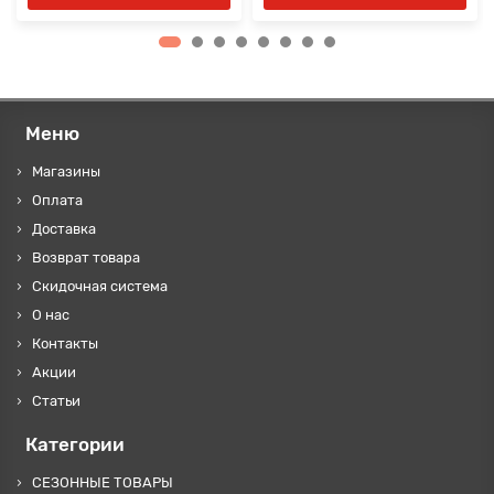
Меню
Магазины
Оплата
Доставка
Возврат товара
Скидочная система
О нас
Контакты
Акции
Статьи
Категории
СЕЗОННЫЕ ТОВАРЫ