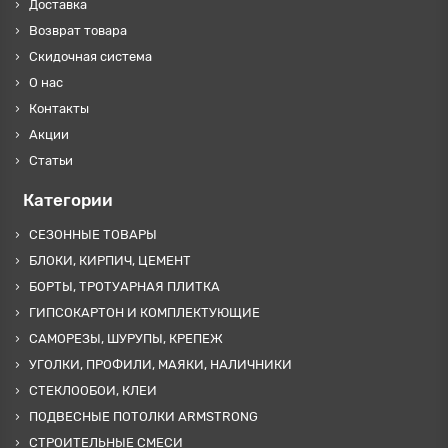
Доставка
Возврат товара
Скидочная система
О нас
Контакты
Акции
Статьи
Категории
СЕЗОННЫЕ ТОВАРЫ
БЛОКИ, КИРПИЧ, ЦЕМЕНТ
БОРТЫ, ТРОТУАРНАЯ ПЛИТКА
ГИПСОКАРТОН И КОМПЛЕКТУЮЩИЕ
САМОРЕЗЫ, ШУРУПЫ, КРЕПЕЖ
УГОЛКИ, ПРОФИЛИ, МАЯКИ, НАЛИЧНИКИ
СТЕКЛООБОИ, КЛЕИ
ПОДВЕСНЫЕ ПОТОЛКИ ARMSTRONG
СТРОИТЕЛЬНЫЕ СМЕСИ