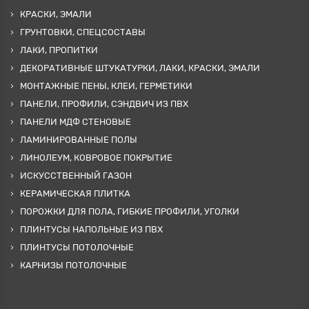
КРАСКИ, ЭМАЛИ
ГРУНТОВКИ, СПЕЦСОСТАВЫ
ЛАКИ, ПРОПИТКИ
ДЕКОРАТИВНЫЕ ШТУКАТУРКИ, ЛАКИ, КРАСКИ, ЭМАЛИ
МОНТАЖНЫЕ ПЕНЫ, КЛЕИ, ГЕРМЕТИКИ
ПАНЕЛИ, ПРОФИЛИ, СЭНДВИЧ ИЗ ПВХ
ПАНЕЛИ МДФ СТЕНОВЫЕ
ЛАМИНИРОВАННЫЕ ПОЛЫ
ЛИНОЛЕУМ, КОВРОВОЕ ПОКРЫТИЕ
ИСКУССТВЕННЫЙ ГАЗОН
КЕРАМИЧЕСКАЯ ПЛИТКА
ПОРОЖКИ ДЛЯ ПОЛА, ГИБКИЕ ПРОФИЛИ, УГОЛКИ
ПЛИНТУСЫ НАПОЛЬНЫЕ ИЗ ПВХ
ПЛИНТУСЫ ПОТОЛОЧНЫЕ
КАРНИЗЫ ПОТОЛОЧНЫЕ