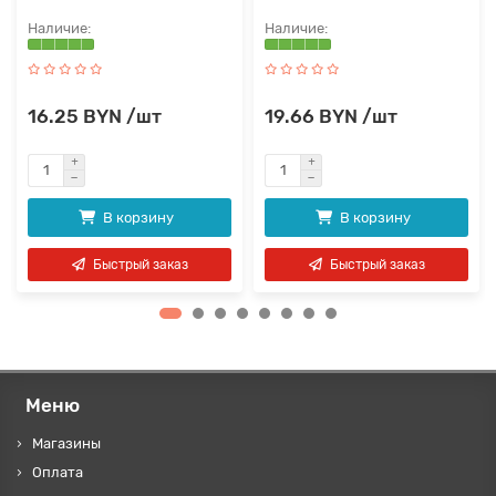
16.25 BYN /шт
19.66 BYN /шт
В корзину
В корзину
Быстрый заказ
Быстрый заказ
Меню
Магазины
Оплата