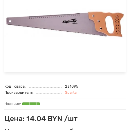
Код Товара:
231895
Производитель:
Sparta
Цена: 14.04 BYN /шт