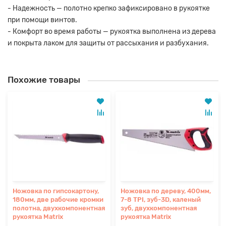
- Надежность — полотно крепко зафиксировано в рукоятке
при помощи винтов.
- Комфорт во время работы — рукоятка выполнена из дерева
и покрыта лаком для защиты от рассыхания и разбухания.
Похожие товары
Ножовка по гипсокартону,
Ножовка по дереву, 400мм,
180мм, две рабочие кромки
7-8 TPI, зуб-3D, каленый
полотна, двухкомпонентная
зуб, двухкомпонентная
рукоятка Matrix
рукоятка Matrix