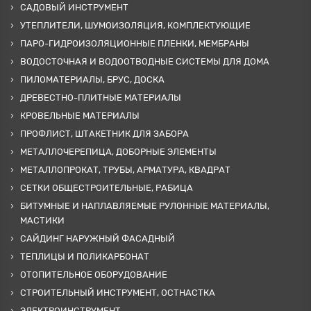
САДОВЫЙ ИНСТРУМЕНТ
УТЕПЛИТЕЛИ, ШУМОИЗОЛЯЦИЯ, КОМПЛЕКТУЮЩИЕ
ПАРО-ГИДРОИЗОЛЯЦИОННЫЕ ПЛЕНКИ, МЕМБРАНЫ
ВОДОСТОЧНАЯ И ВОДООТВОДНЫЕ СИСТЕМЫ ДЛЯ ДОМА
ПИЛОМАТЕРИАЛЫ, БРУС, ДОСКА
ДРЕВЕСТНО-ПЛИТНЫЕ МАТЕРИАЛЫ
КРОВЕЛЬНЫЕ МАТЕРИАЛЫ
ПРОФЛИСТ, ШТАКЕТНИК ДЛЯ ЗАБОРА
МЕТАЛЛОЧЕРЕПИЦА, ДОБОРНЫЕ ЭЛЕМЕНТЫ
МЕТАЛЛОПРОКАТ, ТРУБЫ, АРМАТУРА, КВАДРАТ
СЕТКИ ОБЩЕСТРОИТЕЛЬНЫЕ, РАБИЦА
БИТУМНЫЕ И НАПЛАВЛЯЕМЫЕ РУЛОННЫЕ МАТЕРИАЛЫ,
МАСТИКИ
САЙДИНГ НАРУЖНЫЙ ФАСАДНЫЙ
ТЕПЛИЦЫ И ПОЛИКАРБОНАТ
ОТОПИТЕЛЬНОЕ ОБОРУДОВАНИЕ
СТРОИТЕЛЬНЫЙ ИНСТРУМЕНТ, ОСТНАСТКА
ЭЛЕКТРОИНСТРУМЕНТ