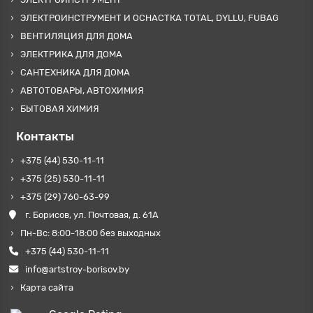
ЭЛЕКТРОИНСТРУМЕНТ И ОСНАСТКА TOTAL, DYLLU, FUBAG
ВЕНТИЛЯЦИЯ ДЛЯ ДОМА
ЭЛЕКТРИКА ДЛЯ ДОМА
САНТЕХНИКА ДЛЯ ДОМА
АВТОТОВАРЫ, АВТОХИМИЯ
БЫТОВАЯ ХИМИЯ
Контакты
+375 (44) 530-11-11
+375 (25) 530-11-11
+375 (29) 760-63-99
г. Борисов, ул. Почтовая, д. 61А
Пн-Вс: 8:00-18:00 без выходных
+375 (44) 530-11-11
info@artstroy-borisov.by
Карта сайта