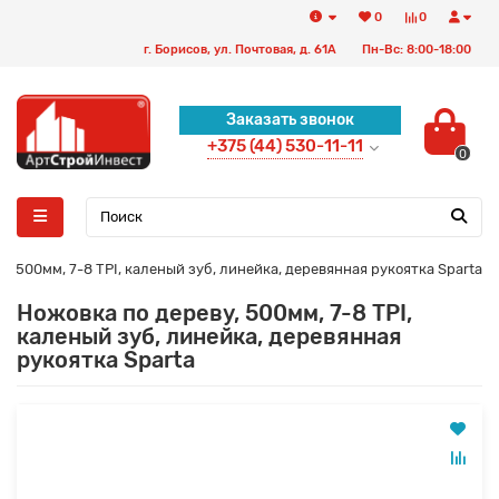
0
0
г. Борисов, ул. Почтовая, д. 61А
Пн-Вс: 8:00-18:00
Заказать звонок
+375 (44) 530-11-11
0
у, 500мм, 7-8 TPI, каленый зуб, линейка, деревянная рукоятка Sparta
Ножовка по дереву, 500мм, 7-8 TPI,
каленый зуб, линейка, деревянная
рукоятка Sparta