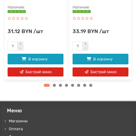
31.12 BYN /шт
33.19 BYN /шт
В корзину
В корзину
Быстрый заказ
Быстрый заказ
Меню
Магазины
Оплата