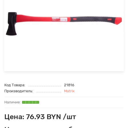
Код Товара:
21816
Производитель:
Matrix
Цена: 76.93 BYN /шт