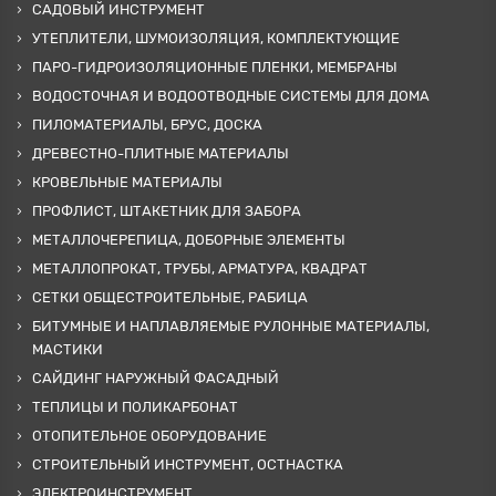
САДОВЫЙ ИНСТРУМЕНТ
УТЕПЛИТЕЛИ, ШУМОИЗОЛЯЦИЯ, КОМПЛЕКТУЮЩИЕ
ПАРО-ГИДРОИЗОЛЯЦИОННЫЕ ПЛЕНКИ, МЕМБРАНЫ
ВОДОСТОЧНАЯ И ВОДООТВОДНЫЕ СИСТЕМЫ ДЛЯ ДОМА
ПИЛОМАТЕРИАЛЫ, БРУС, ДОСКА
ДРЕВЕСТНО-ПЛИТНЫЕ МАТЕРИАЛЫ
КРОВЕЛЬНЫЕ МАТЕРИАЛЫ
ПРОФЛИСТ, ШТАКЕТНИК ДЛЯ ЗАБОРА
МЕТАЛЛОЧЕРЕПИЦА, ДОБОРНЫЕ ЭЛЕМЕНТЫ
МЕТАЛЛОПРОКАТ, ТРУБЫ, АРМАТУРА, КВАДРАТ
СЕТКИ ОБЩЕСТРОИТЕЛЬНЫЕ, РАБИЦА
БИТУМНЫЕ И НАПЛАВЛЯЕМЫЕ РУЛОННЫЕ МАТЕРИАЛЫ,
МАСТИКИ
САЙДИНГ НАРУЖНЫЙ ФАСАДНЫЙ
ТЕПЛИЦЫ И ПОЛИКАРБОНАТ
ОТОПИТЕЛЬНОЕ ОБОРУДОВАНИЕ
СТРОИТЕЛЬНЫЙ ИНСТРУМЕНТ, ОСТНАСТКА
ЭЛЕКТРОИНСТРУМЕНТ