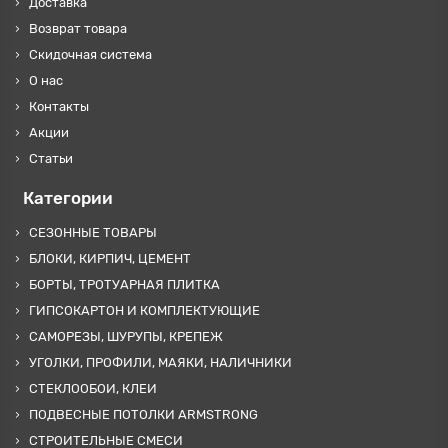
Доставка
Возврат товара
Скидочная система
О нас
Контакты
Акции
Статьи
Категории
СЕЗОННЫЕ ТОВАРЫ
БЛОКИ, КИРПИЧ, ЦЕМЕНТ
БОРТЫ, ТРОТУАРНАЯ ПЛИТКА
ГИПСОКАРТОН И КОМПЛЕКТУЮЩИЕ
САМОРЕЗЫ, ШУРУПЫ, КРЕПЕЖ
УГОЛКИ, ПРОФИЛИ, МАЯКИ, НАЛИЧНИКИ
СТЕКЛООБОИ, КЛЕИ
ПОДВЕСНЫЕ ПОТОЛКИ ARMSTRONG
СТРОИТЕЛЬНЫЕ СМЕСИ