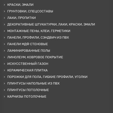
КРАСКИ, ЭМАЛИ
ГРУНТОВКИ, СПЕЦСОСТАВЫ
ЛАКИ, ПРОПИТКИ
ДЕКОРАТИВНЫЕ ШТУКАТУРКИ, ЛАКИ, КРАСКИ, ЭМАЛИ
МОНТАЖНЫЕ ПЕНЫ, КЛЕИ, ГЕРМЕТИКИ
ПАНЕЛИ, ПРОФИЛИ, СЭНДВИЧ ИЗ ПВХ
ПАНЕЛИ МДФ СТЕНОВЫЕ
ЛАМИНИРОВАННЫЕ ПОЛЫ
ЛИНОЛЕУМ, КОВРОВОЕ ПОКРЫТИЕ
ИСКУССТВЕННЫЙ ГАЗОН
КЕРАМИЧЕСКАЯ ПЛИТКА
ПОРОЖКИ ДЛЯ ПОЛА, ГИБКИЕ ПРОФИЛИ, УГОЛКИ
ПЛИНТУСЫ НАПОЛЬНЫЕ ИЗ ПВХ
ПЛИНТУСЫ ПОТОЛОЧНЫЕ
КАРНИЗЫ ПОТОЛОЧНЫЕ