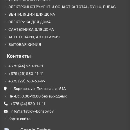
ЭЛЕКТРОИНСТРУМЕНТ И ОСНАСТКА TOTAL, DYLLU, FUBAG
ВЕНТИЛЯЦИЯ ДЛЯ ДОМА
ЭЛЕКТРИКА ДЛЯ ДОМА
САНТЕХНИКА ДЛЯ ДОМА
АВТОТОВАРЫ, АВТОХИМИЯ
БЫТОВАЯ ХИМИЯ
Контакты
+375 (44) 530-11-11
+375 (25) 530-11-11
+375 (29) 760-63-99
г. Борисов, ул. Почтовая, д. 61А
Пн-Вс: 8:00-18:00 без выходных
+375 (44) 530-11-11
info@artstroy-borisov.by
Карта сайта