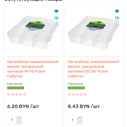
Органайзер универсальный
Органайзер универсальный
малый, прозрачный
малый, прозрачный
матовый 19*16*4,5см
матовый 20*20*4,5см
Сибртех
Сибртех
6.20 BYN /шт
8.43 BYN /шт