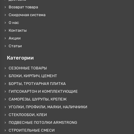
Возврат товара
Скидочная система
О нас
Контакты
Акции
Статьи
Категории
СЕЗОННЫЕ ТОВАРЫ
БЛОКИ, КИРПИЧ, ЦЕМЕНТ
БОРТЫ, ТРОТУАРНАЯ ПЛИТКА
ГИПСОКАРТОН И КОМПЛЕКТУЮЩИЕ
САМОРЕЗЫ, ШУРУПЫ, КРЕПЕЖ
УГОЛКИ, ПРОФИЛИ, МАЯКИ, НАЛИЧНИКИ
СТЕКЛООБОИ, КЛЕИ
ПОДВЕСНЫЕ ПОТОЛКИ ARMSTRONG
СТРОИТЕЛЬНЫЕ СМЕСИ