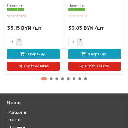
35.15 BYN /шт
33.83 BYN /шт
В корзину
В корзину
Быстрый заказ
Быстрый заказ
Меню
Магазины
Оплата
Доставка