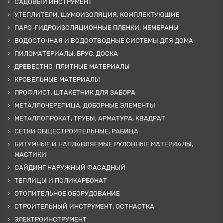
САДОВЫЙ ИНСТРУМЕНТ
УТЕПЛИТЕЛИ, ШУМОИЗОЛЯЦИЯ, КОМПЛЕКТУЮЩИЕ
ПАРО-ГИДРОИЗОЛЯЦИОННЫЕ ПЛЕНКИ, МЕМБРАНЫ
ВОДОСТОЧНАЯ И ВОДООТВОДНЫЕ СИСТЕМЫ ДЛЯ ДОМА
ПИЛОМАТЕРИАЛЫ, БРУС, ДОСКА
ДРЕВЕСТНО-ПЛИТНЫЕ МАТЕРИАЛЫ
КРОВЕЛЬНЫЕ МАТЕРИАЛЫ
ПРОФЛИСТ, ШТАКЕТНИК ДЛЯ ЗАБОРА
МЕТАЛЛОЧЕРЕПИЦА, ДОБОРНЫЕ ЭЛЕМЕНТЫ
МЕТАЛЛОПРОКАТ, ТРУБЫ, АРМАТУРА, КВАДРАТ
СЕТКИ ОБЩЕСТРОИТЕЛЬНЫЕ, РАБИЦА
БИТУМНЫЕ И НАПЛАВЛЯЕМЫЕ РУЛОННЫЕ МАТЕРИАЛЫ,
МАСТИКИ
САЙДИНГ НАРУЖНЫЙ ФАСАДНЫЙ
ТЕПЛИЦЫ И ПОЛИКАРБОНАТ
ОТОПИТЕЛЬНОЕ ОБОРУДОВАНИЕ
СТРОИТЕЛЬНЫЙ ИНСТРУМЕНТ, ОСТНАСТКА
ЭЛЕКТРОИНСТРУМЕНТ