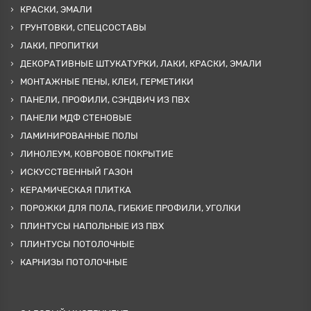
КРАСКИ, ЭМАЛИ
ГРУНТОВКИ, СПЕЦСОСТАВЫ
ЛАКИ, ПРОПИТКИ
ДЕКОРАТИВНЫЕ ШТУКАТУРКИ, ЛАКИ, КРАСКИ, ЭМАЛИ
МОНТАЖНЫЕ ПЕНЫ, КЛЕИ, ГЕРМЕТИКИ
ПАНЕЛИ, ПРОФИЛИ, СЭНДВИЧ ИЗ ПВХ
ПАНЕЛИ МДФ СТЕНОВЫЕ
ЛАМИНИРОВАННЫЕ ПОЛЫ
ЛИНОЛЕУМ, КОВРОВОЕ ПОКРЫТИЕ
ИСКУССТВЕННЫЙ ГАЗОН
КЕРАМИЧЕСКАЯ ПЛИТКА
ПОРОЖКИ ДЛЯ ПОЛА, ГИБКИЕ ПРОФИЛИ, УГОЛКИ
ПЛИНТУСЫ НАПОЛЬНЫЕ ИЗ ПВХ
ПЛИНТУСЫ ПОТОЛОЧНЫЕ
КАРНИЗЫ ПОТОЛОЧНЫЕ