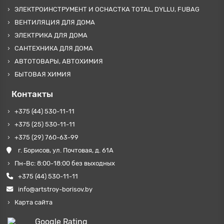
ЭЛЕКТРОИНСТРУМЕНТ И ОСНАСТКА TOTAL, DYLLU, FUBAG
ВЕНТИЛЯЦИЯ ДЛЯ ДОМА
ЭЛЕКТРИКА ДЛЯ ДОМА
САНТЕХНИКА ДЛЯ ДОМА
АВТОТОВАРЫ, АВТОХИМИЯ
БЫТОВАЯ ХИМИЯ
Контакты
+375 (44) 530-11-11
+375 (25) 530-11-11
+375 (29) 760-63-99
г. Борисов, ул. Почтовая, д. 61А
Пн-Вс: 8:00-18:00 без выходных
+375 (44) 530-11-11
info@artstroy-borisov.by
Карта сайта
Google Rating