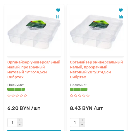
Органайзер универсальный
Органайзер универсальный
малый, прозрачный
малый, прозрачный
матовый 19*16*4,5см
матовый 20*20*4,5см
Сибртех
Сибртех
6.20 BYN /шт
8.43 BYN /шт