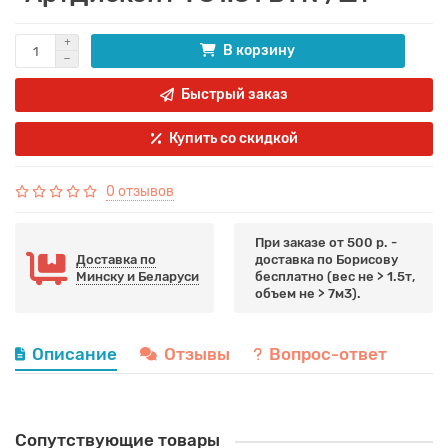
В корзину
Быстрый заказ
Купить со скидкой
0 отзывов
При заказе от 500 р. -
Доставка по
доставка по Борисову
Минску и Беларуси
бесплатно (вес не > 1.5т,
объем не > 7м3).
Описание
Отзывы
Вопрос-ответ
Сопутствующие товары