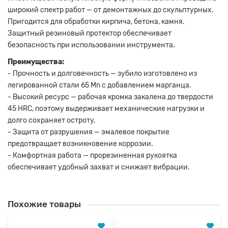
широкий спектр работ — от демонтажных до скульптурных.
Пригодится для обработки кирпича, бетона, камня.
Защитный резиновый протектор обеспечивает
безопасность при использовании инструмента.
Преимущества:
- Прочность и долговечность — зубило изготовлено из
легированной стали 65 Mn с добавлением марганца.
- Высокий ресурс — рабочая кромка закалена до твердости
45 HRC, поэтому выдерживает механические нагрузки и
долго сохраняет остроту.
- Защита от разрушения — эмалевое покрытие
предотвращает возникновение коррозии.
- Комфортная работа — прорезиненная рукоятка
обеспечивает удобный захват и снижает вибрации.
Похожие товары