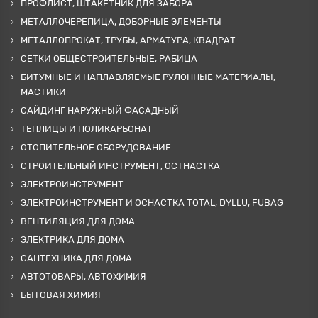
ПРОФЛИСТ, ШТАКЕТНИК ДЛЯ ЗАБОРА
МЕТАЛЛОЧЕРЕПИЦА, ДОБОРНЫЕ ЭЛЕМЕНТЫ
МЕТАЛЛОПРОКАТ, ТРУБЫ, АРМАТУРА, КВАДРАТ
СЕТКИ ОБЩЕСТРОИТЕЛЬНЫЕ, РАБИЦА
БИТУМНЫЕ И НАПЛАВЛЯЕМЫЕ РУЛОННЫЕ МАТЕРИАЛЫ,
МАСТИКИ
САЙДИНГ НАРУЖНЫЙ ФАСАДНЫЙ
ТЕПЛИЦЫ И ПОЛИКАРБОНАТ
ОТОПИТЕЛЬНОЕ ОБОРУДОВАНИЕ
СТРОИТЕЛЬНЫЙ ИНСТРУМЕНТ, ОСТНАСТКА
ЭЛЕКТРОИНСТРУМЕНТ
ЭЛЕКТРОИНСТРУМЕНТ И ОСНАСТКА TOTAL, DYLLU, FUBAG
ВЕНТИЛЯЦИЯ ДЛЯ ДОМА
ЭЛЕКТРИКА ДЛЯ ДОМА
САНТЕХНИКА ДЛЯ ДОМА
АВТОТОВАРЫ, АВТОХИМИЯ
БЫТОВАЯ ХИМИЯ