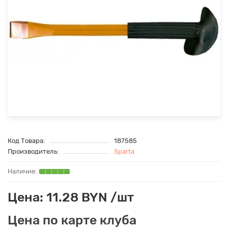
Код Товара:
187585
Производитель:
Sparta
Цена: 11.28 BYN /шт
Цена по карте клуба