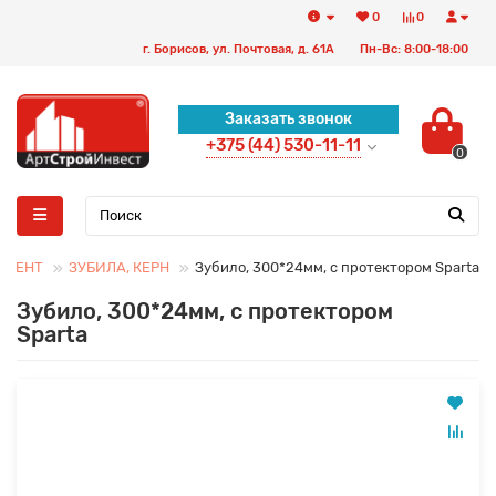
0
0
г. Борисов, ул. Почтовая, д. 61А
Пн-Вс: 8:00-18:00
Заказать звонок
+375 (44) 530-11-11
0
УМЕНТ
ЗУБИЛА, КЕРН
Зубило, 300*24мм, с протектором Sparta
Зубило, 300*24мм, с протектором
Sparta