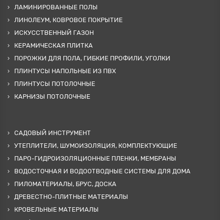
ЛАМИНИРОВАННЫЕ ПОЛЫ
ЛИНОЛЕУМ, КОВРОВОЕ ПОКРЫТИЕ
ИСКУССТВЕННЫЙ ГАЗОН
КЕРАМИЧЕСКАЯ ПЛИТКА
ПОРОЖКИ ДЛЯ ПОЛА, ГИБКИЕ ПРОФИЛИ, УГОЛКИ
ПЛИНТУСЫ НАПОЛЬНЫЕ ИЗ ПВХ
ПЛИНТУСЫ ПОТОЛОЧНЫЕ
КАРНИЗЫ ПОТОЛОЧНЫЕ
САДОВЫЙ ИНСТРУМЕНТ
УТЕПЛИТЕЛИ, ШУМОИЗОЛЯЦИЯ, КОМПЛЕКТУЮЩИЕ
ПАРО-ГИДРОИЗОЛЯЦИОННЫЕ ПЛЕНКИ, МЕМБРАНЫ
ВОДОСТОЧНАЯ И ВОДООТВОДНЫЕ СИСТЕМЫ ДЛЯ ДОМА
ПИЛОМАТЕРИАЛЫ, БРУС, ДОСКА
ДРЕВЕСТНО-ПЛИТНЫЕ МАТЕРИАЛЫ
КРОВЕЛЬНЫЕ МАТЕРИАЛЫ