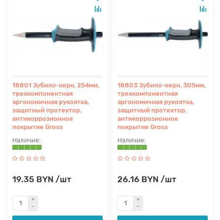
18801 Зубило-керн, 254мм,
18803 Зубило-керн, 305мм,
трехкомпонентная
трехкомпонентная
эргономичная рукоятка,
эргономичная рукоятка,
защитный протектор,
защитный протектор,
антикоррозионное
антикоррозионное
покрытие Gross
покрытие Gross
19.35 BYN /шт
26.16 BYN /шт