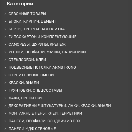
Категории
СЕЗОННЫЕ ТОВАРЫ
БЛОКИ, КИРПИЧ, ЦЕМЕНТ
БОРТЫ, ТРОТУАРНАЯ ПЛИТКА
ГИПСОКАРТОН И КОМПЛЕКТУЮЩИЕ
САМОРЕЗЫ, ШУРУПЫ, КРЕПЕЖ
УГОЛКИ, ПРОФИЛИ, МАЯКИ, НАЛИЧНИКИ
СТЕКЛООБОИ, КЛЕИ
ПОДВЕСНЫЕ ПОТОЛКИ ARMSTRONG
СТРОИТЕЛЬНЫЕ СМЕСИ
КРАСКИ, ЭМАЛИ
ГРУНТОВКИ, СПЕЦСОСТАВЫ
ЛАКИ, ПРОПИТКИ
ДЕКОРАТИВНЫЕ ШТУКАТУРКИ, ЛАКИ, КРАСКИ, ЭМАЛИ
МОНТАЖНЫЕ ПЕНЫ, КЛЕИ, ГЕРМЕТИКИ
ПАНЕЛИ, ПРОФИЛИ, СЭНДВИЧ ИЗ ПВХ
ПАНЕЛИ МДФ СТЕНОВЫЕ