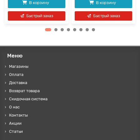
В корзину
В корзину
Быстрый заказ
Быстрый заказ
Меню
Магазины
Оплата
Доставка
Возврат товара
Скидочная система
О нас
Контакты
Акции
Статьи