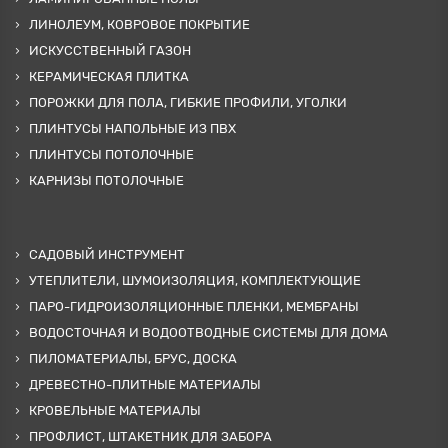
ЛИНОЛЕУМ, КОВРОВОЕ ПОКРЫТИЕ
ИСКУССТВЕННЫЙ ГАЗОН
КЕРАМИЧЕСКАЯ ПЛИТКА
ПОРОЖКИ ДЛЯ ПОЛА, ГИБКИЕ ПРОФИЛИ, УГОЛКИ
ПЛИНТУСЫ НАПОЛЬНЫЕ ИЗ ПВХ
ПЛИНТУСЫ ПОТОЛОЧНЫЕ
КАРНИЗЫ ПОТОЛОЧНЫЕ
САДОВЫЙ ИНСТРУМЕНТ
УТЕПЛИТЕЛИ, ШУМОИЗОЛЯЦИЯ, КОМПЛЕКТУЮЩИЕ
ПАРО-ГИДРОИЗОЛЯЦИОННЫЕ ПЛЕНКИ, МЕМБРАНЫ
ВОДОСТОЧНАЯ И ВОДООТВОДНЫЕ СИСТЕМЫ ДЛЯ ДОМА
ПИЛОМАТЕРИАЛЫ, БРУС, ДОСКА
ДРЕВЕСТНО-ПЛИТНЫЕ МАТЕРИАЛЫ
КРОВЕЛЬНЫЕ МАТЕРИАЛЫ
ПРОФЛИСТ, ШТАКЕТНИК ДЛЯ ЗАБОРА