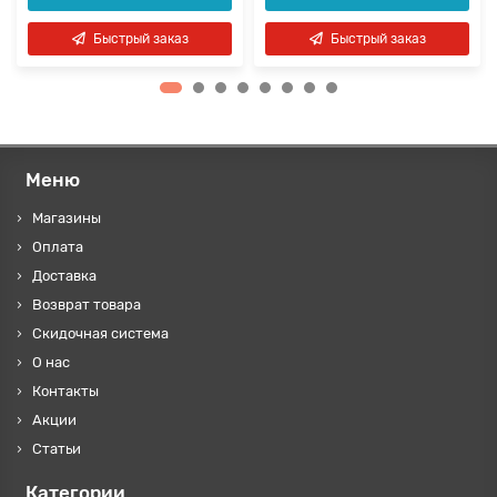
Быстрый заказ
Быстрый заказ
Меню
Магазины
Оплата
Доставка
Возврат товара
Скидочная система
О нас
Контакты
Акции
Статьи
Категории