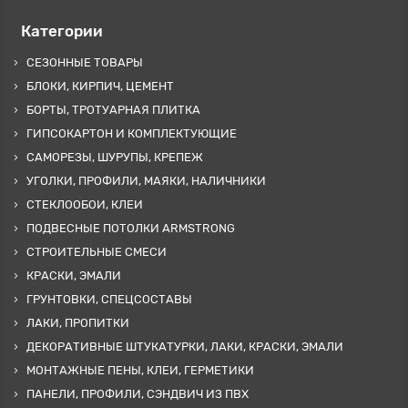
Категории
СЕЗОННЫЕ ТОВАРЫ
БЛОКИ, КИРПИЧ, ЦЕМЕНТ
БОРТЫ, ТРОТУАРНАЯ ПЛИТКА
ГИПСОКАРТОН И КОМПЛЕКТУЮЩИЕ
САМОРЕЗЫ, ШУРУПЫ, КРЕПЕЖ
УГОЛКИ, ПРОФИЛИ, МАЯКИ, НАЛИЧНИКИ
СТЕКЛООБОИ, КЛЕИ
ПОДВЕСНЫЕ ПОТОЛКИ ARMSTRONG
СТРОИТЕЛЬНЫЕ СМЕСИ
КРАСКИ, ЭМАЛИ
ГРУНТОВКИ, СПЕЦСОСТАВЫ
ЛАКИ, ПРОПИТКИ
ДЕКОРАТИВНЫЕ ШТУКАТУРКИ, ЛАКИ, КРАСКИ, ЭМАЛИ
МОНТАЖНЫЕ ПЕНЫ, КЛЕИ, ГЕРМЕТИКИ
ПАНЕЛИ, ПРОФИЛИ, СЭНДВИЧ ИЗ ПВХ