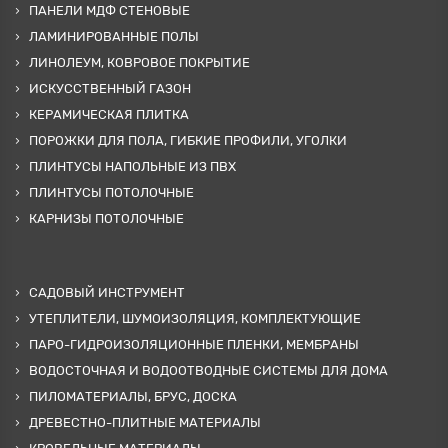
ПАНЕЛИ МДФ СТЕНОВЫЕ
ЛАМИНИРОВАННЫЕ ПОЛЫ
ЛИНОЛЕУМ, КОВРОВОЕ ПОКРЫТИЕ
ИСКУССТВЕННЫЙ ГАЗОН
КЕРАМИЧЕСКАЯ ПЛИТКА
ПОРОЖКИ ДЛЯ ПОЛА, ГИБКИЕ ПРОФИЛИ, УГОЛКИ
ПЛИНТУСЫ НАПОЛЬНЫЕ ИЗ ПВХ
ПЛИНТУСЫ ПОТОЛОЧНЫЕ
КАРНИЗЫ ПОТОЛОЧНЫЕ
САДОВЫЙ ИНСТРУМЕНТ
УТЕПЛИТЕЛИ, ШУМОИЗОЛЯЦИЯ, КОМПЛЕКТУЮЩИЕ
ПАРО-ГИДРОИЗОЛЯЦИОННЫЕ ПЛЕНКИ, МЕМБРАНЫ
ВОДОСТОЧНАЯ И ВОДООТВОДНЫЕ СИСТЕМЫ ДЛЯ ДОМА
ПИЛОМАТЕРИАЛЫ, БРУС, ДОСКА
ДРЕВЕСТНО-ПЛИТНЫЕ МАТЕРИАЛЫ