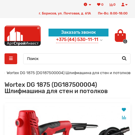
0
0
г. Борисов, ул. Почтовая, д. 61А
Пн-Вс: 8:00-18:00
Заказать звонок
+375 (44) 530-11-11
0
Wortex DG 1875 (DG187500004) Шлифмашина для стен и потолков
Wortex DG 1875 (DG187500004)
Шлифмашина для стен и потолков