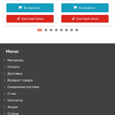
В корзину
В корзину
Быстрый заказ
Быстрый заказ
Меню
Магазины
Оплата
Доставка
Возврат товара
Скидочная система
О нас
Контакты
Акции
Статьи